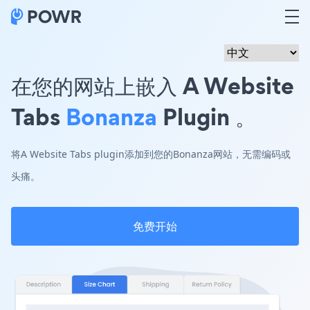
在您的网站上嵌入 A Website
Tabs
Bonanza
Plugin 。
将A Website Tabs plugin添加到您的Bonanza网站，无需编码或
头痛。
免费开始