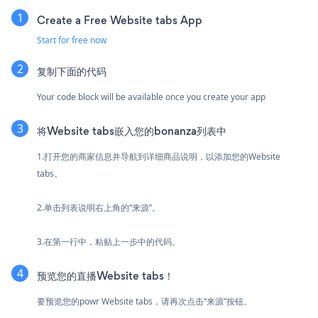
Create a Free Website tabs App
Start for free now
复制下面的代码
Your code block will be available once you create your app
将Website tabs嵌入您的bonanza列表中
1.打开您的商家信息并导航到详细商品说明，以添加您的Website
tabs。
2.单击列表说明右上角的“来源”。
3.在第一行中，粘贴上一步中的代码。
预览您的直播Website tabs！
要预览您的powr Website tabs，请再次点击“来源”按钮。