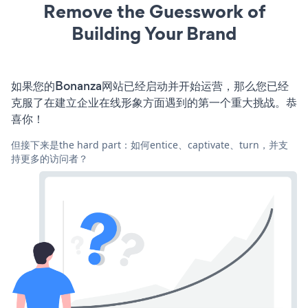
Remove the Guesswork of
Building Your Brand
如果您的Bonanza网站已经启动并开始运营，那么您已经
克服了在建立企业在线形象方面遇到的第一个重大挑战。恭
喜你！
但接下来是the hard part：如何entice、captivate、turn，并支
持更多的访问者？