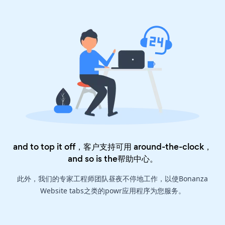
and to top it off，客户支持可用 around-the-clock，
and so is the
帮助中心
。
此外，我们的专家工程师团队昼夜不停地工作，以使Bonanza
Website tabs之类的powr应用程序为您服务。