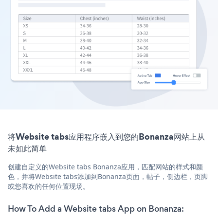
将Website tabs应用程序嵌入到您的Bonanza网站上从
未如此简单
创建自定义的Website tabs Bonanza应用，匹配网站的样式和颜
色，并将Website tabs添加到Bonanza页面，帖子，侧边栏，页脚
或您喜欢的任何位置现场。
How To Add a Website tabs App on Bonanza: