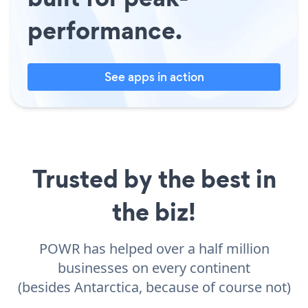
performance.
See apps in action
Trusted by the best in
the biz!
POWR has helped over a half million
businesses on every continent
(besides Antarctica, because of course not)