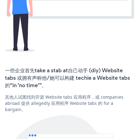
一些企业首先take a stab at自己动手 (diy) Website
tabs 或拥有声称他/她可以构建 techie a Website tabs
的“in 'no time'”。
其他人试图找到开源 Website tabs 应用程序，或 companies
abroad 提供 allegedly 应用程序 Website tabs 的 for a
bargain。