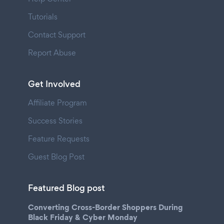
Tutorials
Contact Support
Report Abuse
Get Involved
Affiliate Program
Success Stories
Feature Requests
Guest Blog Post
Featured Blog post
Converting Cross-Border Shoppers During
Black Friday & Cyber Monday