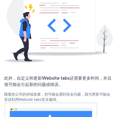
此外，自定义和更新Website tabs还需要更多时间，并且
很可能会引起新的问题或错误。
随着您公司的持续发展，您可能会遇到安全问题，因为黑客可能会
尝试利用Website tabs安全漏洞。