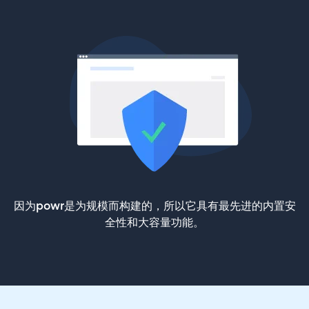
因为powr是为规模而构建的，所以它具有最先进的内置安
全性和大容量功能。