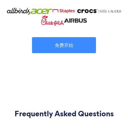
免费开始
Frequently Asked Questions