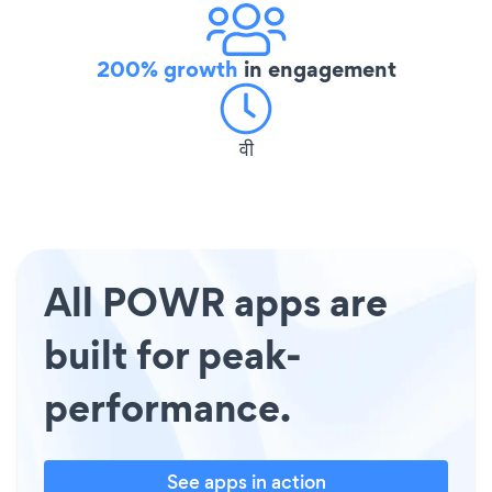
200% growth
in engagement
वी
All POWR apps are
built for peak-
performance.
See apps in action