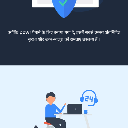
क्योंकि powr पैमाने के लिए बनाया गया है, इसमें सबसे उन्नत अंतर्निहित
सुरक्षा और उच्च-मात्रा की क्षमताएं उपलब्ध हैं।