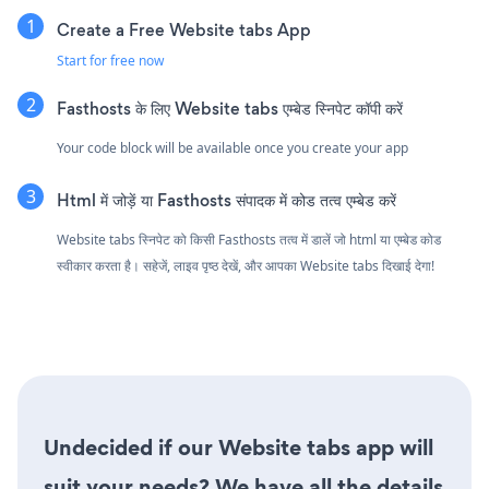
Create a Free Website tabs App
Start for free now
Fasthosts के लिए Website tabs एम्बेड स्निपेट कॉपी करें
Your code block will be available once you create your app
Html में जोड़ें या Fasthosts संपादक में कोड तत्व एम्बेड करें
Website tabs स्निपेट को किसी Fasthosts तत्व में डालें जो html या एम्बेड कोड
स्वीकार करता है। सहेजें, लाइव पृष्ठ देखें, और आपका Website tabs दिखाई देगा!
Undecided if our Website tabs app will
suit your needs? We have all the details