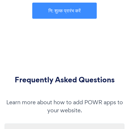
नि: शुल्क प्रारंभ करें
Frequently Asked Questions
Learn more about how to add POWR apps to
your website.