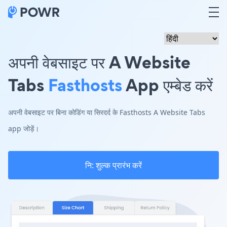
अपनी वेबसाइट पर A Website
Tabs
Fasthosts
App एम्बेड करें
अपनी वेबसाइट पर बिना कोडिंग या सिरदर्द के Fasthosts A Website Tabs
app जोड़ें।
नि: शुल्क प्रारंभ करें