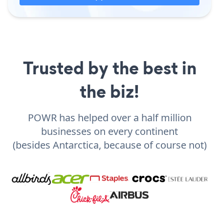
Trusted by the best in
the biz!
POWR has helped over a half million
businesses on every continent
(besides Antarctica, because of course not)