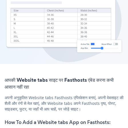
आपकी Website tabs साइट पर Fasthosts एंबेड करना कभी
आसान नहीं रहा
अपनी अनुकूलित Website tabs Fasthosts एप्लिकेशन बनाएं, अपनी वेबसाइट की
शैली और रंगों से मेल खाएं, और Website tabs अपने Fasthosts पृष्ठ, पोस्ट,
साइडबार, फुटर, या जहाँ भी आप चाहें, पर जोड़ें साइट।
How To Add a Website tabs App on Fasthosts: