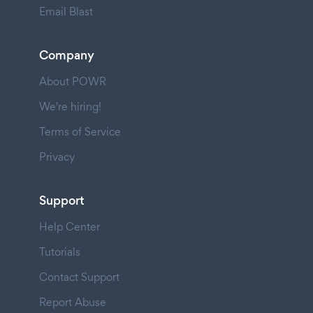
Email Blast
Company
About POWR
We're hiring!
Terms of Service
Privacy
Support
Help Center
Tutorials
Contact Support
Report Abuse