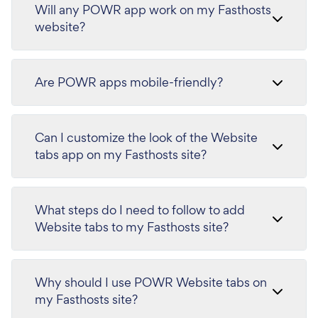
Will any POWR app work on my Fasthosts
website?
Are POWR apps mobile-friendly?
Can I customize the look of the Website
tabs app on my Fasthosts site?
What steps do I need to follow to add
Website tabs to my Fasthosts site?
Why should I use POWR Website tabs on
my Fasthosts site?