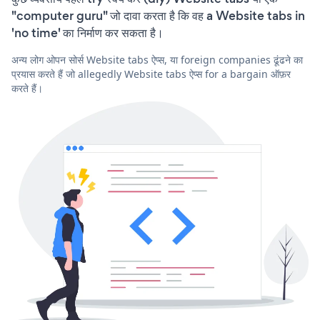
"computer guru" जो दावा करता है कि वह a Website tabs in
'no time' का निर्माण कर सकता है।
अन्य लोग ओपन सोर्स Website tabs ऐप्स, या foreign companies ढूंढने का
प्रयास करते हैं जो allegedly Website tabs ऐप्स for a bargain ऑफ़र
करते हैं।