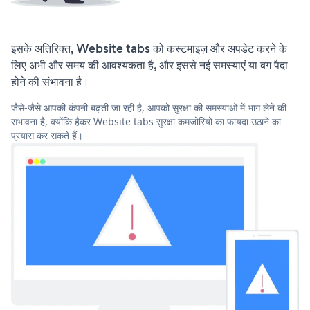
इसके अतिरिक्त, Website tabs को कस्टमाइज़ और अपडेट करने के
लिए अभी और समय की आवश्यकता है, और इससे नई समस्याएं या बग पैदा
होने की संभावना है।
जैसे-जैसे आपकी कंपनी बढ़ती जा रही है, आपको सुरक्षा की समस्याओं में भाग लेने की
संभावना है, क्योंकि हैकर Website tabs सुरक्षा कमजोरियों का फायदा उठाने का
प्रयास कर सकते हैं।