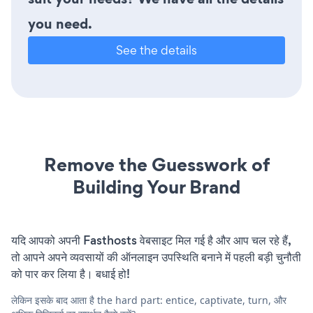
you need.
See the details
Remove the Guesswork of
Building Your Brand
यदि आपको अपनी Fasthosts वेबसाइट मिल गई है और आप चल रहे हैं,
तो आपने अपने व्यवसायों की ऑनलाइन उपस्थिति बनाने में पहली बड़ी चुनौती
को पार कर लिया है। बधाई हो!
लेकिन इसके बाद आता है the hard part: entice, captivate, turn, और