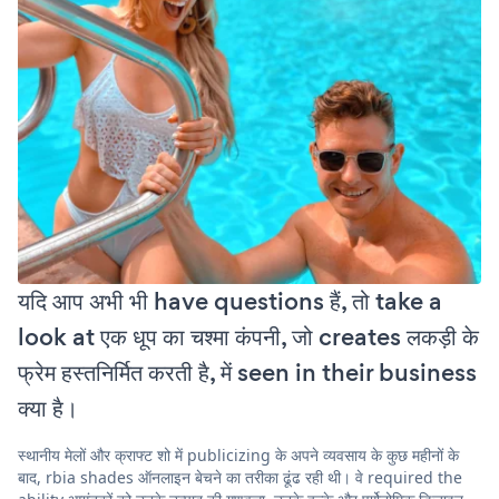
यदि आप अभी भी have questions हैं, तो take a
look at एक धूप का चश्मा कंपनी, जो creates लकड़ी के
फ्रेम हस्तनिर्मित करती है, में seen in their business
क्या है।
स्थानीय मेलों और क्राफ्ट शो में publicizing के अपने व्यवसाय के कुछ महीनों के
बाद, rbia shades ऑनलाइन बेचने का तरीका ढूंढ रही थी। वे required the