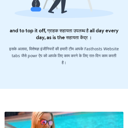
and to top it off, ग्राहक सहायता उपलब्ध है all day every
day, as is the
सहायता केंद्र
।
इसके अलावा, विशेषज्ञ इंजीनियरों की हमारी टीम आपके Fasthosts Website
tabs जैसे powr ऐप को आपके लिए काम करने के लिए रात-दिन काम करती
है।