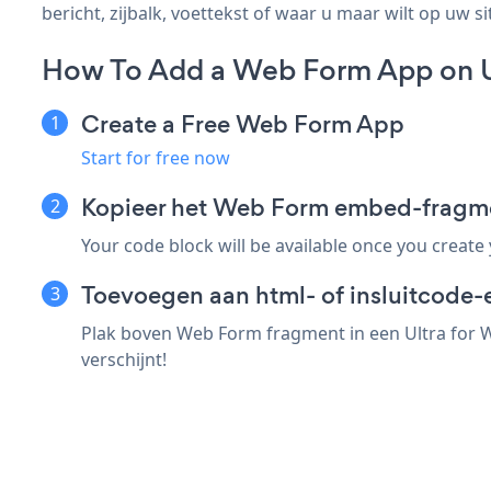
bericht, zijbalk, voettekst of waar u maar wilt op uw si
How To Add a Web Form App on Ul
Create a Free Web Form App
Start for free now
Kopieer het Web Form embed-fragmen
Your code block will be available once you create
Toevoegen aan html- of insluitcode-e
Plak boven Web Form fragment in een Ultra for W
verschijnt!