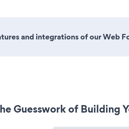
tures and integrations of our Web F
he Guesswork of Building Y