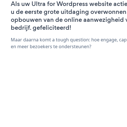
Als uw Ultra for Wordpress website actief
u de eerste grote uitdaging overwonnen 
opbouwen van de online aanwezigheid 
bedrijf. gefeliciteerd!
Maar daarna komt a tough question: hoe engage, cap
en meer bezoekers te ondersteunen?