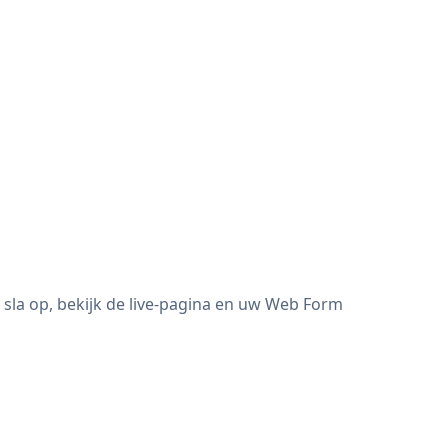
sla op, bekijk de live-pagina en uw Web Form