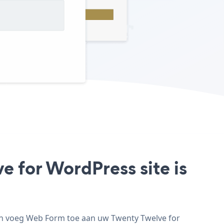
 for WordPress site is
en voeg Web Form toe aan uw Twenty Twelve for