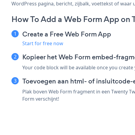
WordPress pagina, bericht, zijbalk, voettekst of waar u
How To Add a Web Form App on T
Create a Free Web Form App
Start for free now
Kopieer het Web Form embed-fragme
Your code block will be available once you create
Toevoegen aan html- of insluitcode-
Plak boven Web Form fragment in een Twenty Twe
Form verschijnt!