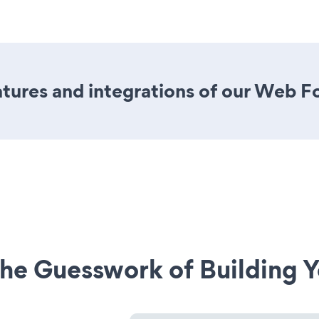
tures and integrations of our Web F
he Guesswork of Building Y