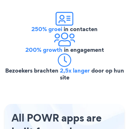
250% groei
in contacten
200% growth
in engagement
Bezoekers brachten
2,5x langer
door op hun
site
All POWR apps are