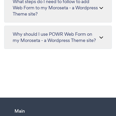
What steps do I need to follow to add
Web Form to my Moroseta - a Wordpress
Theme site?
Why should I use POWR Web Form on
my Moroseta - a Wordpress Theme site?
Main