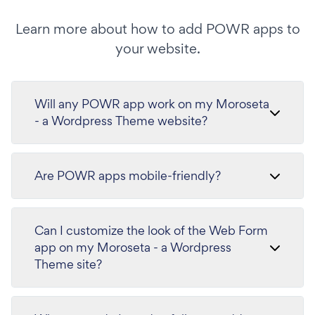
Learn more about how to add POWR apps to
your website.
Will any POWR app work on my Moroseta
- a Wordpress Theme website?
Are POWR apps mobile-friendly?
Can I customize the look of the Web Form
app on my Moroseta - a Wordpress
Theme site?