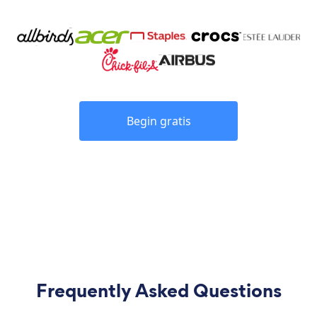
Begin gratis
Frequently Asked Questions