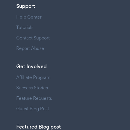
Support
Help Center
Tutorials
Contact Support
Report Abuse
Get Involved
Affiliate Program
Success Stories
Feature Requests
Guest Blog Post
Featured Blog post