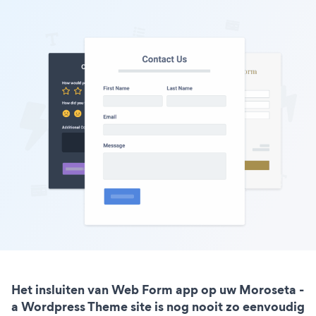
Het insluiten van Web Form app op uw Moroseta -
a Wordpress Theme site is nog nooit zo eenvoudig