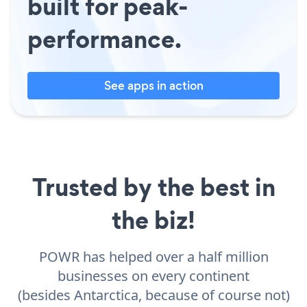
built for peak-
performance.
See apps in action
Trusted by the best in
the biz!
POWR has helped over a half million
businesses on every continent
(besides Antarctica, because of course not)