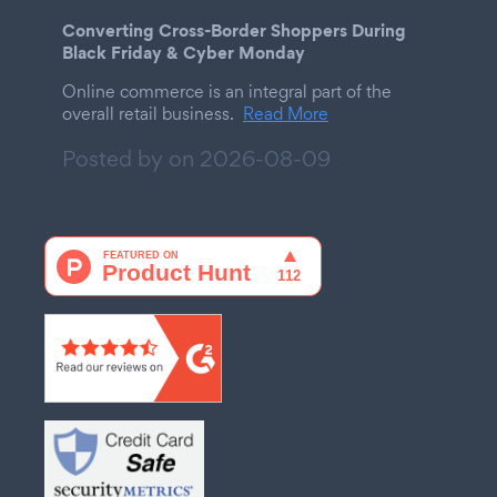
Converting Cross-Border Shoppers During
Black Friday & Cyber Monday
Online commerce is an integral part of the
overall retail business.
Read More
Posted by on
2026-08-09