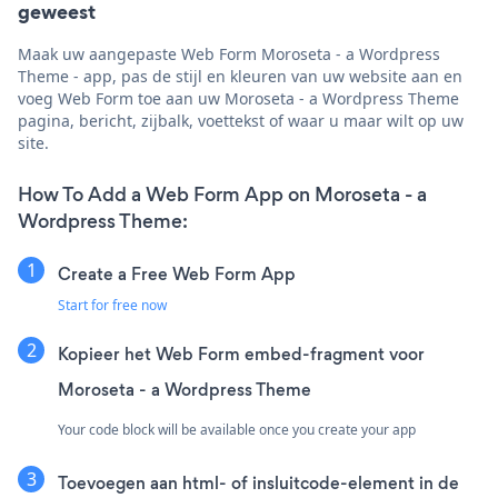
geweest
Maak uw aangepaste Web Form Moroseta - a Wordpress
Theme - app, pas de stijl en kleuren van uw website aan en
voeg Web Form toe aan uw Moroseta - a Wordpress Theme
pagina, bericht, zijbalk, voettekst of waar u maar wilt op uw
site.
How To Add a Web Form App on Moroseta - a
Wordpress Theme:
Create a Free Web Form App
Start for free now
Kopieer het Web Form embed-fragment voor
Moroseta - a Wordpress Theme
Your code block will be available once you create your app
Toevoegen aan html- of insluitcode-element in de