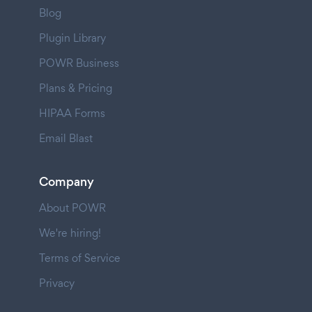
Blog
Plugin Library
POWR Business
Plans & Pricing
HIPAA Forms
Email Blast
Company
About POWR
We're hiring!
Terms of Service
Privacy