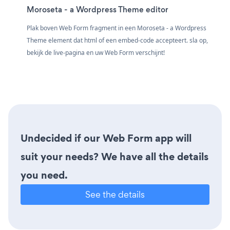
Moroseta - a Wordpress Theme editor
Plak boven Web Form fragment in een Moroseta - a Wordpress
Theme element dat html of een embed-code accepteert. sla op,
bekijk de live-pagina en uw Web Form verschijnt!
Undecided if our Web Form app will
suit your needs? We have all the details
you need.
See the details