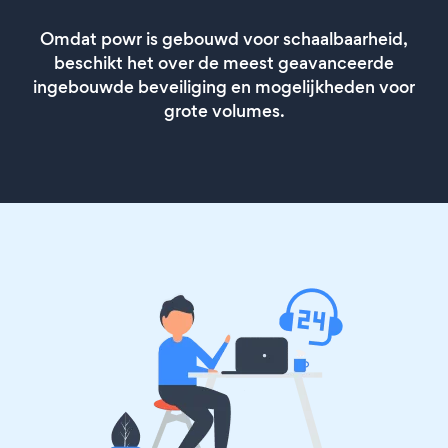
Omdat powr is gebouwd voor schaalbaarheid,
beschikt het over de meest geavanceerde
ingebouwde beveiliging en mogelijkheden voor
grote volumes.