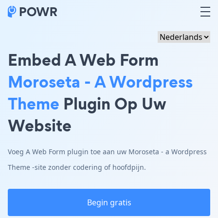
Embed A Web Form
Moroseta - A Wordpress
Theme
Plugin Op Uw
Website
Voeg A Web Form plugin toe aan uw Moroseta - a Wordpress
Theme -site zonder codering of hoofdpijn.
Begin gratis