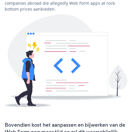
companies abroad die allegedly Web Form apps at rock-
bottom prices aanbieden.
Bovendien kost het aanpassen en bijwerken van de