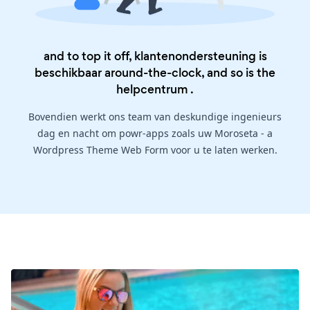
and to top it off, klantenondersteuning is
beschikbaar around-the-clock, and so is the
helpcentrum
.
Bovendien werkt ons team van deskundige ingenieurs
dag en nacht om powr-apps zoals uw Moroseta - a
Wordpress Theme Web Form voor u te laten werken.