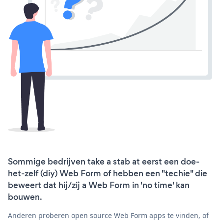
Sommige bedrijven take a stab at eerst een doe-
het-zelf (diy) Web Form of hebben een "techie" die
beweert dat hij/zij a Web Form in 'no time' kan
bouwen.
Anderen proberen open source Web Form apps te vinden, of