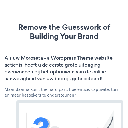
Remove the Guesswork of
Building Your Brand
Als uw Moroseta - a Wordpress Theme website
actief is, heeft u de eerste grote uitdaging
overwonnen bij het opbouwen van de online
aanwezigheid van uw bedrijf. gefeliciteerd!
Maar daarna komt the hard part: hoe entice, captivate, turn
en meer bezoekers te ondersteunen?