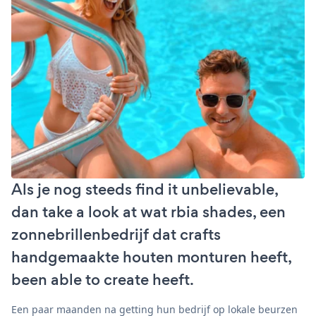
Als je nog steeds find it unbelievable,
dan take a look at wat rbia shades, een
zonnebrillenbedrijf dat crafts
handgemaakte houten monturen heeft,
been able to create heeft.
Een paar maanden na getting hun bedrijf op lokale beurzen