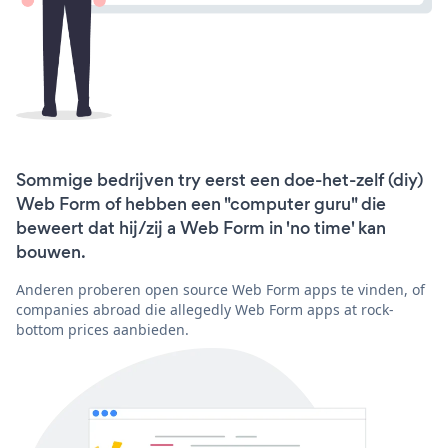
Sommige bedrijven try eerst een doe-het-zelf (diy)
Web Form of hebben een "computer guru" die
beweert dat hij/zij a Web Form in 'no time' kan
bouwen.
Anderen proberen open source Web Form apps te vinden, of
companies abroad die allegedly Web Form apps at rock-
bottom prices aanbieden.