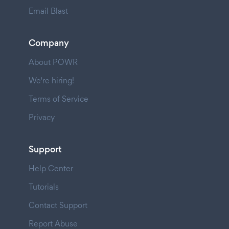
Email Blast
Company
About POWR
We're hiring!
Terms of Service
Privacy
Support
Help Center
Tutorials
Contact Support
Report Abuse