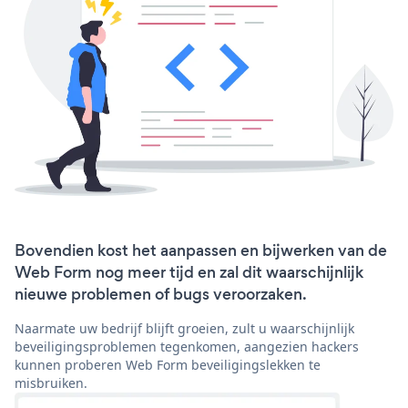
Bovendien kost het aanpassen en bijwerken van de
Web Form nog meer tijd en zal dit waarschijnlijk
nieuwe problemen of bugs veroorzaken.
Naarmate uw bedrijf blijft groeien, zult u waarschijnlijk
beveiligingsproblemen tegenkomen, aangezien hackers
kunnen proberen Web Form beveiligingslekken te
misbruiken.