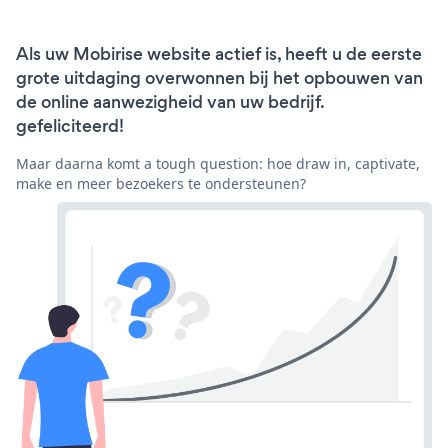
Als uw Mobirise website actief is, heeft u de eerste
grote uitdaging overwonnen bij het opbouwen van
de online aanwezigheid van uw bedrijf.
gefeliciteerd!
Maar daarna komt a tough question: hoe draw in, captivate,
make en meer bezoekers te ondersteunen?