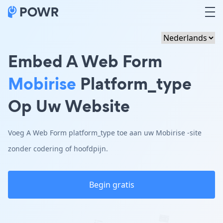
Embed A Web Form
Mobirise
Platform_type
Op Uw Website
Voeg A Web Form platform_type toe aan uw Mobirise -site
zonder codering of hoofdpijn.
Begin gratis