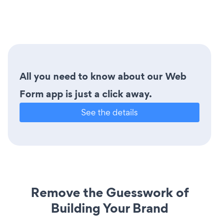
All you need to know about our Web
Form app is just a click away.
See the details
Remove the Guesswork of
Building Your Brand