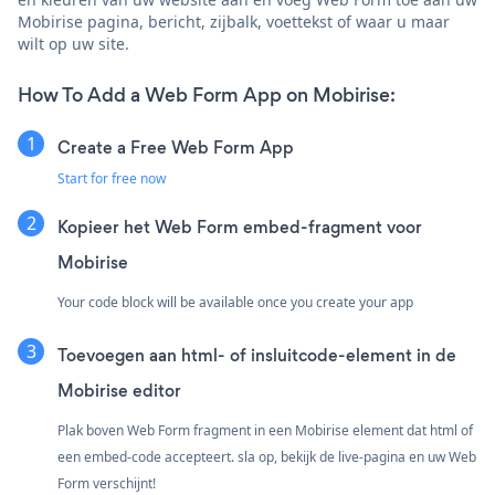
Mobirise pagina, bericht, zijbalk, voettekst of waar u maar
wilt op uw site.
How To Add a Web Form App on Mobirise:
Create a Free Web Form App
Start for free now
Kopieer het Web Form embed-fragment voor
Mobirise
Your code block will be available once you create your app
Toevoegen aan html- of insluitcode-element in de
Mobirise editor
Plak boven Web Form fragment in een Mobirise element dat html of
een embed-code accepteert. sla op, bekijk de live-pagina en uw Web
Form verschijnt!