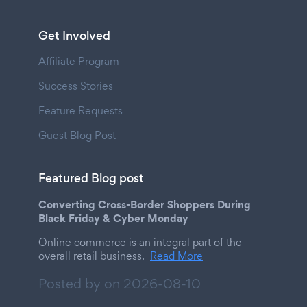
Get Involved
Affiliate Program
Success Stories
Feature Requests
Guest Blog Post
Featured Blog post
Converting Cross-Border Shoppers During
Black Friday & Cyber Monday
Online commerce is an integral part of the
overall retail business.
Read More
Posted by on
2026-08-10