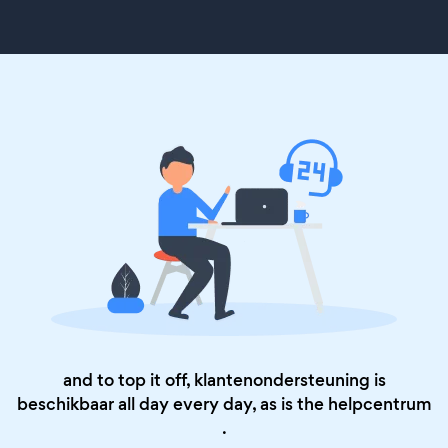
and to top it off, klantenondersteuning is
beschikbaar all day every day, as is the
helpcentrum
.