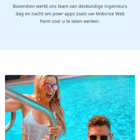
Bovendien werkt ons team van deskundige ingenieurs
dag en nacht om powr-apps zoals uw Mobirise Web
Form voor u te laten werken.