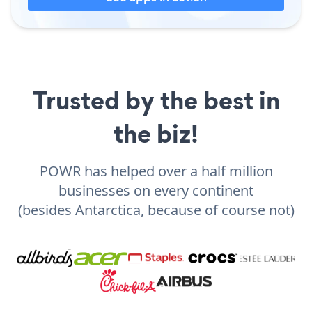
Trusted by the best in
the biz!
POWR has helped over a half million
businesses on every continent
(besides Antarctica, because of course not)