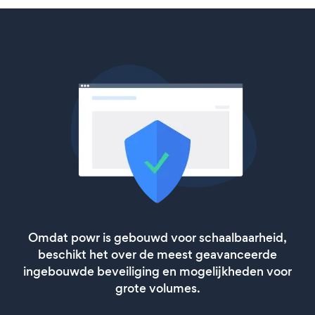
Omdat powr is gebouwd voor schaalbaarheid,
beschikt het over de meest geavanceerde
ingebouwde beveiliging en mogelijkheden voor
grote volumes.