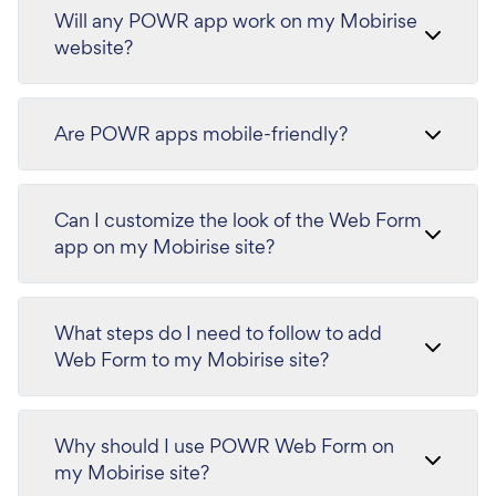
Will any POWR app work on my Mobirise
website?
Are POWR apps mobile-friendly?
Can I customize the look of the Web Form
app on my Mobirise site?
What steps do I need to follow to add
Web Form to my Mobirise site?
Why should I use POWR Web Form on
my Mobirise site?