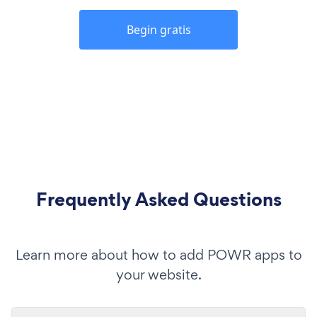
Begin gratis
Frequently Asked Questions
Learn more about how to add POWR apps to
your website.