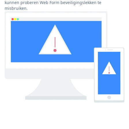
kunnen proberen Web Form beveiligingslekken te
misbruiken.