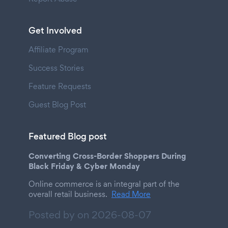
Get Involved
Affiliate Program
Success Stories
Feature Requests
Guest Blog Post
Featured Blog post
Converting Cross-Border Shoppers During
Black Friday & Cyber Monday
Online commerce is an integral part of the
overall retail business.
Read More
Posted by on
2026-08-07