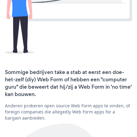
Sommige bedrijven take a stab at eerst een doe-
het-zelf (diy) Web Form of hebben een "computer
guru" die beweert dat hij/zij a Web Form in 'no time'
kan bouwen.
Anderen proberen open source Web Form apps te vinden, of
foreign companies die allegedly Web Form apps for a
bargain aanbieden.