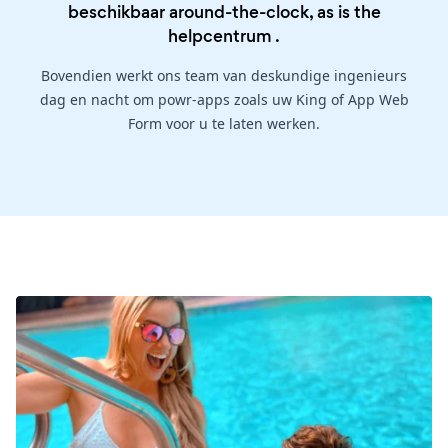
beschikbaar around-the-clock, as is the
helpcentrum
.
Bovendien werkt ons team van deskundige ingenieurs
dag en nacht om powr-apps zoals uw King of App Web
Form voor u te laten werken.