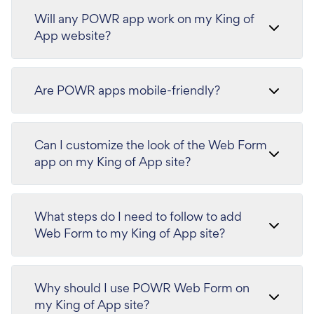
Will any POWR app work on my King of
App website?
Are POWR apps mobile-friendly?
Can I customize the look of the Web Form
app on my King of App site?
What steps do I need to follow to add
Web Form to my King of App site?
Why should I use POWR Web Form on
my King of App site?