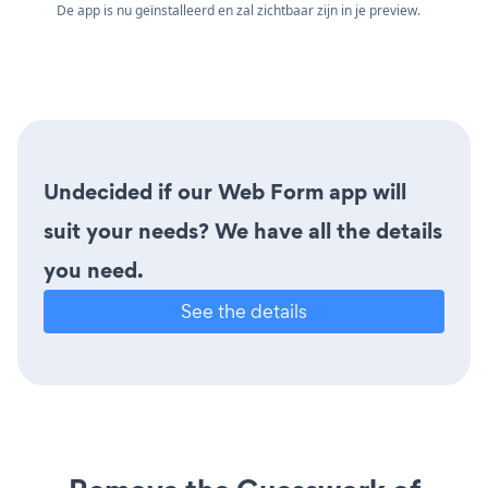
De app is nu geïnstalleerd en zal zichtbaar zijn in je preview.
Undecided if our Web Form app will
suit your needs? We have all the details
you need.
See the details