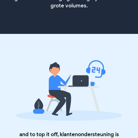
grote volumes.
and to top it off, klantenondersteuning is