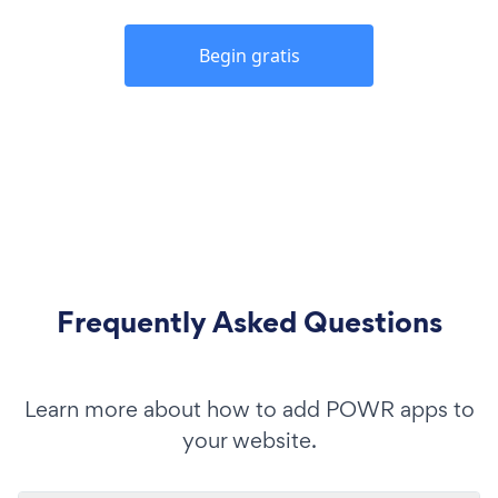
Begin gratis
Frequently Asked Questions
Learn more about how to add POWR apps to
your website.