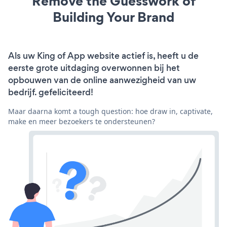
Remove the Guesswork of
Building Your Brand
Als uw King of App website actief is, heeft u de
eerste grote uitdaging overwonnen bij het
opbouwen van de online aanwezigheid van uw
bedrijf. gefeliciteerd!
Maar daarna komt a tough question: hoe draw in, captivate,
make en meer bezoekers te ondersteunen?