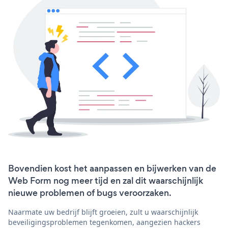
Bovendien kost het aanpassen en bijwerken van de
Web Form nog meer tijd en zal dit waarschijnlijk
nieuwe problemen of bugs veroorzaken.
Naarmate uw bedrijf blijft groeien, zult u waarschijnlijk
beveiligingsproblemen tegenkomen, aangezien hackers