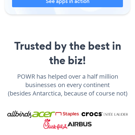
See apps in action
Trusted by the best in
the biz!
POWR has helped over a half million
businesses on every continent
(besides Antarctica, because of course not)