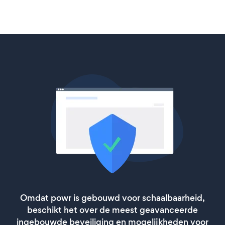
Omdat powr is gebouwd voor schaalbaarheid,
beschikt het over de meest geavanceerde
ingebouwde beveiliging en mogelijkheden voor