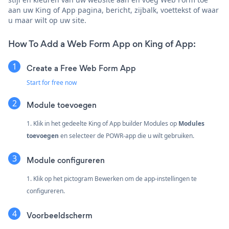
aan uw King of App pagina, bericht, zijbalk, voettekst of waar
u maar wilt op uw site.
How To Add a Web Form App on King of App:
Create a Free Web Form App
Start for free now
Module toevoegen
1. Klik in het gedeelte King of App builder Modules op
Modules
toevoegen
en selecteer de POWR-app die u wilt gebruiken.
Module configureren
1. Klik op het pictogram Bewerken om de app-instellingen te
configureren.
Voorbeeldscherm