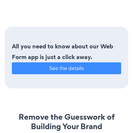
All you need to know about our Web
Form app is just a click away.
See the details
Remove the Guesswork of
Building Your Brand