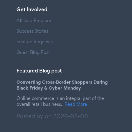
Get Involved
Affiliate Program
Success Stories
Feature Requests
Guest Blog Post
Featured Blog post
Converting Cross-Border Shoppers During
Black Friday & Cyber Monday
Online commerce is an integral part of the
overall retail business.
Read More
Posted by on
2026-08-06