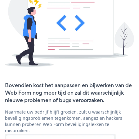
Bovendien kost het aanpassen en bijwerken van de
Web Form nog meer tijd en zal dit waarschijnlijk
nieuwe problemen of bugs veroorzaken.
Naarmate uw bedrijf blijft groeien, zult u waarschijnlijk
beveiligingsproblemen tegenkomen, aangezien hackers
kunnen proberen Web Form beveiligingslekken te
misbruiken.