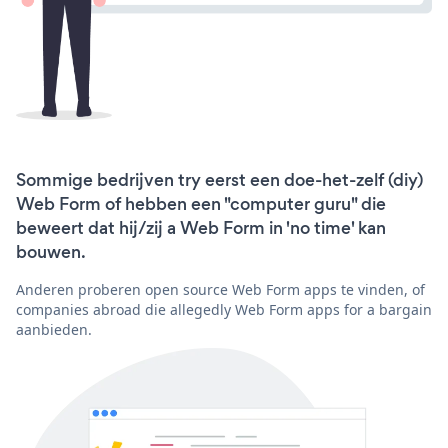
Sommige bedrijven try eerst een doe-het-zelf (diy)
Web Form of hebben een "computer guru" die
beweert dat hij/zij a Web Form in 'no time' kan
bouwen.
Anderen proberen open source Web Form apps te vinden, of
companies abroad die allegedly Web Form apps for a bargain
aanbieden.