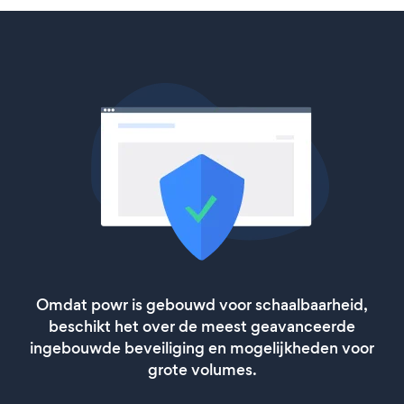
Omdat powr is gebouwd voor schaalbaarheid,
beschikt het over de meest geavanceerde
ingebouwde beveiliging en mogelijkheden voor
grote volumes.