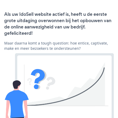
Als uw IdoSell website actief is, heeft u de eerste
grote uitdaging overwonnen bij het opbouwen van
de online aanwezigheid van uw bedrijf.
gefeliciteerd!
Maar daarna komt a tough question: hoe entice, captivate,
make en meer bezoekers te ondersteunen?