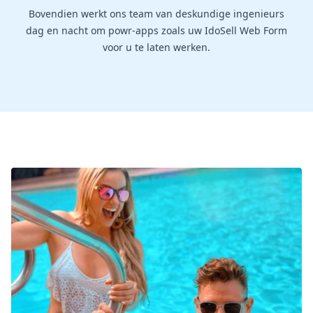
Bovendien werkt ons team van deskundige ingenieurs
dag en nacht om powr-apps zoals uw IdoSell Web Form
voor u te laten werken.