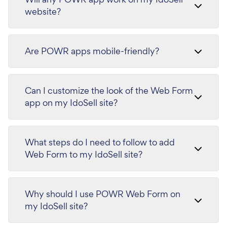
website?
Are POWR apps mobile-friendly?
Can I customize the look of the Web Form
app on my IdoSell site?
What steps do I need to follow to add
Web Form to my IdoSell site?
Why should I use POWR Web Form on
my IdoSell site?