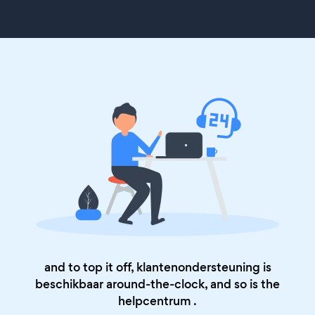
and to top it off, klantenondersteuning is
beschikbaar around-the-clock, and so is the
helpcentrum
.