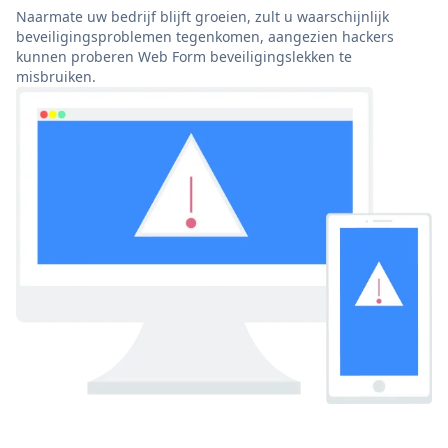
Naarmate uw bedrijf blijft groeien, zult u waarschijnlijk
beveiligingsproblemen tegenkomen, aangezien hackers
kunnen proberen Web Form beveiligingslekken te
misbruiken.