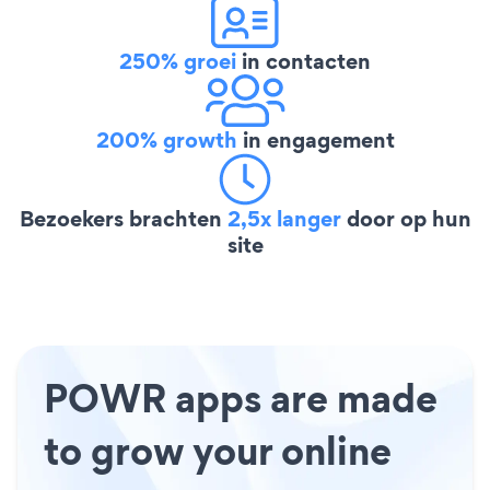
250% groei
in contacten
200% growth
in engagement
Bezoekers brachten
2,5x langer
door op hun
site
POWR apps are made
to grow your online