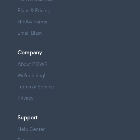
Plans & Pricing
HIPAA Forms
Email Blast
Company
About POWR
We're hiring!
Terms of Service
Privacy
Support
Help Center