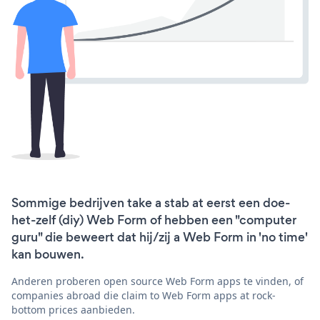
Sommige bedrijven take a stab at eerst een doe-
het-zelf (diy) Web Form of hebben een "computer
guru" die beweert dat hij/zij a Web Form in 'no time'
kan bouwen.
Anderen proberen open source Web Form apps te vinden, of
companies abroad die claim to Web Form apps at rock-
bottom prices aanbieden.