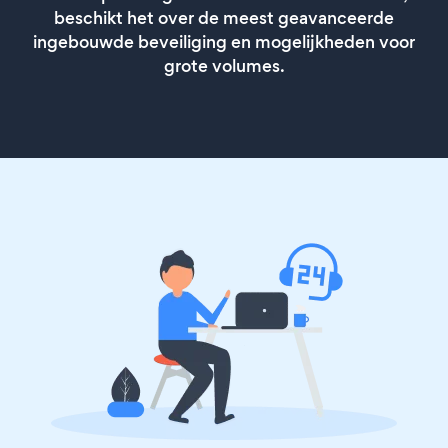
beschikt het over de meest geavanceerde
ingebouwde beveiliging en mogelijkheden voor
grote volumes.