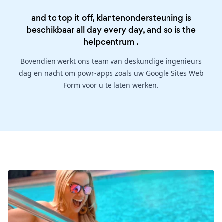
and to top it off, klantenondersteuning is
beschikbaar all day every day, and so is the
helpcentrum
.
Bovendien werkt ons team van deskundige ingenieurs
dag en nacht om powr-apps zoals uw Google Sites Web
Form voor u te laten werken.