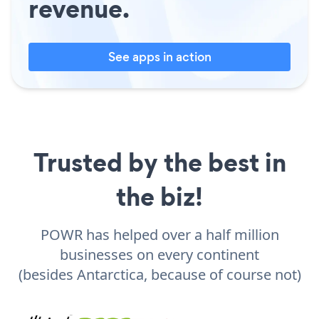
revenue.
See apps in action
Trusted by the best in
the biz!
POWR has helped over a half million
businesses on every continent
(besides Antarctica, because of course not)