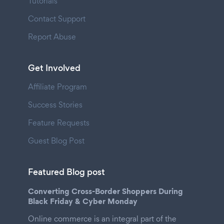
Tutorials
Contact Support
Report Abuse
Get Involved
Affiliate Program
Success Stories
Feature Requests
Guest Blog Post
Featured Blog post
Converting Cross-Border Shoppers During
Black Friday & Cyber Monday
Online commerce is an integral part of the