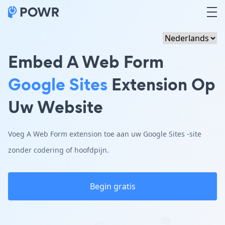
Embed A Web Form
Google Sites
Extension Op
Uw Website
Voeg A Web Form extension toe aan uw Google Sites -site
zonder codering of hoofdpijn.
Begin gratis