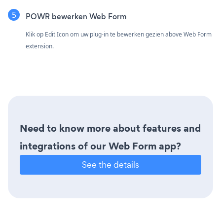
POWR bewerken Web Form
Klik op Edit Icon om uw plug-in te bewerken
gezien above Web Form
extension.
Need to know more about features and
integrations of our Web Form app?
See the details