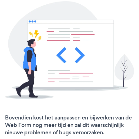
Bovendien kost het aanpassen en bijwerken van de
Web Form nog meer tijd en zal dit waarschijnlijk
nieuwe problemen of bugs veroorzaken.