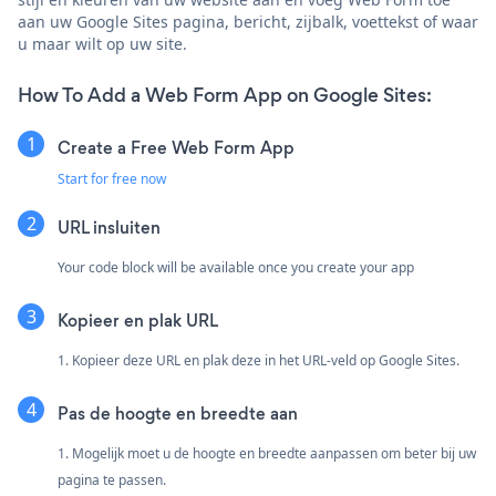
aan uw Google Sites pagina, bericht, zijbalk, voettekst of waar
u maar wilt op uw site.
How To Add a Web Form App on Google Sites:
Create a Free Web Form App
Start for free now
URL insluiten
Your code block will be available once you create your app
Kopieer en plak URL
1. Kopieer deze URL en plak deze in het URL-veld op Google Sites.
Pas de hoogte en breedte aan
1. Mogelijk moet u de hoogte en breedte aanpassen om beter bij uw
pagina te passen.