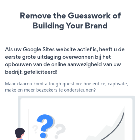
Remove the Guesswork of
Building Your Brand
Als uw Google Sites website actief is, heeft u de
eerste grote uitdaging overwonnen bij het
opbouwen van de online aanwezigheid van uw
bedrijf. gefeliciteerd!
Maar daarna komt a tough question: hoe entice, captivate,
make en meer bezoekers te ondersteunen?