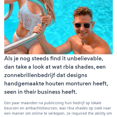
Als je nog steeds find it unbelievable,
dan take a look at wat rbia shades, een
zonnebrillenbedrijf dat designs
handgemaakte houten monturen heeft,
seen in their business heeft.
Een paar maanden na publicizing hun bedrijf op lokale
beurzen en ambachtsbeurzen, was rbia shades op zoek naar
een manier om online te verkopen. ze required the ability om