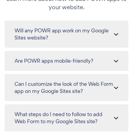
your website.
Will any POWR app work on my Google
Sites website?
Are POWR apps mobile-friendly?
Can I customize the look of the Web Form
app on my Google Sites site?
What steps do I need to follow to add
Web Form to my Google Sites site?