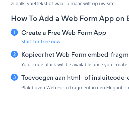
zijbalk, voettekst of waar u maar wilt op uw site.
How To Add a Web Form App on 
Create a Free Web Form App
Start for free now
Kopieer het Web Form embed-fragme
Your code block will be available once you create
Toevoegen aan html- of insluitcode-
Plak boven Web Form fragment in een Elegant The