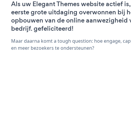
Als uw Elegant Themes website actief is,
eerste grote uitdaging overwonnen bij h
opbouwen van de online aanwezigheid 
bedrijf. gefeliciteerd!
Maar daarna komt a tough question: hoe engage, cap
en meer bezoekers te ondersteunen?