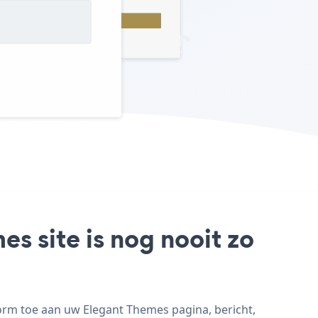
s site is nog nooit zo
rm toe aan uw Elegant Themes pagina, bericht,