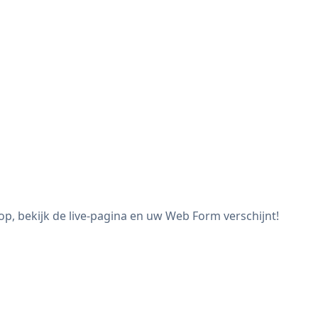
, bekijk de live-pagina en uw Web Form verschijnt!