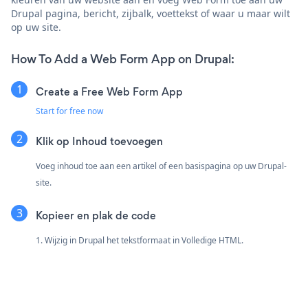
Drupal pagina, bericht, zijbalk, voettekst of waar u maar wilt
op uw site.
How To Add a Web Form App on Drupal:
Create a Free Web Form App
Start for free now
Klik op Inhoud toevoegen
Voeg inhoud toe aan een artikel of een basispagina op uw Drupal-
site.
Kopieer en plak de code
1. Wijzig in Drupal het tekstformaat in Volledige HTML.