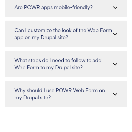
Are POWR apps mobile-friendly?
Can I customize the look of the Web Form
app on my Drupal site?
What steps do I need to follow to add
Web Form to my Drupal site?
Why should I use POWR Web Form on
my Drupal site?