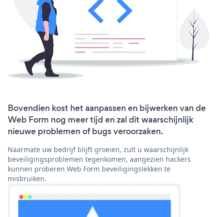
Bovendien kost het aanpassen en bijwerken van de
Web Form nog meer tijd en zal dit waarschijnlijk
nieuwe problemen of bugs veroorzaken.
Naarmate uw bedrijf blijft groeien, zult u waarschijnlijk
beveiligingsproblemen tegenkomen, aangezien hackers
kunnen proberen Web Form beveiligingslekken te
misbruiken.