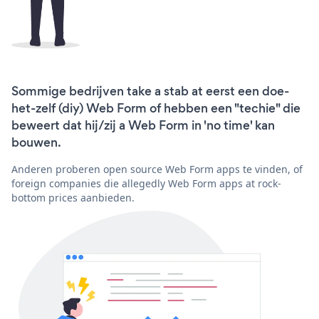
Sommige bedrijven take a stab at eerst een doe-
het-zelf (diy) Web Form of hebben een "techie" die
beweert dat hij/zij a Web Form in 'no time' kan
bouwen.
Anderen proberen open source Web Form apps te vinden, of
foreign companies die allegedly Web Form apps at rock-
bottom prices aanbieden.