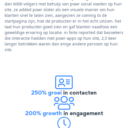
dan 6000 volgers met behulp van powr social voeden op hun
site. ze added powr slider als een visuele manier om hun
klanten snel te laten zien, aangezien ze coming to de
startpagina zijn, hoe de producten er in het echt uitzien. het
laat hun producten goed zien en gaf klanten naadloos een
geweldige ervaring op locatie. in feite reported dat bezoekers
die interactie hadden met powr-apps op hun site, 2,5 keer
langer betrokken waren dan enige andere persoon op hun
site.
250% groei
in contacten
200% growth
in engagement