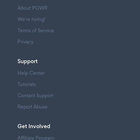
About POWR
We're hiring!
Terms of Service
Privacy
Support
Help Center
Tutorials
Contact Support
Report Abuse
Get Involved
Affiliate Program