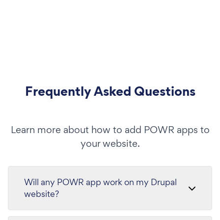
Frequently Asked Questions
Learn more about how to add POWR apps to
your website.
Will any POWR app work on my Drupal
website?