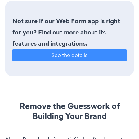
Not sure if our Web Form app is right
for you? Find out more about its
features and integrations.
See the details
Remove the Guesswork of
Building Your Brand