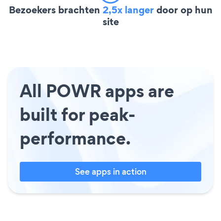
Bezoekers brachten
2,5x langer
door op hun
site
All POWR apps are
built for peak-
performance.
See apps in action