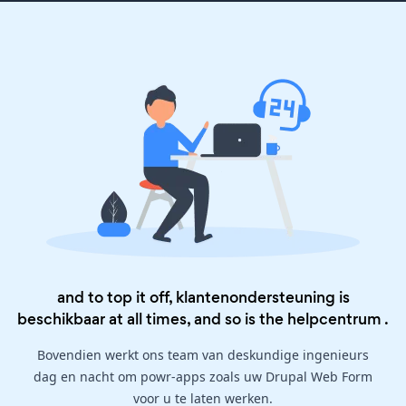
and to top it off, klantenondersteuning is
beschikbaar at all times, and so is the
helpcentrum
.
Bovendien werkt ons team van deskundige ingenieurs
dag en nacht om powr-apps zoals uw Drupal Web Form
voor u te laten werken.