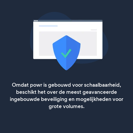
Omdat powr is gebouwd voor schaalbaarheid,
beschikt het over de meest geavanceerde
ingebouwde beveiliging en mogelijkheden voor
grote volumes.