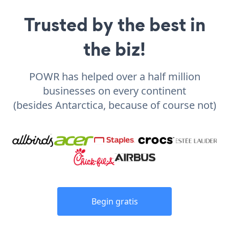
Trusted by the best in
the biz!
POWR has helped over a half million
businesses on every continent
(besides Antarctica, because of course not)
Begin gratis