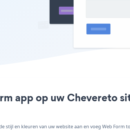
rm app op uw Chevereto sit
stijl en kleuren van uw website aan en voeg Web Form toe 