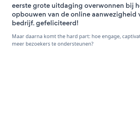
eerste grote uitdaging overwonnen bij h
opbouwen van de online aanwezigheid 
bedrijf. gefeliciteerd!
Maar daarna komt the hard part: hoe engage, captivat
meer bezoekers te ondersteunen?