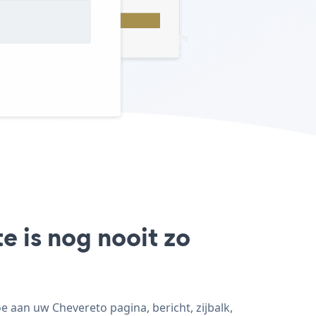
e is nog nooit zo
aan uw Chevereto pagina, bericht, zijbalk,