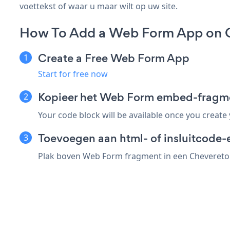
voettekst of waar u maar wilt op uw site.
How To Add a Web Form App on 
Create a Free Web Form App
Start for free now
Kopieer het Web Form embed-fragm
Your code block will be available once you create
Toevoegen aan html- of insluitcode-
Plak boven Web Form fragment in een Chevereto e