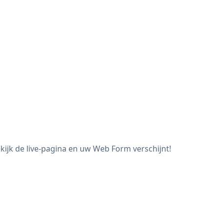
ijk de live-pagina en uw Web Form verschijnt!