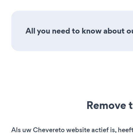
All you need to know about ou
Remove t
Als uw Chevereto website actief is, heef