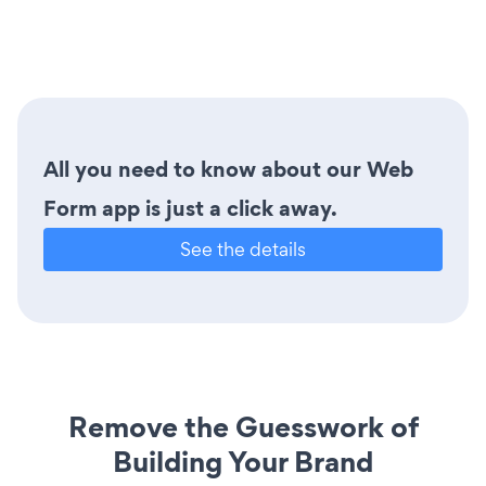
All you need to know about our Web
Form app is just a click away.
See the details
Remove the Guesswork of
Building Your Brand