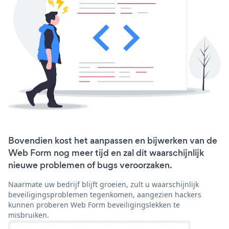
Bovendien kost het aanpassen en bijwerken van de
Web Form nog meer tijd en zal dit waarschijnlijk
nieuwe problemen of bugs veroorzaken.
Naarmate uw bedrijf blijft groeien, zult u waarschijnlijk
beveiligingsproblemen tegenkomen, aangezien hackers
kunnen proberen Web Form beveiligingslekken te
misbruiken.