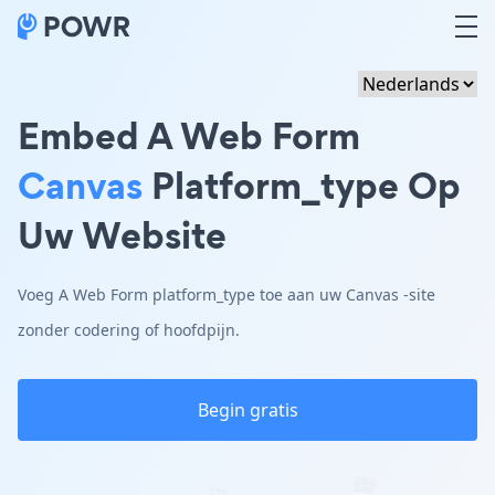
Embed A Web Form
Canvas
Platform_type Op
Uw Website
Voeg A Web Form platform_type toe aan uw Canvas -site
zonder codering of hoofdpijn.
Begin gratis