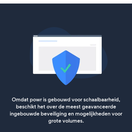
Omdat powr is gebouwd voor schaalbaarheid,
beschikt het over de meest geavanceerde
ingebouwde beveiliging en mogelijkheden voor
grote volumes.