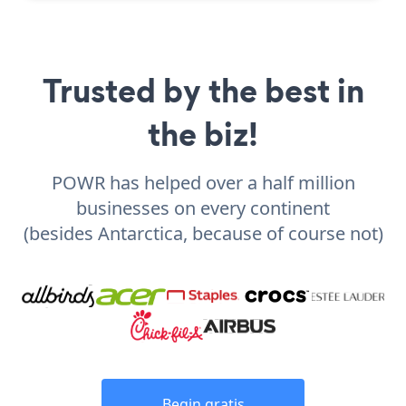
Trusted by the best in
the biz!
POWR has helped over a half million
businesses on every continent
(besides Antarctica, because of course not)
Begin gratis