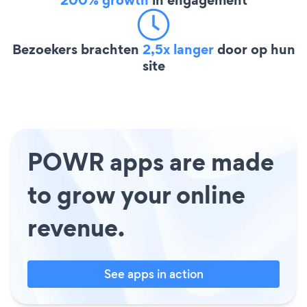
Bezoekers brachten
2,5x langer
door op hun
site
POWR apps are made
to grow your online
revenue.
See apps in action