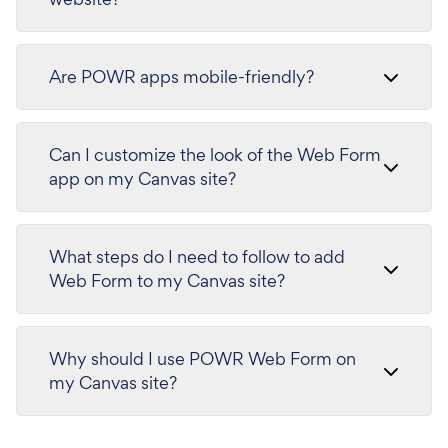
Are POWR apps mobile-friendly?
Can I customize the look of the Web Form
app on my Canvas site?
What steps do I need to follow to add
Web Form to my Canvas site?
Why should I use POWR Web Form on
my Canvas site?