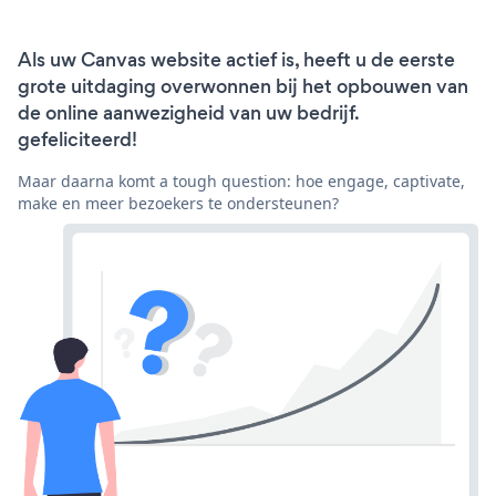
Als uw Canvas website actief is, heeft u de eerste
grote uitdaging overwonnen bij het opbouwen van
de online aanwezigheid van uw bedrijf.
gefeliciteerd!
Maar daarna komt a tough question: hoe engage, captivate,
make en meer bezoekers te ondersteunen?