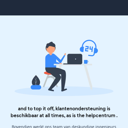
and to top it off, klantenondersteuning is
beschikbaar at all times, as is the
helpcentrum
.
Bovendien werkt ons team van deskundige ingenieurs