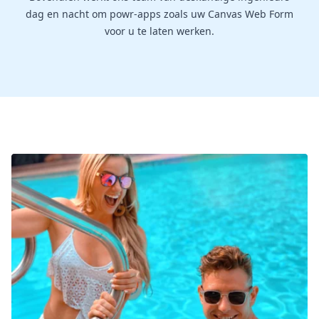
dag en nacht om powr-apps zoals uw Canvas Web Form
voor u te laten werken.