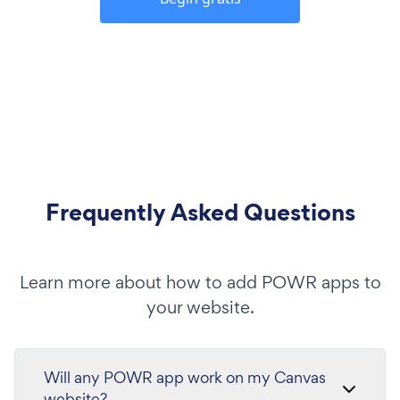
Frequently Asked Questions
Learn more about how to add POWR apps to
your website.
Will any POWR app work on my Canvas
website?