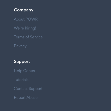
Company
About POWR
We're hiring!
Terms of Service
Privacy
Support
Help Center
Tutorials
Contact Support
Report Abuse