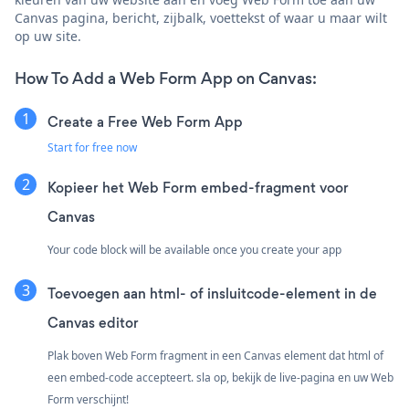
Canvas pagina, bericht, zijbalk, voettekst of waar u maar wilt
op uw site.
How To Add a Web Form App on Canvas:
Create a Free Web Form App
Start for free now
Kopieer het Web Form embed-fragment voor
Canvas
Your code block will be available once you create your app
Toevoegen aan html- of insluitcode-element in de
Canvas editor
Plak boven Web Form fragment in een Canvas element dat html of
een embed-code accepteert. sla op, bekijk de live-pagina en uw Web
Form verschijnt!