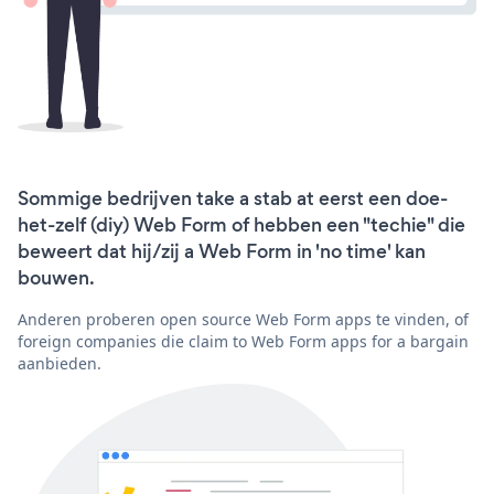
Sommige bedrijven take a stab at eerst een doe-
het-zelf (diy) Web Form of hebben een "techie" die
beweert dat hij/zij a Web Form in 'no time' kan
bouwen.
Anderen proberen open source Web Form apps te vinden, of
foreign companies die claim to Web Form apps for a bargain
aanbieden.