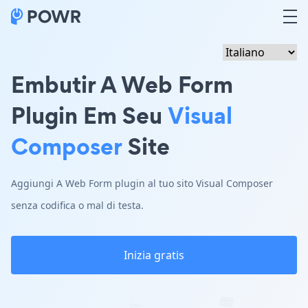
Embutir A Web Form
Plugin Em Seu
Visual
Composer
Site
Aggiungi A Web Form plugin al tuo sito Visual Composer
senza codifica o mal di testa.
Inizia gratis