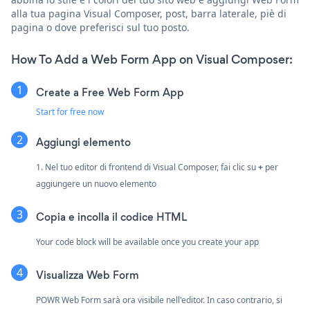
alla tua pagina Visual Composer, post, barra laterale, piè di
pagina o dove preferisci sul tuo posto.
How To Add a Web Form App on Visual Composer:
Create a Free Web Form App
Start for free now
Aggiungi elemento
1. Nel tuo editor di frontend di Visual Composer, fai clic su
+
per
aggiungere un nuovo elemento
Copia e incolla il codice HTML
Your code block will be available once you create your app
Visualizza Web Form
POWR Web Form sarà ora visibile nell'editor. In caso contrario, si