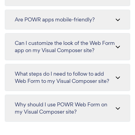
Are POWR apps mobile-friendly?
Can I customize the look of the Web Form
app on my Visual Composer site?
What steps do I need to follow to add
Web Form to my Visual Composer site?
Why should I use POWR Web Form on
my Visual Composer site?