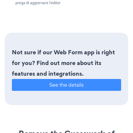
prega di aggiornare l'editor
Not sure if our Web Form app is right
for you? Find out more about its
features and integrations.
See the details