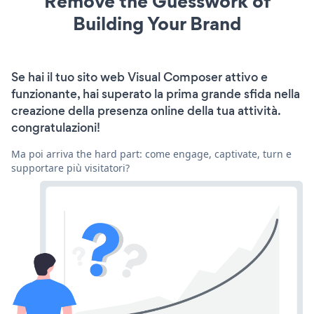
Remove the Guesswork of
Building Your Brand
Se hai il tuo sito web Visual Composer attivo e
funzionante, hai superato la prima grande sfida nella
creazione della presenza online della tua attività.
congratulazioni!
Ma poi arriva the hard part: come engage, captivate, turn e
supportare più visitatori?