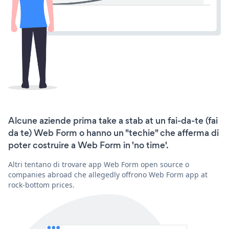
Alcune aziende prima take a stab at un fai-da-te (fai
da te) Web Form o hanno un "techie" che afferma di
poter costruire a Web Form in 'no time'.
Altri tentano di trovare app Web Form open source o
companies abroad che allegedly offrono Web Form app at
rock-bottom prices.