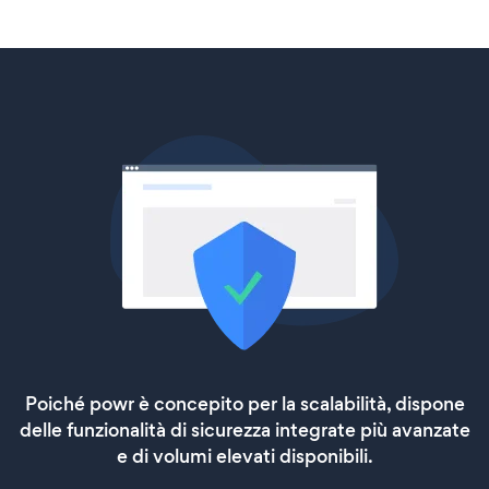
Poiché powr è concepito per la scalabilità, dispone
delle funzionalità di sicurezza integrate più avanzate
e di volumi elevati disponibili.