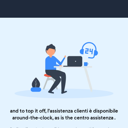
and to top it off, l'assistenza clienti è disponibile
around-the-clock, as is the
centro assistenza
.