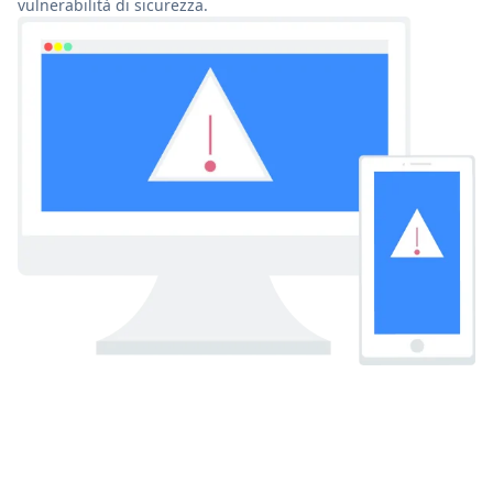
vulnerabilità di sicurezza.