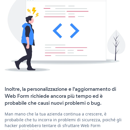
Inoltre, la personalizzazione e l'aggiornamento di
Web Form richiede ancora più tempo ed è
probabile che causi nuovi problemi o bug.
Man mano che la tua azienda continua a crescere, è
probabile che tu incorra in problemi di sicurezza, poiché gli
hacker potrebbero tentare di sfruttare Web Form