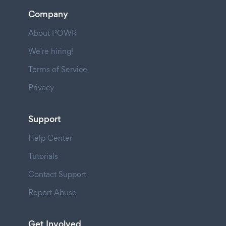
Company
About POWR
We're hiring!
Terms of Service
Privacy
Support
Help Center
Tutorials
Contact Support
Report Abuse
Get Involved