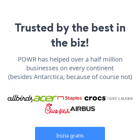
Trusted by the best in
the biz!
POWR has helped over a half million
businesses on every continent
(besides Antarctica, because of course not)
Inizia gratis