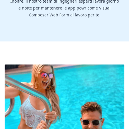
Inoltre, il nostro team di ingegneri esperti lavora giorno
e notte per mantenere le app powr come Visual
Composer Web Form al lavoro per te.