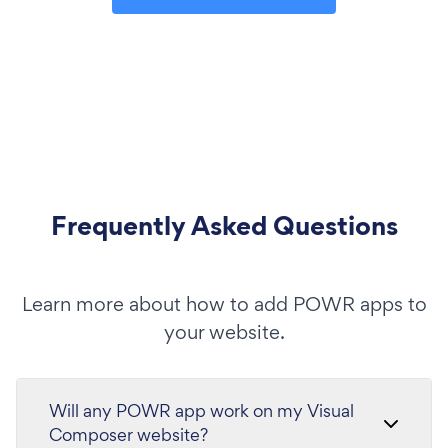
Frequently Asked Questions
Learn more about how to add POWR apps to
your website.
Will any POWR app work on my Visual
Composer website?