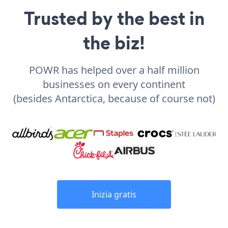
Trusted by the best in
the biz!
POWR has helped over a half million
businesses on every continent
(besides Antarctica, because of course not)
Inizia gratis