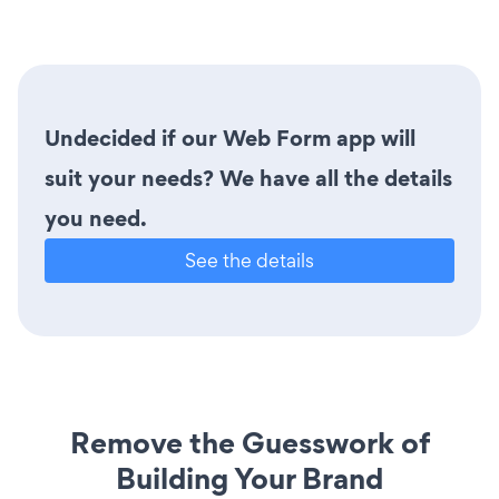
Undecided if our Web Form app will
suit your needs? We have all the details
you need.
See the details
Remove the Guesswork of
Building Your Brand