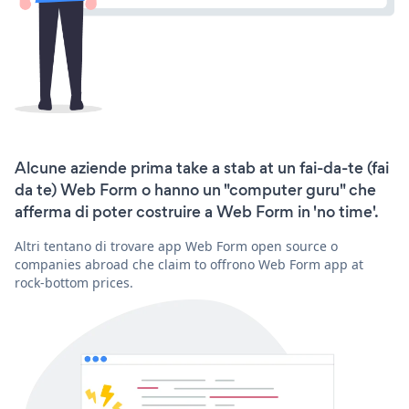
Alcune aziende prima take a stab at un fai-da-te (fai
da te) Web Form o hanno un "computer guru" che
afferma di poter costruire a Web Form in 'no time'.
Altri tentano di trovare app Web Form open source o
companies abroad che claim to offrono Web Form app at
rock-bottom prices.