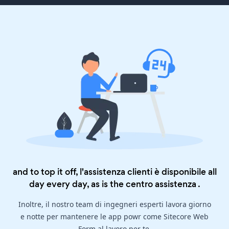
and to top it off, l'assistenza clienti è disponibile all
day every day, as is the
centro assistenza
.
Inoltre, il nostro team di ingegneri esperti lavora giorno
e notte per mantenere le app powr come Sitecore Web
Form al lavoro per te.