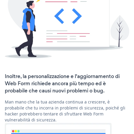
Inoltre, la personalizzazione e l'aggiornamento di
Web Form richiede ancora più tempo ed è
probabile che causi nuovi problemi o bug.
Man mano che la tua azienda continua a crescere, è
probabile che tu incorra in problemi di sicurezza, poiché gli
hacker potrebbero tentare di sfruttare Web Form
vulnerabilità di sicurezza.