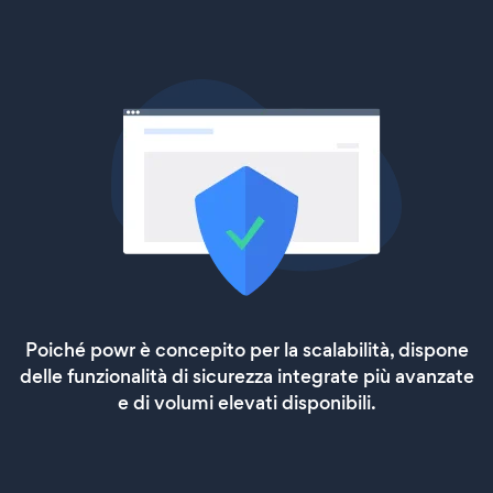
Poiché powr è concepito per la scalabilità, dispone
delle funzionalità di sicurezza integrate più avanzate
e di volumi elevati disponibili.