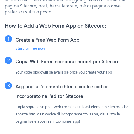
pagina Sitecore, post, barra laterale, piè di pagina o dove
preferisci sul tuo posto.
How To Add a Web Form App on Sitecore:
Create a Free Web Form App
Start for free now
Copia Web Form incorpora snippet per Sitecore
Your code block will be available once you create your app
Aggiungi all'elemento html o codice codice
incorporato nell'editor Sitecore
Copia sopra lo snippet Web Form in qualsiasi elemento Sitecore che
accetta html o un codice di incorporamento. salva, visualizza la
pagina live e apparirà il tuo nome_app!