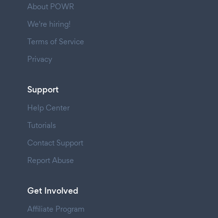
About POWR
We're hiring!
Terms of Service
Privacy
Support
Help Center
Tutorials
Contact Support
Report Abuse
Get Involved
Affiliate Program