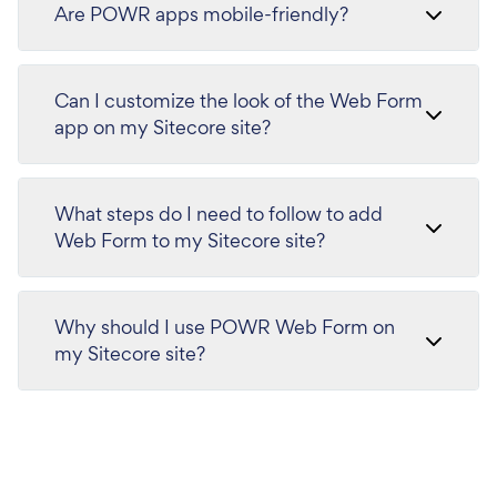
Are POWR apps mobile-friendly?
Can I customize the look of the Web Form
app on my Sitecore site?
What steps do I need to follow to add
Web Form to my Sitecore site?
Why should I use POWR Web Form on
my Sitecore site?