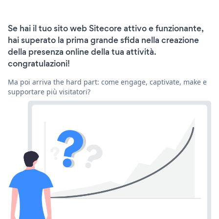
Se hai il tuo sito web Sitecore attivo e funzionante,
hai superato la prima grande sfida nella creazione
della presenza online della tua attività.
congratulazioni!
Ma poi arriva the hard part: come engage, captivate, make e
supportare più visitatori?