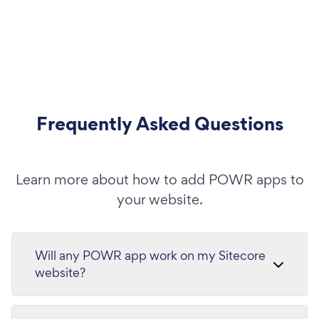
Frequently Asked Questions
Learn more about how to add POWR apps to
your website.
Will any POWR app work on my Sitecore
website?