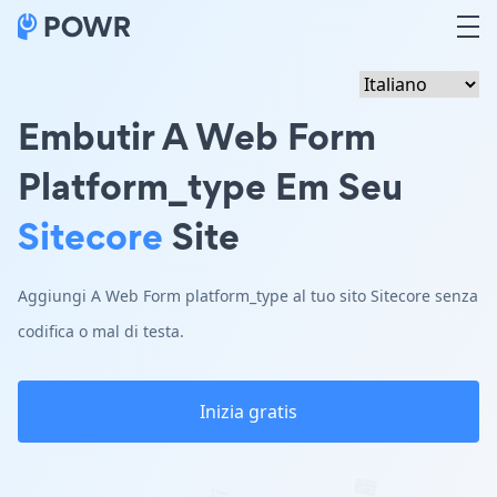
Embutir A Web Form
Platform_type Em Seu
Sitecore
Site
Aggiungi A Web Form platform_type al tuo sito Sitecore senza
codifica o mal di testa.
Inizia gratis