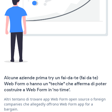
Alcune aziende prima try un fai-da-te (fai da te)
Web Form o hanno un "techie" che afferma di poter
costruire a Web Form in 'no time'.
Altri tentano di trovare app Web Form open source o foreign
companies che allegedly offrono Web Form app for a
bargain.