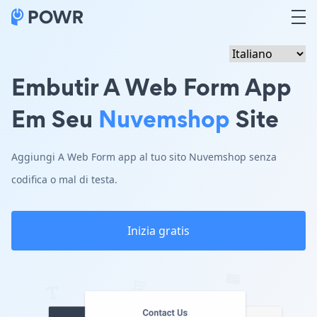
Embutir A Web Form App
Em Seu
Nuvemshop
Site
Aggiungi A Web Form app al tuo sito Nuvemshop senza
codifica o mal di testa.
Inizia gratis