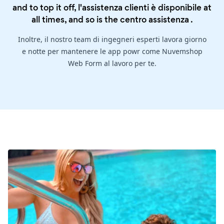
and to top it off, l'assistenza clienti è disponibile at
all times, and so is the
centro assistenza
.
Inoltre, il nostro team di ingegneri esperti lavora giorno
e notte per mantenere le app powr come Nuvemshop
Web Form al lavoro per te.