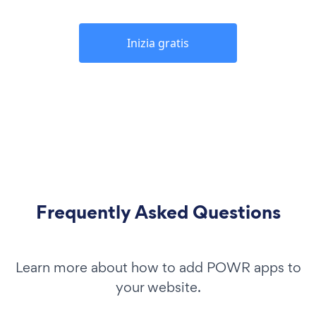
Inizia gratis
Frequently Asked Questions
Learn more about how to add POWR apps to
your website.