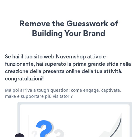
Remove the Guesswork of
Building Your Brand
Se hai il tuo sito web Nuvemshop attivo e
funzionante, hai superato la prima grande sfida nella
creazione della presenza online della tua attività.
congratulazioni!
Ma poi arriva a tough question: come engage, captivate,
make e supportare più visitatori?