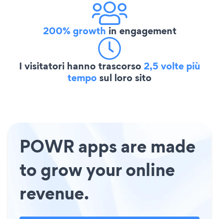
200% growth
in engagement
I visitatori hanno trascorso
2,5 volte più
tempo
sul loro sito
POWR apps are made
to grow your online
revenue.