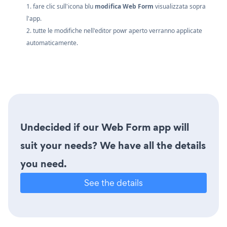
1. fare clic sull'icona blu
modifica Web Form
visualizzata sopra
l'app.
2. tutte le modifiche nell'editor powr aperto verranno applicate
automaticamente.
Undecided if our Web Form app will
suit your needs? We have all the details
you need.
See the details