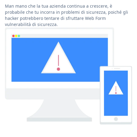
Man mano che la tua azienda continua a crescere, è
probabile che tu incorra in problemi di sicurezza, poiché gli
hacker potrebbero tentare di sfruttare Web Form
vulnerabilità di sicurezza.