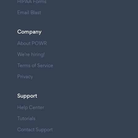
HIPAA Forms
Email Blast
Company
About POWR
We're hiring!
Terms of Service
Privacy
Support
Help Center
Tutorials
Contact Support