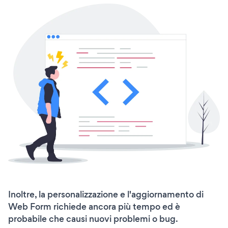
Inoltre, la personalizzazione e l'aggiornamento di
Web Form richiede ancora più tempo ed è
probabile che causi nuovi problemi o bug.