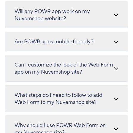
Will any POWR app work on my
Nuvemshop website?
Are POWR apps mobile-friendly?
Can I customize the look of the Web Form
app on my Nuvemshop site?
What steps do I need to follow to add
Web Form to my Nuvemshop site?
Why should I use POWR Web Form on
my Nuvemshop site?