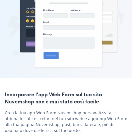
Incorporare l'app Web Form sul tuo sito
Nuvemshop non è mai stato così facile
Crea la tua app Web Form Nuvemshop personalizzata,
abbina lo stile e i colori del tuo sito web e aggiungi Web Form
alla tua pagina Nuvemshop, post, barra laterale, piè di
pagina o dove preferisci sul tuo posto.