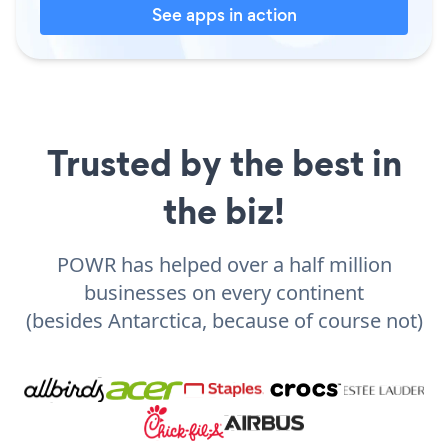
See apps in action
Trusted by the best in
the biz!
POWR has helped over a half million
businesses on every continent
(besides Antarctica, because of course not)