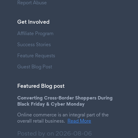
Report Abuse
Get Involved
Affiliate Program
Success Stories
Feature Requests
Guest Blog Post
Featured Blog post
Converting Cross-Border Shoppers During
Black Friday & Cyber Monday
Online commerce is an integral part of the
overall retail business.
Read More
Posted by on
2026-08-06