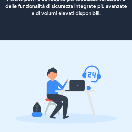
delle funzionalità di sicurezza integrate più avanzate
e di volumi elevati disponibili.