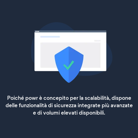
Poiché powr è concepito per la scalabilità, dispone
delle funzionalità di sicurezza integrate più avanzate
e di volumi elevati disponibili.