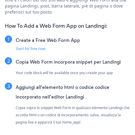
pagina Landingi, post, barra laterale, piè di pagina o dove
preferisci sul tuo posto.
How To Add a Web Form App on Landingi:
Create a Free Web Form App
Start for free now
Copia Web Form incorpora snippet per Landingi
Your code block will be available once you create your app
Aggiungi all'elemento html o codice codice
incorporato nell'editor Landingi
Copia sopra lo snippet Web Form in qualsiasi elemento Landingi che
accetta html o un codice di incorporamento. salva, visualizza la
pagina live e apparirà il tuo nome_app!