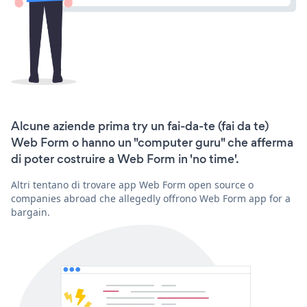
Alcune aziende prima try un fai-da-te (fai da te)
Web Form o hanno un "computer guru" che afferma
di poter costruire a Web Form in 'no time'.
Altri tentano di trovare app Web Form open source o
companies abroad che allegedly offrono Web Form app for a
bargain.