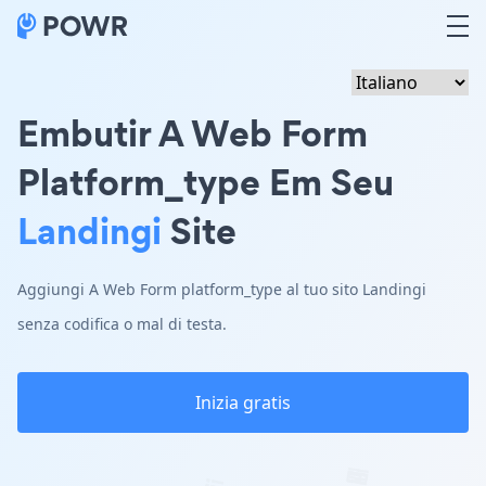
Embutir A Web Form
Platform_type Em Seu
Landingi
Site
Aggiungi A Web Form platform_type al tuo sito Landingi
senza codifica o mal di testa.
Inizia gratis