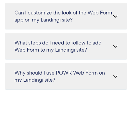
Can I customize the look of the Web Form
app on my Landingi site?
What steps do I need to follow to add
Web Form to my Landingi site?
Why should I use POWR Web Form on
my Landingi site?