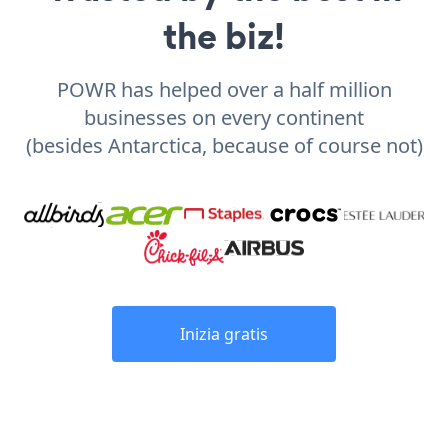
the biz!
POWR has helped over a half million
businesses on every continent
(besides Antarctica, because of course not)
Inizia gratis