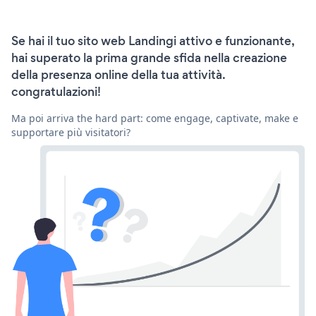
Se hai il tuo sito web Landingi attivo e funzionante,
hai superato la prima grande sfida nella creazione
della presenza online della tua attività.
congratulazioni!
Ma poi arriva the hard part: come engage, captivate, make e
supportare più visitatori?