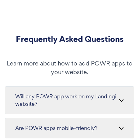
Frequently Asked Questions
Learn more about how to add POWR apps to
your website.
Will any POWR app work on my Landingi
website?
Are POWR apps mobile-friendly?