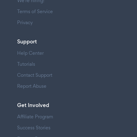
We're hiring!
Terms of Service
Privacy
Support
Help Center
Tutorials
Contact Support
Report Abuse
Get Involved
Affiliate Program
Success Stories