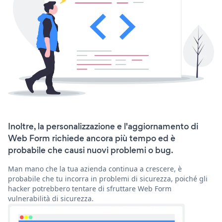
Inoltre, la personalizzazione e l'aggiornamento di
Web Form richiede ancora più tempo ed è
probabile che causi nuovi problemi o bug.
Man mano che la tua azienda continua a crescere, è
probabile che tu incorra in problemi di sicurezza, poiché gli
hacker potrebbero tentare di sfruttare Web Form
vulnerabilità di sicurezza.