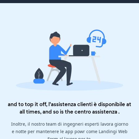
and to top it off, l'assistenza clienti è disponibile at
all times, and so is the
centro assistenza
.
Inoltre, il nostro team di ingegneri esperti lavora giorno
e notte per mantenere le app powr come Landingi Web
Form al lavoro per te.