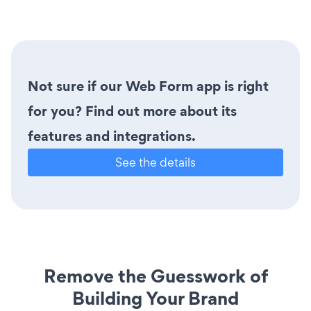
Not sure if our Web Form app is right
for you? Find out more about its
features and integrations.
See the details
Remove the Guesswork of
Building Your Brand