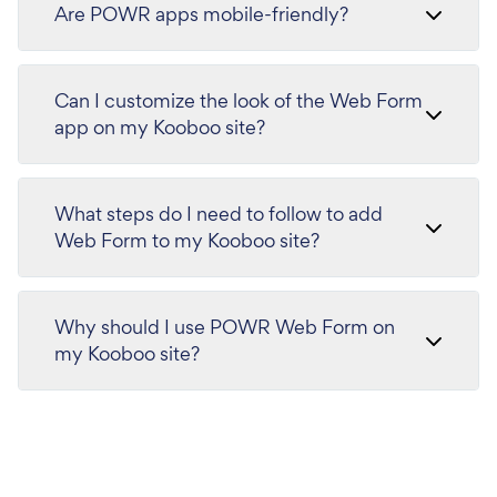
Are POWR apps mobile-friendly?
Can I customize the look of the Web Form
app on my Kooboo site?
What steps do I need to follow to add
Web Form to my Kooboo site?
Why should I use POWR Web Form on
my Kooboo site?