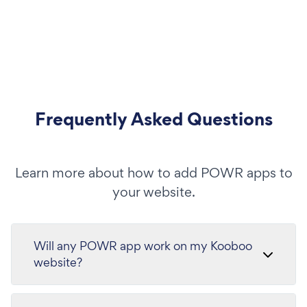
Frequently Asked Questions
Learn more about how to add POWR apps to
your website.
Will any POWR app work on my Kooboo
website?