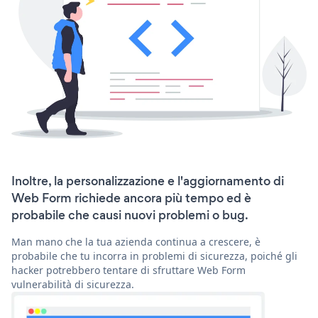
Inoltre, la personalizzazione e l'aggiornamento di
Web Form richiede ancora più tempo ed è
probabile che causi nuovi problemi o bug.
Man mano che la tua azienda continua a crescere, è
probabile che tu incorra in problemi di sicurezza, poiché gli
hacker potrebbero tentare di sfruttare Web Form
vulnerabilità di sicurezza.