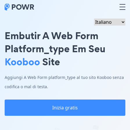
Embutir A Web Form
Platform_type Em Seu
Kooboo
Site
Aggiungi A Web Form platform_type al tuo sito Kooboo senza
codifica o mal di testa.
Inizia gratis