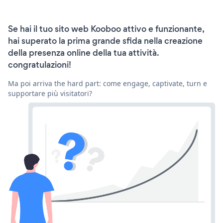
Se hai il tuo sito web Kooboo attivo e funzionante,
hai superato la prima grande sfida nella creazione
della presenza online della tua attività.
congratulazioni!
Ma poi arriva the hard part: come engage, captivate, turn e
supportare più visitatori?