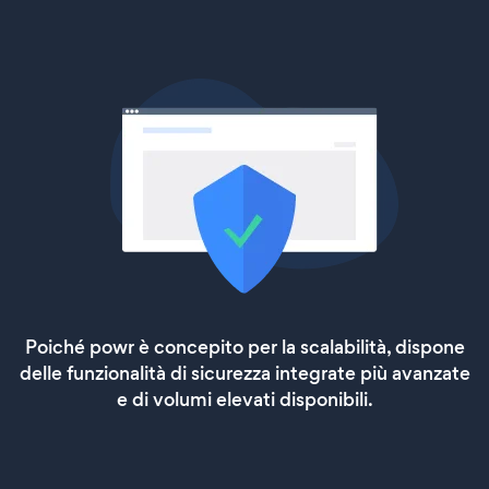
Poiché powr è concepito per la scalabilità, dispone
delle funzionalità di sicurezza integrate più avanzate
e di volumi elevati disponibili.