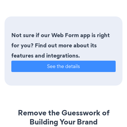
Not sure if our Web Form app is right
for you? Find out more about its
features and integrations.
See the details
Remove the Guesswork of
Building Your Brand