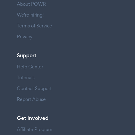
About POWR
We're hiring!
Terms of Service
Privacy
Support
Help Center
Tutorials
Contact Support
Report Abuse
Get Involved
Affiliate Program