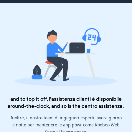
and to top it off, l'assistenza clienti è disponibile
around-the-clock, and so is the
centro assistenza
.
Inoltre, il nostro team di ingegneri esperti lavora giorno
e notte per mantenere le app powr come Kooboo Web
Form al lavoro per te.