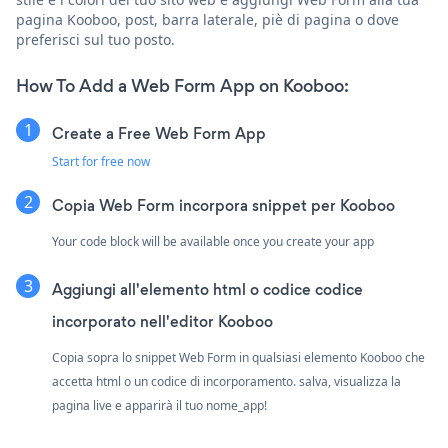
pagina Kooboo, post, barra laterale, piè di pagina o dove
preferisci sul tuo posto.
How To Add a Web Form App on Kooboo:
Create a Free Web Form App
Start for free now
Copia Web Form incorpora snippet per Kooboo
Your code block will be available once you create your app
Aggiungi all'elemento html o codice codice
incorporato nell'editor Kooboo
Copia sopra lo snippet Web Form in qualsiasi elemento Kooboo che
accetta html o un codice di incorporamento. salva, visualizza la
pagina live e apparirà il tuo nome_app!