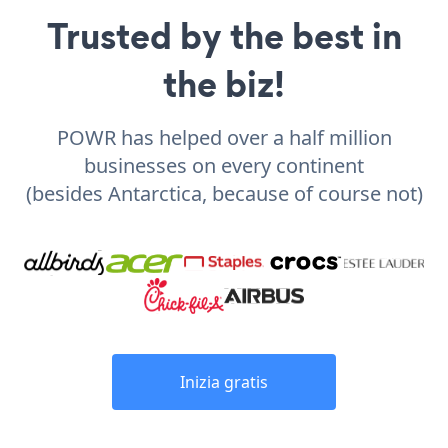
Trusted by the best in
the biz!
POWR has helped over a half million
businesses on every continent
(besides Antarctica, because of course not)
Inizia gratis