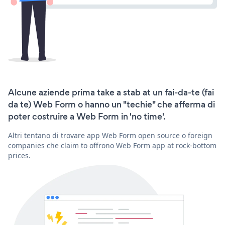
Alcune aziende prima take a stab at un fai-da-te (fai
da te) Web Form o hanno un "techie" che afferma di
poter costruire a Web Form in 'no time'.
Altri tentano di trovare app Web Form open source o foreign
companies che claim to offrono Web Form app at rock-bottom
prices.