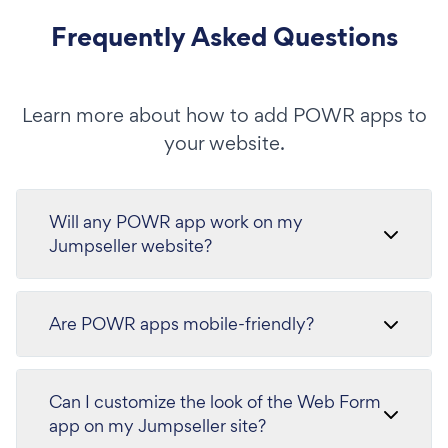
Frequently Asked Questions
Learn more about how to add POWR apps to
your website.
Will any POWR app work on my
Jumpseller website?
Are POWR apps mobile-friendly?
Can I customize the look of the Web Form
app on my Jumpseller site?