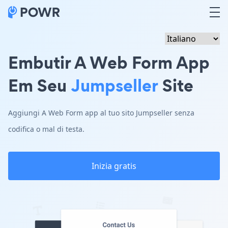
Embutir A Web Form App
Em Seu
Jumpseller
Site
Aggiungi A Web Form app al tuo sito Jumpseller senza
codifica o mal di testa.
Inizia gratis