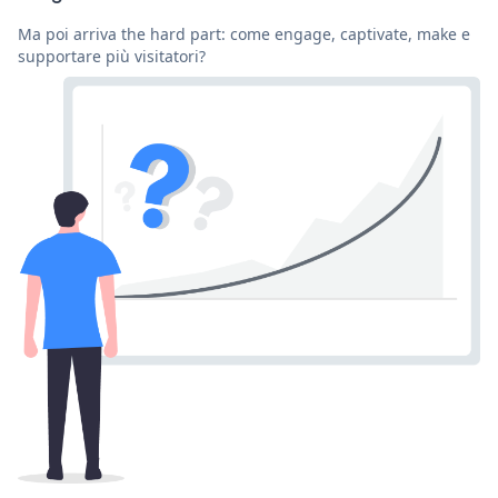
Ma poi arriva the hard part: come engage, captivate, make e
supportare più visitatori?