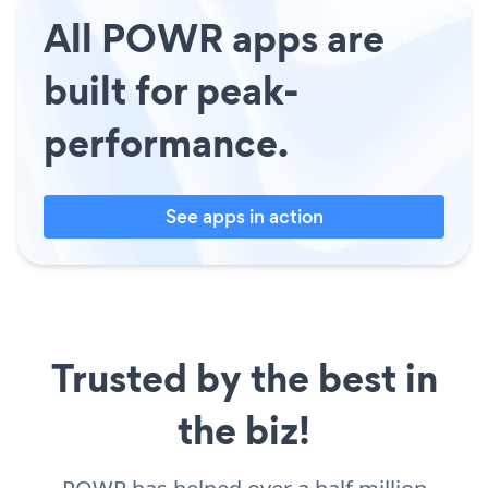
All POWR apps are
built for peak-
performance.
See apps in action
Trusted by the best in
the biz!