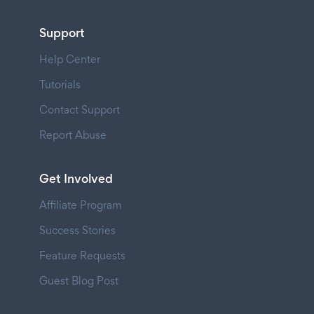
Support
Help Center
Tutorials
Contact Support
Report Abuse
Get Involved
Affiliate Program
Success Stories
Feature Requests
Guest Blog Post