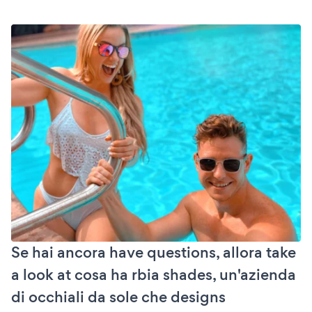
Se hai ancora have questions, allora take
a look at cosa ha rbia shades, un'azienda
di occhiali da sole che designs