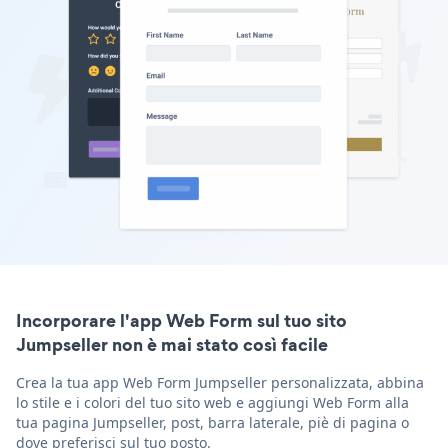
Incorporare l'app Web Form sul tuo sito
Jumpseller non è mai stato così facile
Crea la tua app Web Form Jumpseller personalizzata, abbina
lo stile e i colori del tuo sito web e aggiungi Web Form alla
tua pagina Jumpseller, post, barra laterale, piè di pagina o
dove preferisci sul tuo posto.