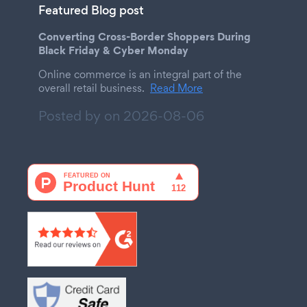
Featured Blog post
Converting Cross-Border Shoppers During
Black Friday & Cyber Monday
Online commerce is an integral part of the
overall retail business.
Read More
Posted by on
2026-08-06