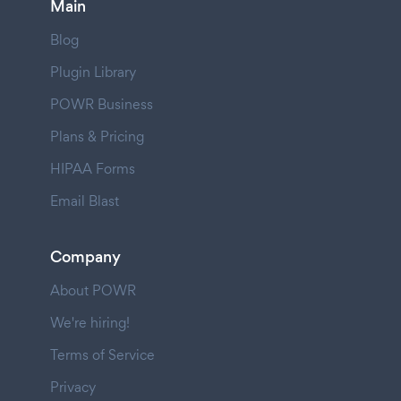
Main
Blog
Plugin Library
POWR Business
Plans & Pricing
HIPAA Forms
Email Blast
Company
About POWR
We're hiring!
Terms of Service
Privacy