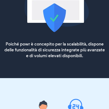
Poiché powr è concepito per la scalabilità, dispone
delle funzionalità di sicurezza integrate più avanzate
e di volumi elevati disponibili.