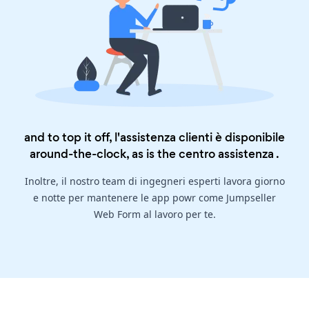
and to top it off, l'assistenza clienti è disponibile
around-the-clock, as is the
centro assistenza
.
Inoltre, il nostro team di ingegneri esperti lavora giorno
e notte per mantenere le app powr come Jumpseller
Web Form al lavoro per te.