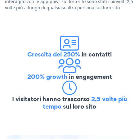
interagito con le app powr sul loro sito sono stati coinvolti 2,5
volte più a lungo di qualsiasi altra persona sul loro sito.
Crescita del 250%
in contatti
200% growth
in engagement
I visitatori hanno trascorso
2,5 volte più
tempo
sul loro sito