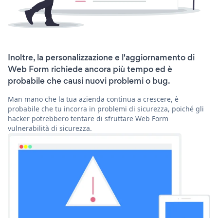
Inoltre, la personalizzazione e l'aggiornamento di
Web Form richiede ancora più tempo ed è
probabile che causi nuovi problemi o bug.
Man mano che la tua azienda continua a crescere, è
probabile che tu incorra in problemi di sicurezza, poiché gli
hacker potrebbero tentare di sfruttare Web Form
vulnerabilità di sicurezza.