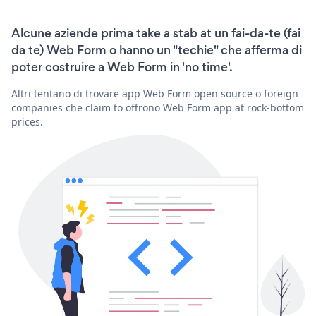
Alcune aziende prima take a stab at un fai-da-te (fai
da te) Web Form o hanno un "techie" che afferma di
poter costruire a Web Form in 'no time'.
Altri tentano di trovare app Web Form open source o foreign
companies che claim to offrono Web Form app at rock-bottom
prices.