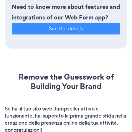
Need to know more about features and
integrations of our Web Form app?
See the details
Remove the Guesswork of
Building Your Brand
Se hai il tuo sito web Jumpseller attivo e
funzionante, hai superato la prima grande sfida nella
creazione della presenza online della tua attività.
congratulazioni!