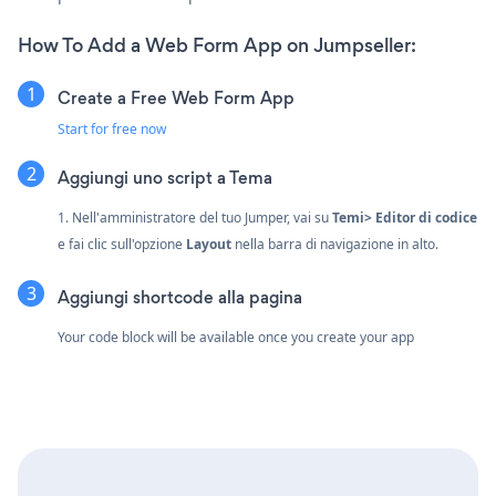
How To Add a Web Form App on Jumpseller:
Create a Free Web Form App
Start for free now
Aggiungi uno script a Tema
1. Nell'amministratore del tuo Jumper, vai su
Temi> Editor di codice
e fai clic sull'opzione
Layout
nella barra di navigazione in alto.
Aggiungi shortcode alla pagina
Your code block will be available once you create your app