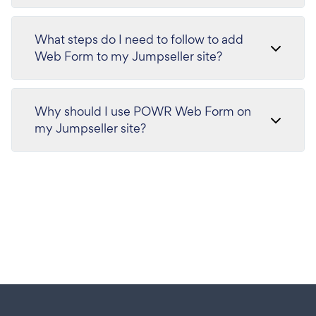
What steps do I need to follow to add
Web Form to my Jumpseller site?
Why should I use POWR Web Form on
my Jumpseller site?