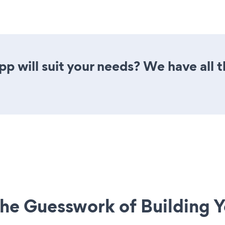
 will suit your needs? We have all t
he Guesswork of Building Y