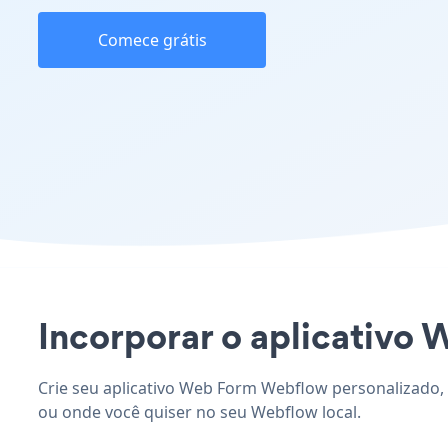
Comece grátis
Incorporar o aplicativo 
Crie seu aplicativo Web Form Webflow personalizado, 
ou onde você quiser no seu Webflow local.