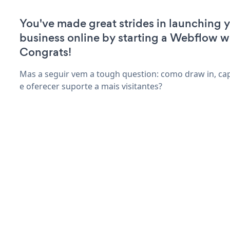
You've made great strides in launching 
business online by starting a Webflow w
Congrats!
Mas a seguir vem a tough question: como draw in, ca
e oferecer suporte a mais visitantes?