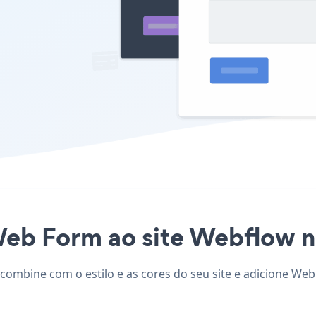
Web Form ao site Webflow nu
combine com o estilo e as cores do seu site e adicione Web