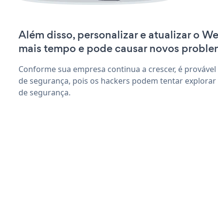
Além disso, personalizar e atualizar o 
mais tempo e pode causar novos proble
Conforme sua empresa continua a crescer, é provável
de segurança, pois os hackers podem tentar explorar
de segurança.