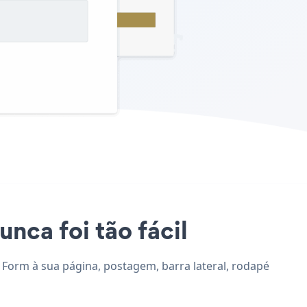
nca foi tão fácil
 Form à sua página, postagem, barra lateral, rodapé