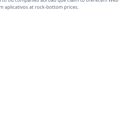
m aplicativos at rock-bottom prices.