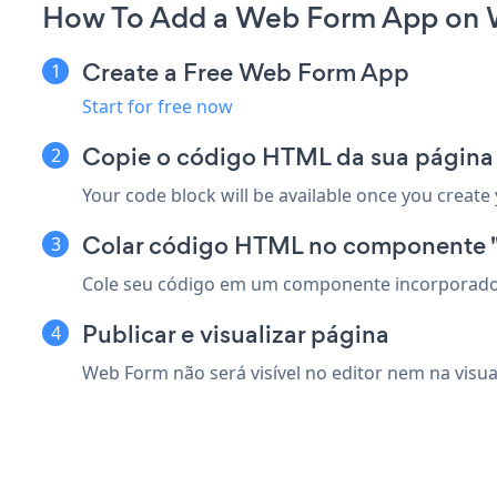
How To Add a Web Form App on 
Create a Free Web Form App
Start for free now
Copie o código HTML da sua página 
Your code block will be available once you create
Colar código HTML no componente
Cole seu código em um componente incorporado e
Publicar e visualizar página
Web Form não será visível no editor nem na visua