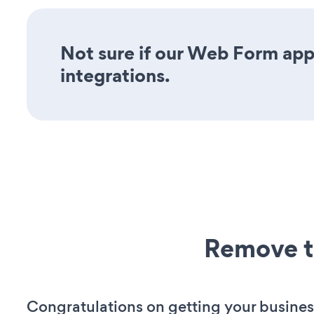
Not sure if our Web Form app 
integrations.
Remove t
Congratulations on getting your busines