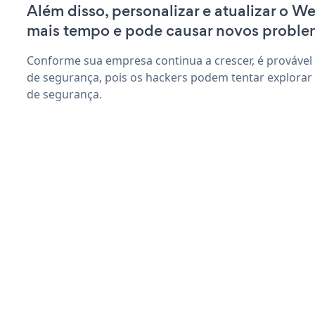
Além disso, personalizar e atualizar o 
mais tempo e pode causar novos proble
Conforme sua empresa continua a crescer, é provável
de segurança, pois os hackers podem tentar explorar
de segurança.