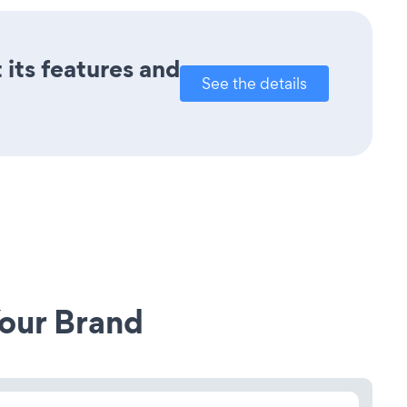
 its features and
See the details
our Brand