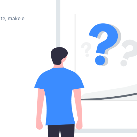
ate, make e