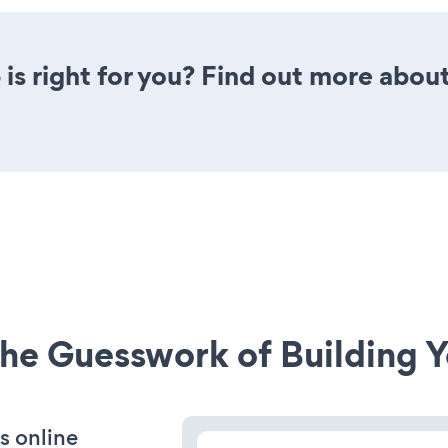
is right for you? Find out more about
he Guesswork of Building Y
s online