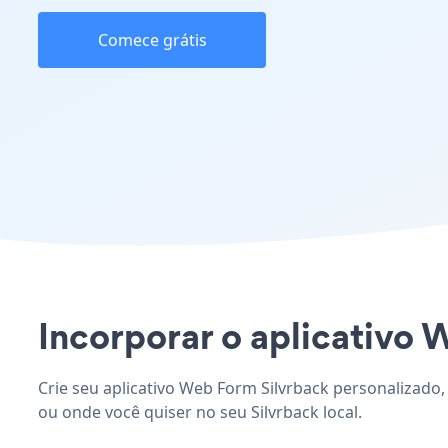
Comece grátis
Incorporar o aplicativo W
Crie seu aplicativo Web Form Silvrback personalizado,
ou onde você quiser no seu Silvrback local.