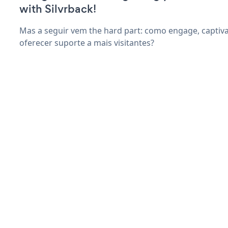
with Silvrback!
Mas a seguir vem the hard part: como engage, captiv
oferecer suporte a mais visitantes?