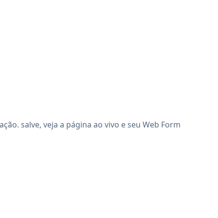
ão. salve, veja a página ao vivo e seu Web Form