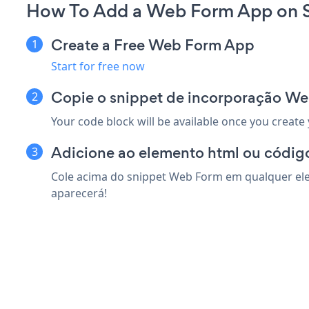
How To Add a Web Form App on S
Create a Free Web Form App
Start for free now
Copie o snippet de incorporação We
Your code block will be available once you create
Adicione ao elemento html ou código
Cole acima do snippet Web Form em qualquer elem
aparecerá!