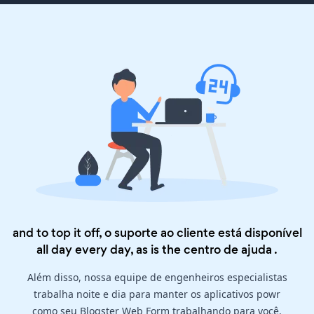
and to top it off, o suporte ao cliente está disponível
all day every day, as is the
centro de ajuda
.
Além disso, nossa equipe de engenheiros especialistas
trabalha noite e dia para manter os aplicativos powr
como seu Blogster Web Form trabalhando para você.