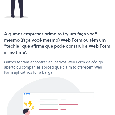
Algumas empresas primeiro try um faça você
mesmo (faça você mesmo) Web Form ou têm um
“techie” que afirma que pode construir a Web Form
in 'no time'.
Outros tentam encontrar aplicativos Web Form de código
aberto ou companies abroad que claim to oferecem Web
Form aplicativos for a bargain.