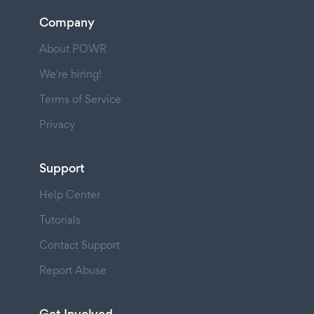
Company
About POWR
We're hiring!
Terms of Service
Privacy
Support
Help Center
Tutorials
Contact Support
Report Abuse