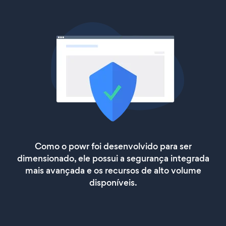
Como o powr foi desenvolvido para ser
dimensionado, ele possui a segurança integrada
mais avançada e os recursos de alto volume
disponíveis.