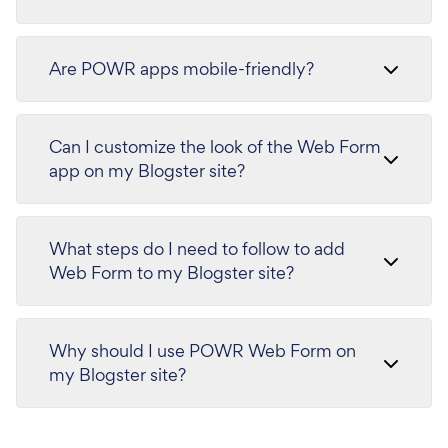
Are POWR apps mobile-friendly?
Can I customize the look of the Web Form
app on my Blogster site?
What steps do I need to follow to add
Web Form to my Blogster site?
Why should I use POWR Web Form on
my Blogster site?