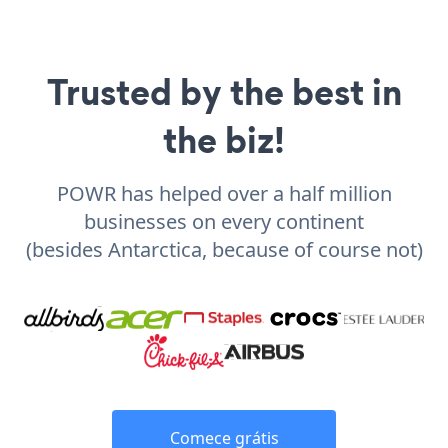
Trusted by the best in
the biz!
POWR has helped over a half million
businesses on every continent
(besides Antarctica, because of course not)
Comece grátis