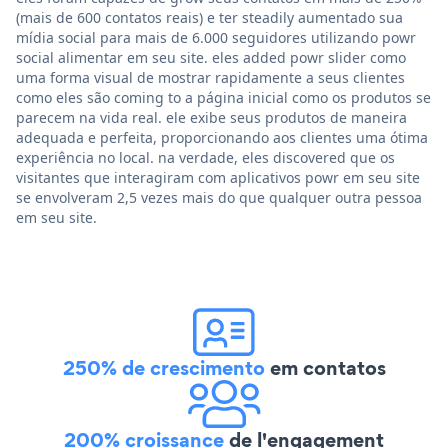
(mais de 600 contatos reais) e ter steadily aumentado sua
mídia social para mais de 6.000 seguidores utilizando powr
social alimentar em seu site. eles added powr slider como
uma forma visual de mostrar rapidamente a seus clientes
como eles são coming to a página inicial como os produtos se
parecem na vida real. ele exibe seus produtos de maneira
adequada e perfeita, proporcionando aos clientes uma ótima
experiência no local. na verdade, eles discovered que os
visitantes que interagiram com aplicativos powr em seu site
se envolveram 2,5 vezes mais do que qualquer outra pessoa
em seu site.
250% de crescimento
em contatos
200% croissance
de l'engagement