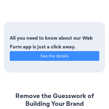
All you need to know about our Web
Form app is just a click away.
See the details
Remove the Guesswork of
Building Your Brand