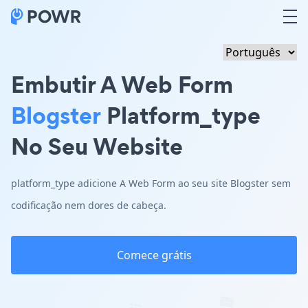
Embutir A Web Form
Blogster
Platform_type
No Seu Website
platform_type adicione A Web Form ao seu site Blogster sem
codificação nem dores de cabeça.
Comece grátis