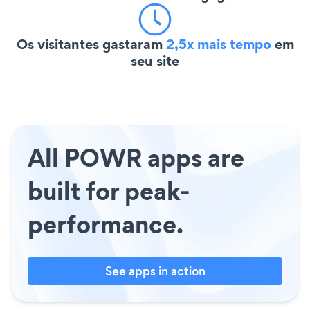
Os visitantes gastaram
2,5x mais tempo
em
seu site
All POWR apps are
built for peak-
performance.
See apps in action