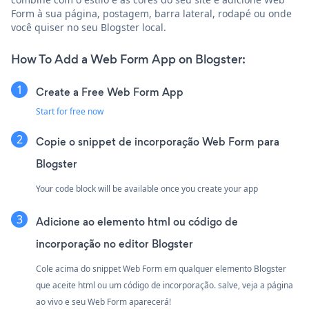
Form à sua página, postagem, barra lateral, rodapé ou onde
você quiser no seu Blogster local.
How To Add a Web Form App on Blogster:
Create a Free Web Form App
Start for free now
Copie o snippet de incorporação Web Form para
Blogster
Your code block will be available once you create your app
Adicione ao elemento html ou código de
incorporação no editor Blogster
Cole acima do snippet Web Form em qualquer elemento Blogster
que aceite html ou um código de incorporação. salve, veja a página
ao vivo e seu Web Form aparecerá!