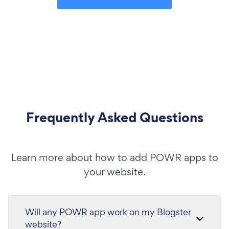
Frequently Asked Questions
Learn more about how to add POWR apps to
your website.
Will any POWR app work on my Blogster
website?