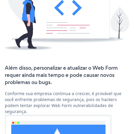
Além disso, personalizar e atualizar o Web Form
requer ainda mais tempo e pode causar novos
problemas ou bugs.
Conforme sua empresa continua a crescer, é provável que
você enfrente problemas de segurança, pois os hackers
podem tentar explorar Web Form vulnerabilidades de
segurança.