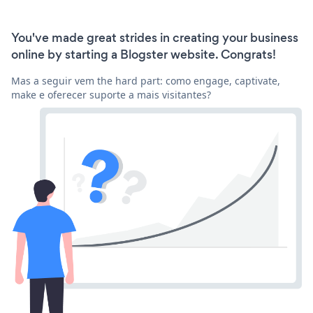
You've made great strides in creating your business
online by starting a Blogster website. Congrats!
Mas a seguir vem the hard part: como engage, captivate,
make e oferecer suporte a mais visitantes?