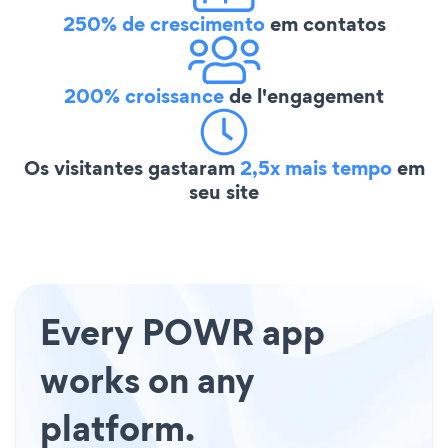
250% de crescimento
em contatos
200% croissance
de l'engagement
Os visitantes gastaram
2,5x mais tempo
em
seu site
Every POWR app
works on any
platform.