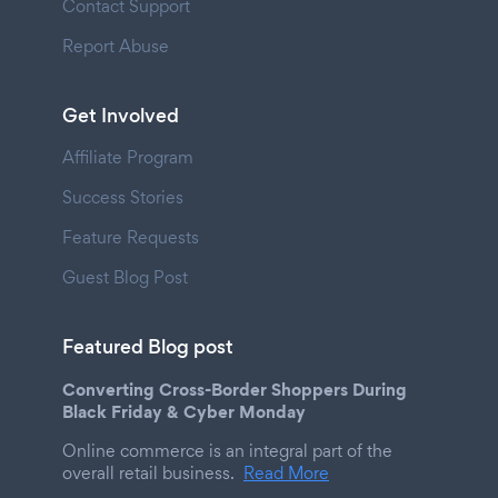
Contact Support
Report Abuse
Get Involved
Affiliate Program
Success Stories
Feature Requests
Guest Blog Post
Featured Blog post
Converting Cross-Border Shoppers During
Black Friday & Cyber Monday
Online commerce is an integral part of the
overall retail business.
Read More