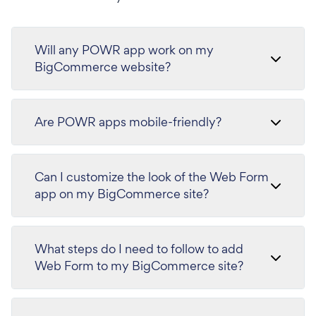
Will any POWR app work on my
BigCommerce website?
Are POWR apps mobile-friendly?
Can I customize the look of the Web Form
app on my BigCommerce site?
What steps do I need to follow to add
Web Form to my BigCommerce site?