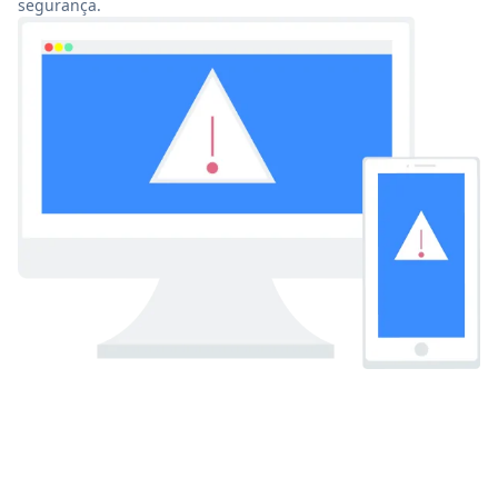
segurança.