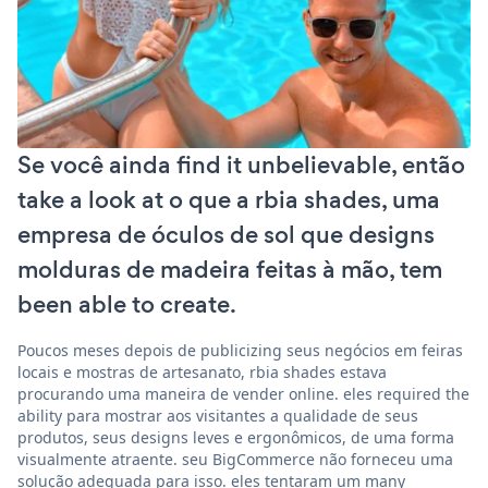
Se você ainda find it unbelievable, então
take a look at o que a rbia shades, uma
empresa de óculos de sol que designs
molduras de madeira feitas à mão, tem
been able to create.
Poucos meses depois de publicizing seus negócios em feiras
locais e mostras de artesanato, rbia shades estava
procurando uma maneira de vender online. eles required the
ability para mostrar aos visitantes a qualidade de seus
produtos, seus designs leves e ergonômicos, de uma forma
visualmente atraente. seu BigCommerce não forneceu uma
solução adequada para isso. eles tentaram um many