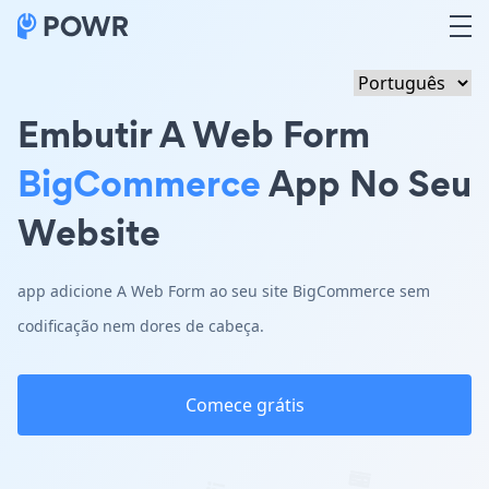
Embutir A Web Form
BigCommerce
App No Seu
Website
app adicione A Web Form ao seu site BigCommerce sem
codificação nem dores de cabeça.
Comece grátis