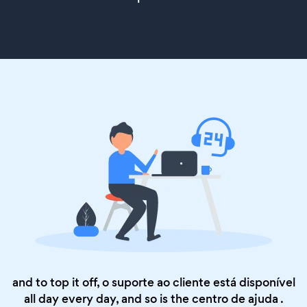
and to top it off, o suporte ao cliente está disponível
all day every day, and so is the
centro de ajuda
.