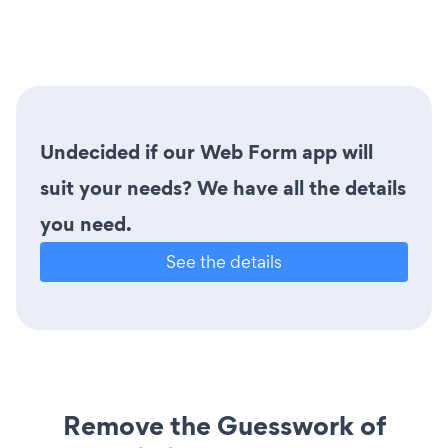
Undecided if our Web Form app will
suit your needs? We have all the details
you need.
See the details
Remove the Guesswork of