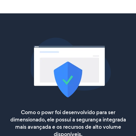
Como o powr foi desenvolvido para ser
dimensionado, ele possui a segurança integrada
mais avançada e os recursos de alto volume
disponíveis.