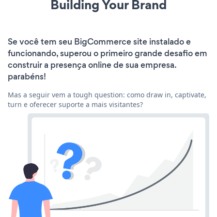
Building Your Brand
Se você tem seu BigCommerce site instalado e
funcionando, superou o primeiro grande desafio em
construir a presença online de sua empresa.
parabéns!
Mas a seguir vem a tough question: como draw in, captivate,
turn e oferecer suporte a mais visitantes?