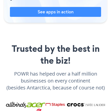
See apps in action
Trusted by the best in
the biz!
POWR has helped over a half million
businesses on every continent
(besides Antarctica, because of course not)