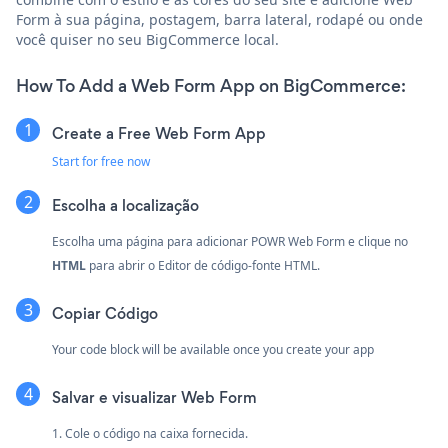
Form à sua página, postagem, barra lateral, rodapé ou onde
você quiser no seu BigCommerce local.
How To Add a Web Form App on BigCommerce:
Create a Free Web Form App
Start for free now
Escolha a localização
Escolha uma página para adicionar POWR Web Form e clique no
HTML
para abrir o Editor de código-fonte HTML.
Copiar Código
Your code block will be available once you create your app
Salvar e visualizar Web Form
1. Cole o código na caixa fornecida.