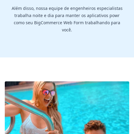
Além disso, nossa equipe de engenheiros especialistas
trabalha noite e dia para manter os aplicativos powr
como seu BigCommerce Web Form trabalhando para
você.