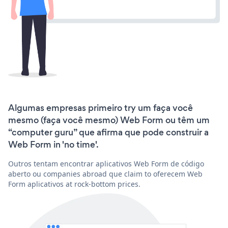
Algumas empresas primeiro try um faça você
mesmo (faça você mesmo) Web Form ou têm um
“computer guru” que afirma que pode construir a
Web Form in 'no time'.
Outros tentam encontrar aplicativos Web Form de código
aberto ou companies abroad que claim to oferecem Web
Form aplicativos at rock-bottom prices.