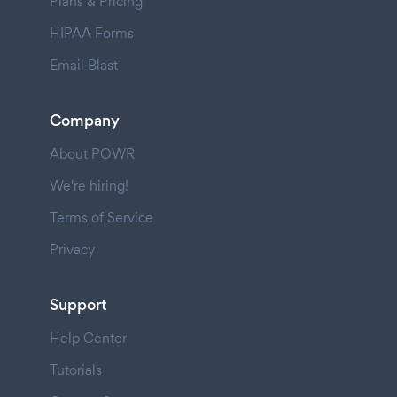
Plans & Pricing
HIPAA Forms
Email Blast
Company
About POWR
We're hiring!
Terms of Service
Privacy
Support
Help Center
Tutorials