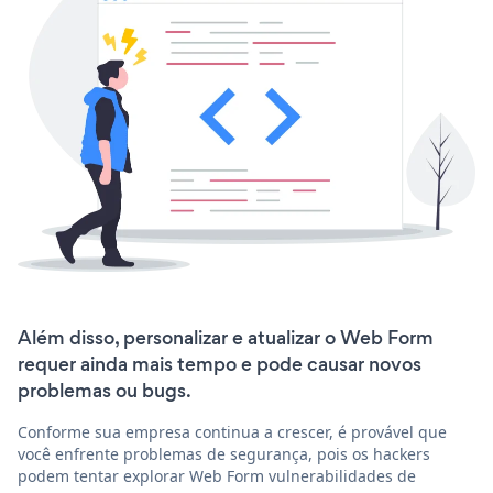
Além disso, personalizar e atualizar o Web Form
requer ainda mais tempo e pode causar novos
problemas ou bugs.
Conforme sua empresa continua a crescer, é provável que
você enfrente problemas de segurança, pois os hackers
podem tentar explorar Web Form vulnerabilidades de