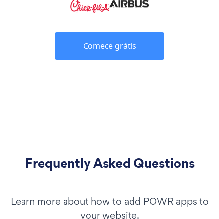
Comece grátis
Frequently Asked Questions
Learn more about how to add POWR apps to
your website.