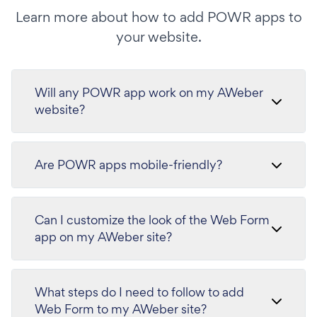
Learn more about how to add POWR apps to
your website.
Will any POWR app work on my AWeber
website?
Are POWR apps mobile-friendly?
Can I customize the look of the Web Form
app on my AWeber site?
What steps do I need to follow to add
Web Form to my AWeber site?