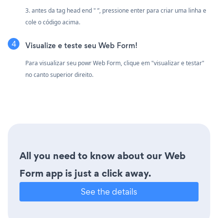
3. antes da tag head end " ”, pressione enter para criar uma linha e
cole o código acima.
Visualize e teste seu Web Form!
Para visualizar seu powr Web Form, clique em "visualizar e testar"
no canto superior direito.
All you need to know about our Web
Form app is just a click away.
See the details