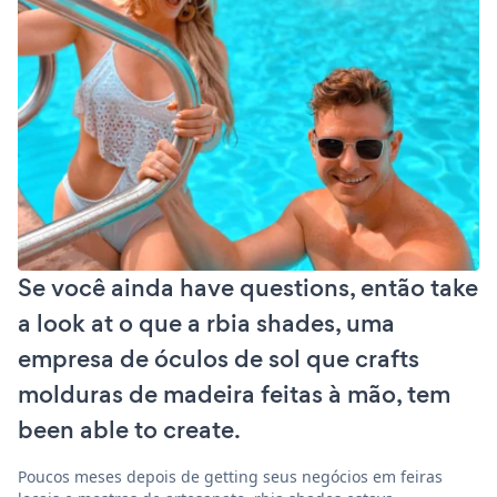
Se você ainda have questions, então take
a look at o que a rbia shades, uma
empresa de óculos de sol que crafts
molduras de madeira feitas à mão, tem
been able to create.
Poucos meses depois de getting seus negócios em feiras