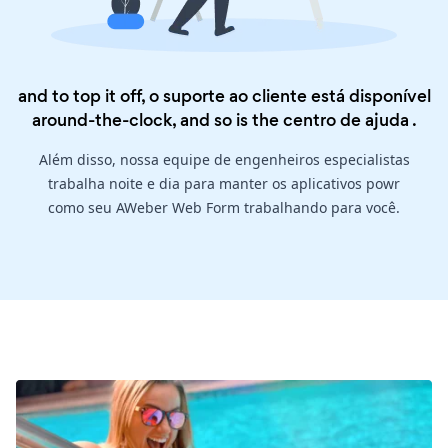
and to top it off, o suporte ao cliente está disponível
around-the-clock, and so is the
centro de ajuda
.
Além disso, nossa equipe de engenheiros especialistas
trabalha noite e dia para manter os aplicativos powr
como seu AWeber Web Form trabalhando para você.