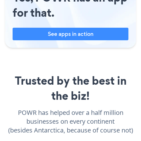
for that.
See apps in action
Trusted by the best in
the biz!
POWR has helped over a half million
businesses on every continent
(besides Antarctica, because of course not)