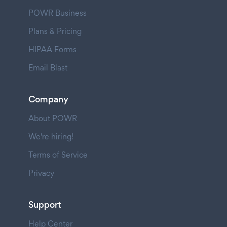
POWR Business
Plans & Pricing
HIPAA Forms
Email Blast
Company
About POWR
We're hiring!
Terms of Service
Privacy
Support
Help Center