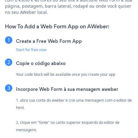
página, postagem, barra lateral, rodapé ou onde você quiser
no seu AWeber local.
How To Add a Web Form App on AWeber:
Create a Free Web Form App
Start for free now
Copie o código abaixo
Your code block will be available once you create your app
Incorpore Web Form à sua mensagem aweber
1. abra sua conta do aweber e crie uma mensagem com o editor de
html.
2. clique em "fonte" no canto superior esquerdo do editor de
mensagens.