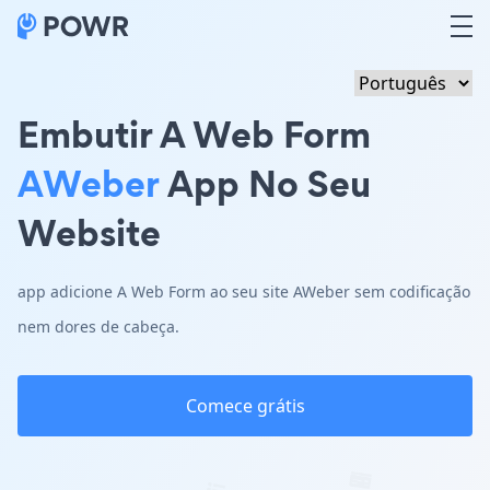
Embutir A Web Form
AWeber
App No Seu
Website
app adicione A Web Form ao seu site AWeber sem codificação
nem dores de cabeça.
Comece grátis