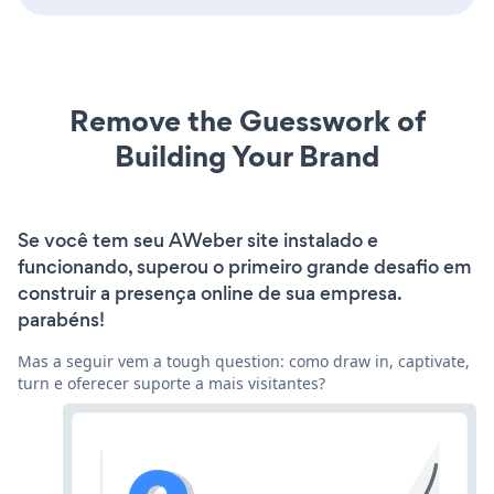
Remove the Guesswork of
Building Your Brand
Se você tem seu AWeber site instalado e
funcionando, superou o primeiro grande desafio em
construir a presença online de sua empresa.
parabéns!
Mas a seguir vem a tough question: como draw in, captivate,
turn e oferecer suporte a mais visitantes?