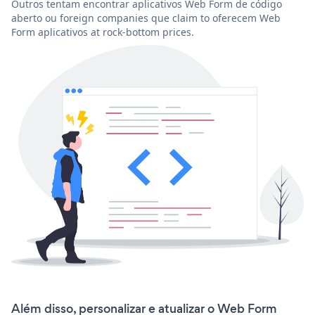
Outros tentam encontrar aplicativos Web Form de código
aberto ou foreign companies que claim to oferecem Web
Form aplicativos at rock-bottom prices.
Além disso, personalizar e atualizar o Web Form