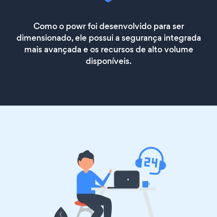
Como o powr foi desenvolvido para ser
dimensionado, ele possui a segurança integrada
mais avançada e os recursos de alto volume
disponíveis.