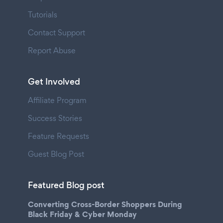
Tutorials
Contact Support
Report Abuse
Get Involved
Affiliate Program
Success Stories
Feature Requests
Guest Blog Post
Featured Blog post
Converting Cross-Border Shoppers During
Black Friday & Cyber Monday