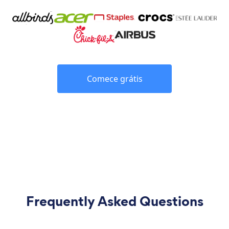
Comece grátis
Frequently Asked Questions