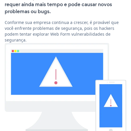
requer ainda mais tempo e pode causar novos
problemas ou bugs.
Conforme sua empresa continua a crescer, é provável que
você enfrente problemas de segurança, pois os hackers
podem tentar explorar Web Form vulnerabilidades de
segurança.