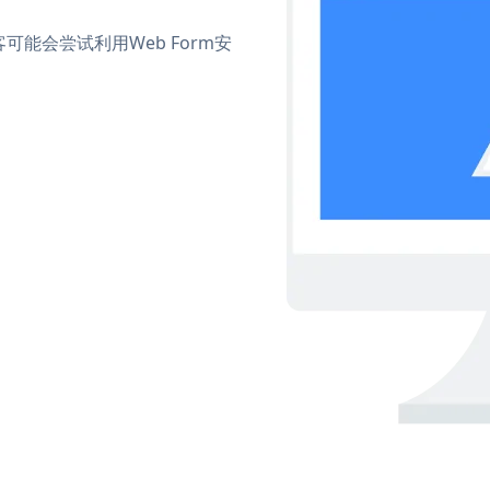
能会尝试利用Web Form安