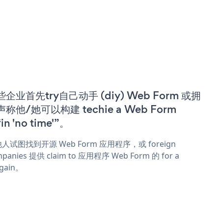
些企业首先try自己动手 (diy) Web Form 或拥
称他/她可以构建 techie a Web Form
in 'no time'”。
人试图找到开源 Web Form 应用程序，或 foreign
panies 提供 claim to 应用程序 Web Form 的 for a
rgain。