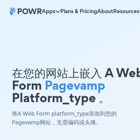
Apps
Plans & Pricing
About
Resources
在您的网站上嵌入 A We
Form
Pagevamp
Platform_type 。
将A Web Form platform_type添加到您的
Pagevamp网站，无需编码或头痛。