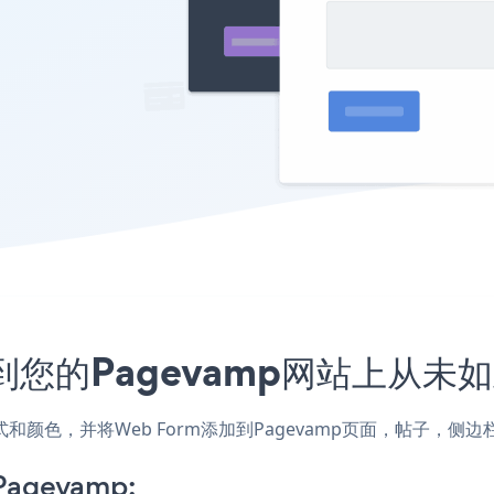
到您的Pagevamp网站上从未
的样式和颜色，并将Web Form添加到Pagevamp页面，帖子
Pagevamp: