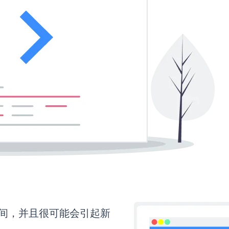
时间，并且很可能会引起新