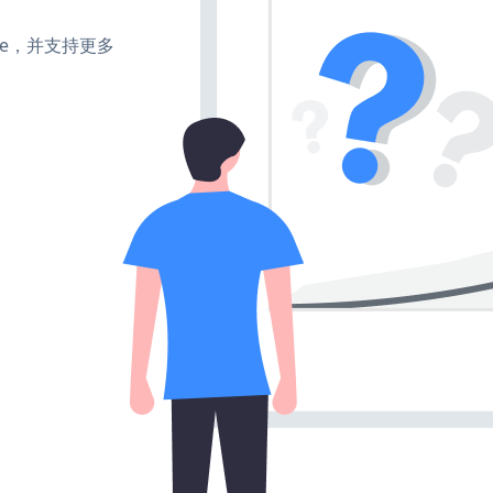
make，并支持更多