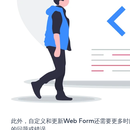
此外，自定义和更新Web Form还需要更多
的问题或错误。