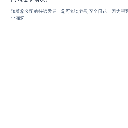
随着您公司的持续发展，您可能会遇到安全问题，因为黑客可
全漏洞。