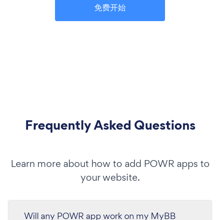
免费开始
Frequently Asked Questions
Learn more about how to add POWR apps to
your website.
Will any POWR app work on my MyBB