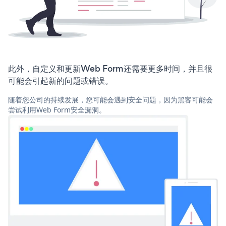
此外，自定义和更新Web Form还需要更多时间，并且很
可能会引起新的问题或错误。
随着您公司的持续发展，您可能会遇到安全问题，因为黑客可能会
尝试利用Web Form安全漏洞。