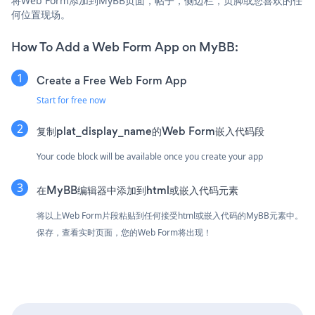
将Web Form添加到MyBB页面，帖子，侧边栏，页脚或您喜欢的任
何位置现场。
How To Add a Web Form App on MyBB:
Create a Free Web Form App
Start for free now
复制plat_display_name的Web Form嵌入代码段
Your code block will be available once you create your app
在MyBB编辑器中添加到html或嵌入代码元素
将以上Web Form片段粘贴到任何接受html或嵌入代码的MyBB元素中。
保存，查看实时页面，您的Web Form将出现！