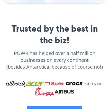
Trusted by the best in
the biz!
POWR has helped over a half million
businesses on every continent
(besides Antarctica, because of course not)