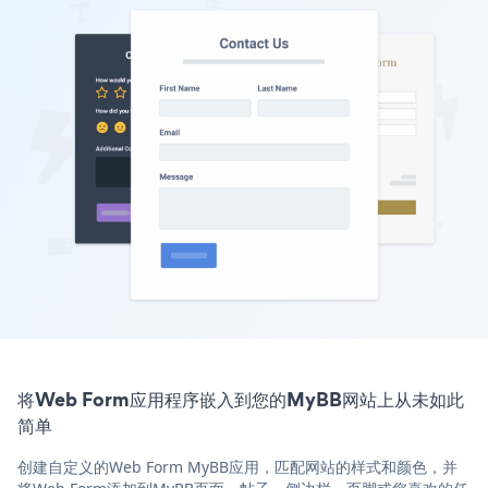
将Web Form应用程序嵌入到您的MyBB网站上从未如此
简单
创建自定义的Web Form MyBB应用，匹配网站的样式和颜色，并