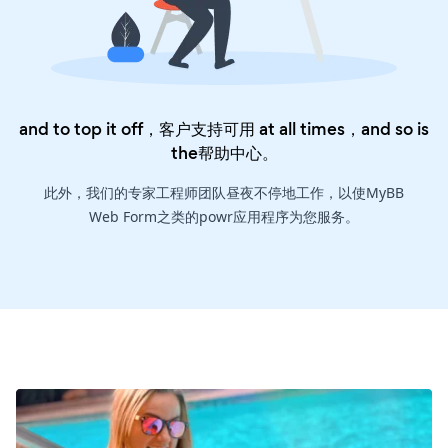
and to top it off，客户支持可用 at all times，and so is
the
帮助中心
。
此外，我们的专家工程师团队昼夜不停地工作，以使MyBB
Web Form之类的powr应用程序为您服务。