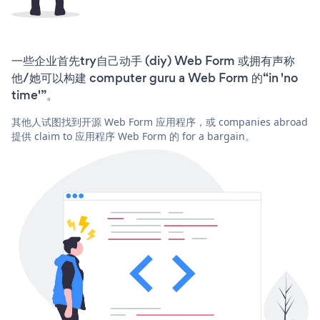
一些企业首先try自己动手 (diy) Web Form 或拥有声称
他/她可以构建 computer guru a Web Form 的“in 'no
time'”。
其他人试图找到开源 Web Form 应用程序，或 companies abroad
提供 claim to 应用程序 Web Form 的 for a bargain。