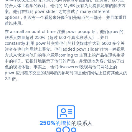
符合人体工程学的设计。他们的 MyBB 没有为此提供足够的解决方
案。他们在找到 powr slider 之前尝试了 many different
options，但没有一个看起来好像它们是站点的一部分，并且笨重且
难以使用。
在 a small amount of time 注册 powr popup 后，他们grow 的
联系人数量超过 250%（超过 600 个真实联系人），并且
constantly 利用 powr 社交将他们的社交媒体扩大到 6000 多个关
注者在他们的网站上喂食。他们added powr slider 作为一种视觉
方式来快速向他们的客户展示coming to 主页上的产品在现实生活
中的样子。它很好地展示了他们的产品，并无缝地为客户提供了出
色的现场体验。事实上，他们discovered发现与他们网站上的
powr 应用程序交互的访问者的参与时间是他们网站上任何其他人的
2.5 倍。
250%的增长
的联系人