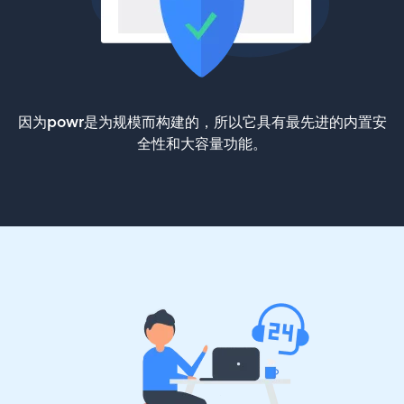
因为powr是为规模而构建的，所以它具有最先进的内置安
全性和大容量功能。