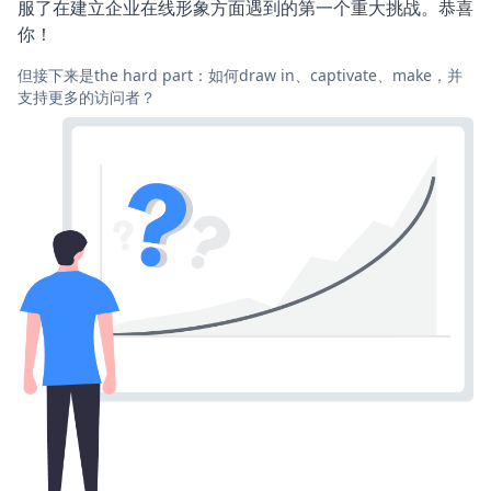
服了在建立企业在线形象方面遇到的第一个重大挑战。恭喜
你！
但接下来是the hard part：如何draw in、captivate、make，并
支持更多的访问者？