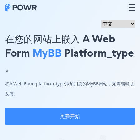
在您的网站上嵌入 A Web
Form
MyBB
Platform_type
。
将A Web Form platform_type添加到您的MyBB网站，无需编码或
头痛。
免费开始