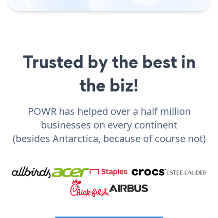
Trusted by the best in
the biz!
POWR has helped over a half million
businesses on every continent
(besides Antarctica, because of course not)