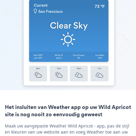
Het insluiten van Weather app op uw Wild Apricot
site is nog nooit zo eenvoudig geweest
Maak uw aangepaste Weather Wild Apricot - app, pas de stijl
en kleuren van uw website aan en voeg Weather toe aan uw