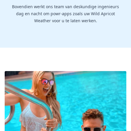
Bovendien werkt ons team van deskundige ingenieurs
dag en nacht om powr-apps zoals uw Wild Apricot
Weather voor u te laten werken.