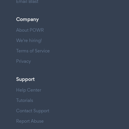
Email Blast
Company
About POWR
We're hiring!
Terms of Service
Privacy
Support
Help Center
Tutorials
Contact Support
Report Abuse