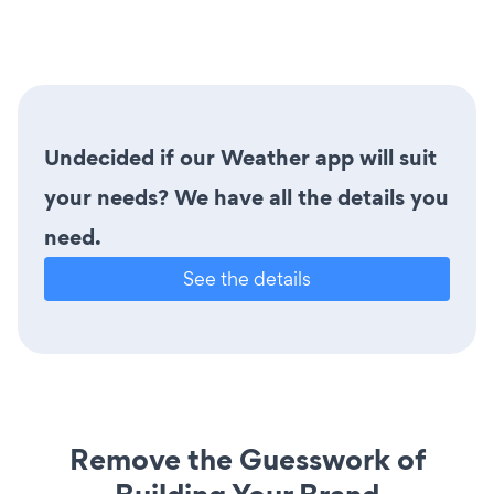
Undecided if our Weather app will suit
your needs? We have all the details you
need.
See the details
Remove the Guesswork of