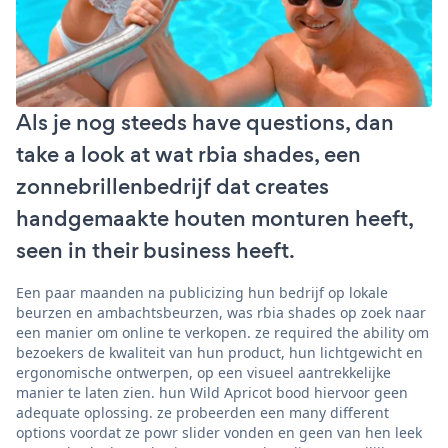
Als je nog steeds have questions, dan
take a look at wat rbia shades, een
zonnebrillenbedrijf dat creates
handgemaakte houten monturen heeft,
seen in their business heeft.
Een paar maanden na publicizing hun bedrijf op lokale
beurzen en ambachtsbeurzen, was rbia shades op zoek naar
een manier om online te verkopen. ze required the ability om
bezoekers de kwaliteit van hun product, hun lichtgewicht en
ergonomische ontwerpen, op een visueel aantrekkelijke
manier te laten zien. hun Wild Apricot bood hiervoor geen
adequate oplossing. ze probeerden een many different
options voordat ze powr slider vonden en geen van hen leek