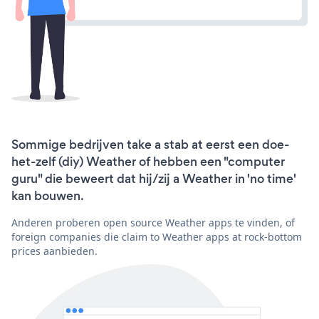
Sommige bedrijven take a stab at eerst een doe-
het-zelf (diy) Weather of hebben een "computer
guru" die beweert dat hij/zij a Weather in 'no time'
kan bouwen.
Anderen proberen open source Weather apps te vinden, of
foreign companies die claim to Weather apps at rock-bottom
prices aanbieden.