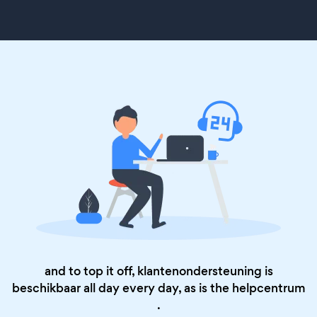
and to top it off, klantenondersteuning is
beschikbaar all day every day, as is the
helpcentrum
.