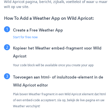
Wild Apricot pagina, bericht, zijbalk, voettekst of waar u maar
wilt op uw site.
How To Add a Weather App on Wild Apricot:
Create a Free Weather App
Start for free now
Kopieer het Weather embed-fragment voor Wild
Apricot
Your code block will be available once you create your app
Toevoegen aan html- of insluitcode-element in de
Wild Apricot editor
Plak boven Weather fragment in een Wild Apricot element dat html
of een embed-code accepteert. sla op, bekijk de live-pagina en uw
Weather verschijnt!