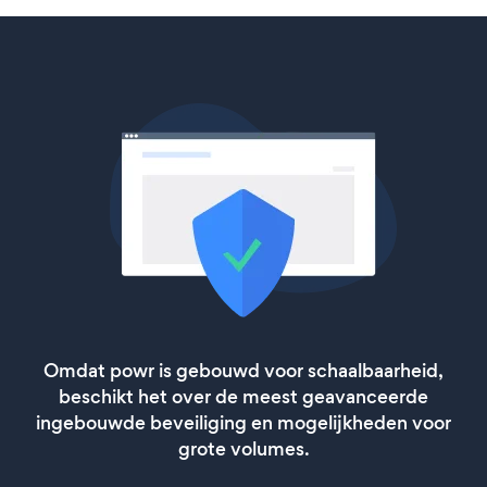
Omdat powr is gebouwd voor schaalbaarheid,
beschikt het over de meest geavanceerde
ingebouwde beveiliging en mogelijkheden voor
grote volumes.