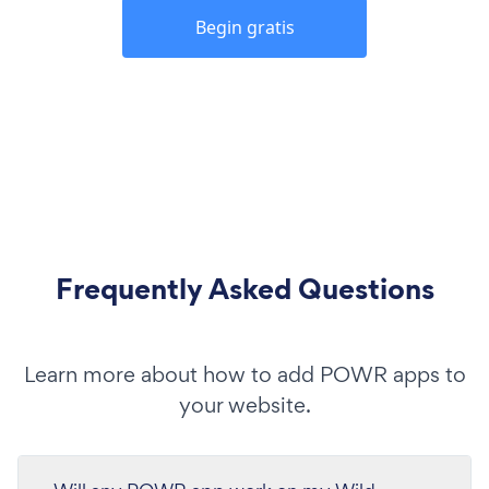
Begin gratis
Frequently Asked Questions
Learn more about how to add POWR apps to
your website.