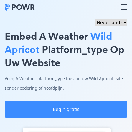
Embed A Weather
Wild
Apricot
Platform_type Op
Uw Website
Voeg A Weather platform_type toe aan uw Wild Apricot -site
zonder codering of hoofdpijn.
Begin gratis