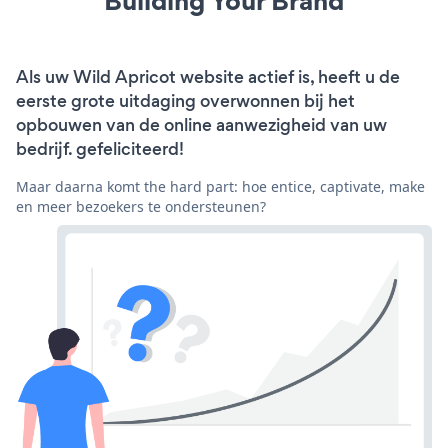
Building Your Brand
Als uw Wild Apricot website actief is, heeft u de
eerste grote uitdaging overwonnen bij het
opbouwen van de online aanwezigheid van uw
bedrijf. gefeliciteerd!
Maar daarna komt the hard part: hoe entice, captivate, make
en meer bezoekers te ondersteunen?