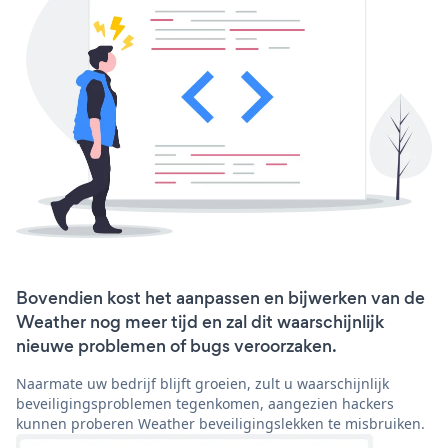
Bovendien kost het aanpassen en bijwerken van de
Weather nog meer tijd en zal dit waarschijnlijk
nieuwe problemen of bugs veroorzaken.
Naarmate uw bedrijf blijft groeien, zult u waarschijnlijk
beveiligingsproblemen tegenkomen, aangezien hackers
kunnen proberen Weather beveiligingslekken te misbruiken.