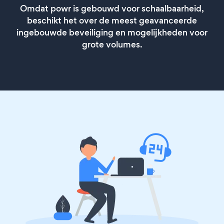
Omdat powr is gebouwd voor schaalbaarheid,
beschikt het over de meest geavanceerde
ingebouwde beveiliging en mogelijkheden voor
grote volumes.