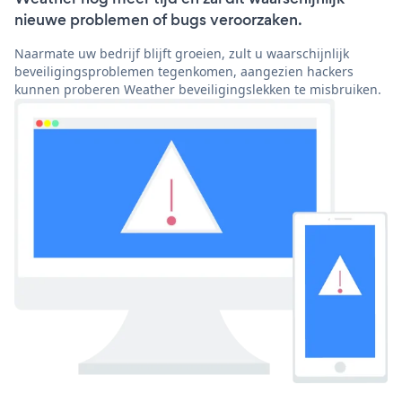
nieuwe problemen of bugs veroorzaken.
Naarmate uw bedrijf blijft groeien, zult u waarschijnlijk
beveiligingsproblemen tegenkomen, aangezien hackers
kunnen proberen Weather beveiligingslekken te misbruiken.