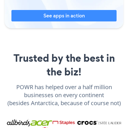
See apps in action
Trusted by the best in
the biz!
POWR has helped over a half million
businesses on every continent
(besides Antarctica, because of course not)