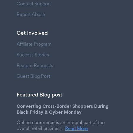
Contact Support
Report Abuse
Get Involved
Affiliate Program
Success Stories
Feature Requests
Guest Blog Post
Featured Blog post
Converting Cross-Border Shoppers During
Black Friday & Cyber Monday
Online commerce is an integral part of the
overall retail business.
Read More