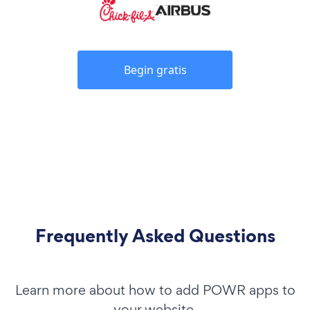
Begin gratis
Frequently Asked Questions
Learn more about how to add POWR apps to
your website.