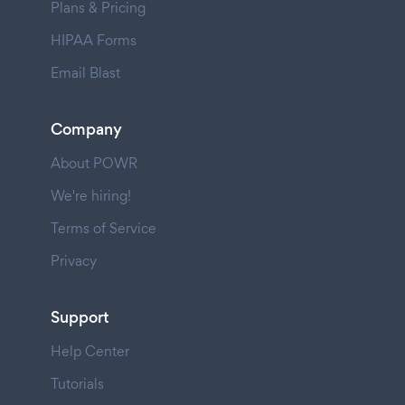
Plans & Pricing
HIPAA Forms
Email Blast
Company
About POWR
We're hiring!
Terms of Service
Privacy
Support
Help Center
Tutorials