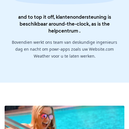
and to top it off, klantenondersteuning is
beschikbaar around-the-clock, as is the
helpcentrum
.
Bovendien werkt ons team van deskundige ingenieurs
dag en nacht om powr-apps zoals uw Website.com
Weather voor u te laten werken.