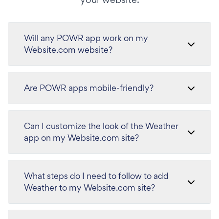
Will any POWR app work on my
Website.com website?
Are POWR apps mobile-friendly?
Can I customize the look of the Weather
app on my Website.com site?
What steps do I need to follow to add
Weather to my Website.com site?