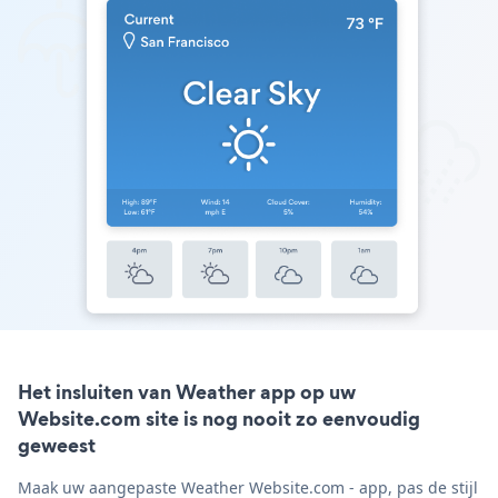
Het insluiten van Weather app op uw
Website.com site is nog nooit zo eenvoudig
geweest
Maak uw aangepaste Weather Website.com - app, pas de stijl