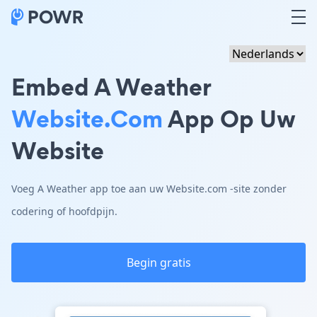
Embed A Weather
Website.com
App Op Uw
Website
Voeg A Weather app toe aan uw Website.com -site zonder
codering of hoofdpijn.
Begin gratis