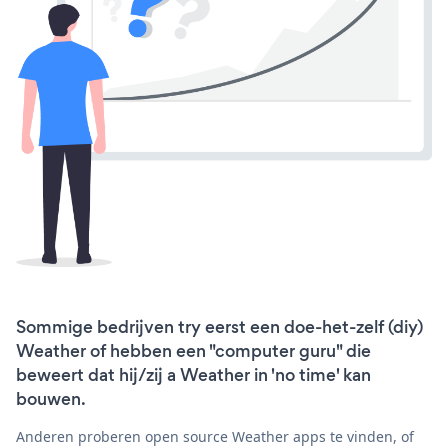
Sommige bedrijven try eerst een doe-het-zelf (diy)
Weather of hebben een "computer guru" die
beweert dat hij/zij a Weather in 'no time' kan
bouwen.
Anderen proberen open source Weather apps te vinden, of