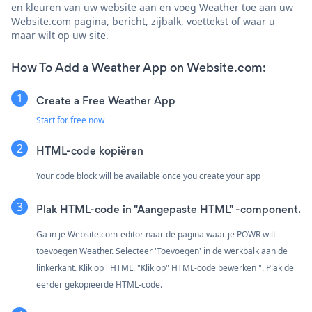
en kleuren van uw website aan en voeg Weather toe aan uw
Website.com pagina, bericht, zijbalk, voettekst of waar u
maar wilt op uw site.
How To Add a Weather App on Website.com:
Create a Free Weather App
Start for free now
HTML-code kopiëren
Your code block will be available once you create your app
Plak HTML-code in "Aangepaste HTML" -component.
Ga in je Website.com-editor naar de pagina waar je POWR wilt
toevoegen Weather. Selecteer 'Toevoegen' in de werkbalk aan de
linkerkant. Klik op ' HTML. "Klik op" HTML-code bewerken ". Plak de
eerder gekopieerde HTML-code.