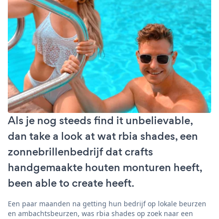
Als je nog steeds find it unbelievable,
dan take a look at wat rbia shades, een
zonnebrillenbedrijf dat crafts
handgemaakte houten monturen heeft,
been able to create heeft.
Een paar maanden na getting hun bedrijf op lokale beurzen
en ambachtsbeurzen, was rbia shades op zoek naar een