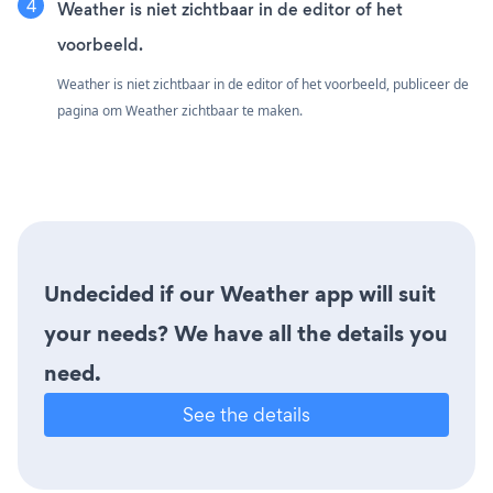
Weather is niet zichtbaar in de editor of het
voorbeeld.
Weather is niet zichtbaar in de editor of het voorbeeld, publiceer de
pagina om Weather zichtbaar te maken.
Undecided if our Weather app will suit
your needs? We have all the details you
need.
See the details