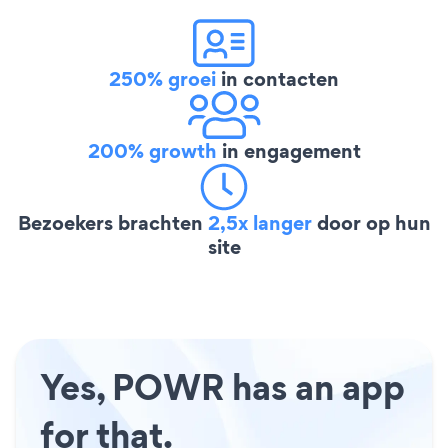
250% groei
in contacten
200% growth
in engagement
Bezoekers brachten
2,5x langer
door op hun
site
Yes, POWR has an app
for that.