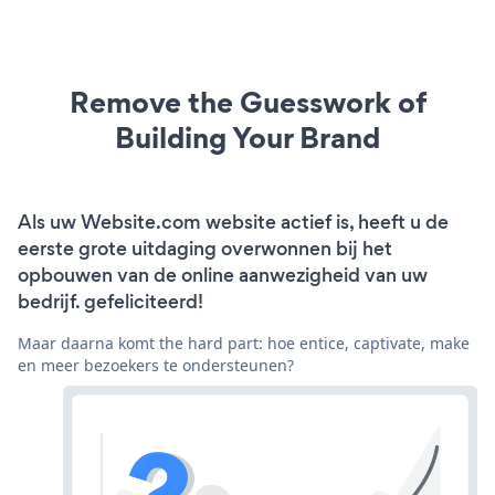
Remove the Guesswork of
Building Your Brand
Als uw Website.com website actief is, heeft u de
eerste grote uitdaging overwonnen bij het
opbouwen van de online aanwezigheid van uw
bedrijf. gefeliciteerd!
Maar daarna komt the hard part: hoe entice, captivate, make
en meer bezoekers te ondersteunen?