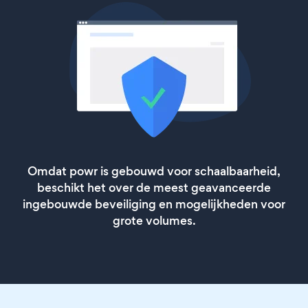
Omdat powr is gebouwd voor schaalbaarheid,
beschikt het over de meest geavanceerde
ingebouwde beveiliging en mogelijkheden voor
grote volumes.