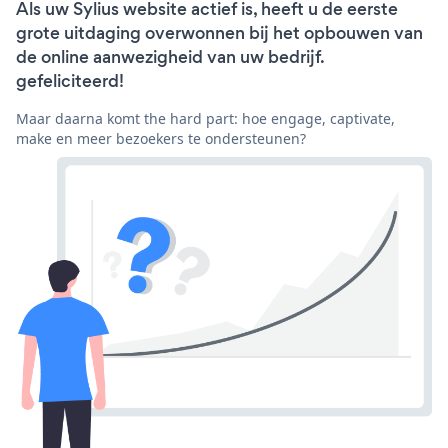
Als uw Sylius website actief is, heeft u de eerste
grote uitdaging overwonnen bij het opbouwen van
de online aanwezigheid van uw bedrijf.
gefeliciteerd!
Maar daarna komt the hard part: hoe engage, captivate,
make en meer bezoekers te ondersteunen?