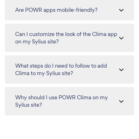
Are POWR apps mobile-friendly?
Can I customize the look of the Clima app
on my Sylius site?
What steps do I need to follow to add
Clima to my Sylius site?
Why should I use POWR Clima on my
Sylius site?