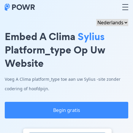
Embed A Clima
Sylius
Platform_type Op Uw
Website
Voeg A Clima platform_type toe aan uw Sylius -site zonder
codering of hoofdpijn.
Begin gratis