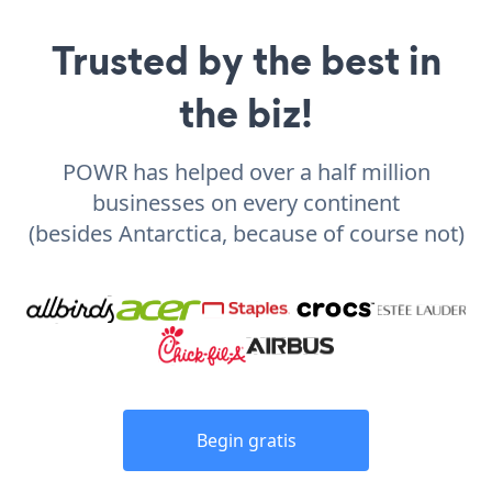
Trusted by the best in
the biz!
POWR has helped over a half million
businesses on every continent
(besides Antarctica, because of course not)
Begin gratis