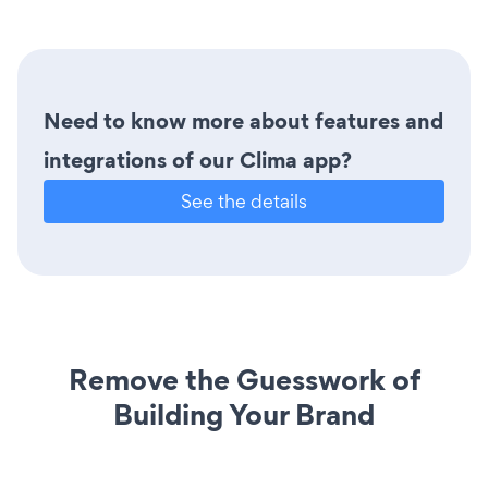
Need to know more about features and
integrations of our Clima app?
See the details
Remove the Guesswork of
Building Your Brand