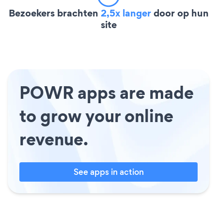
Bezoekers brachten
2,5x langer
door op hun
site
POWR apps are made
to grow your online
revenue.
See apps in action