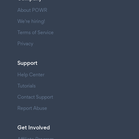
About POWR
We're hiring!
Terms of Service
Privacy
Support
Help Center
Tutorials
Contact Support
Report Abuse
Get Involved