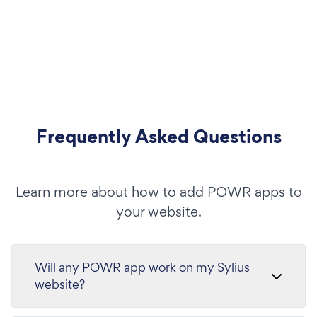
Frequently Asked Questions
Learn more about how to add POWR apps to
your website.
Will any POWR app work on my Sylius
website?