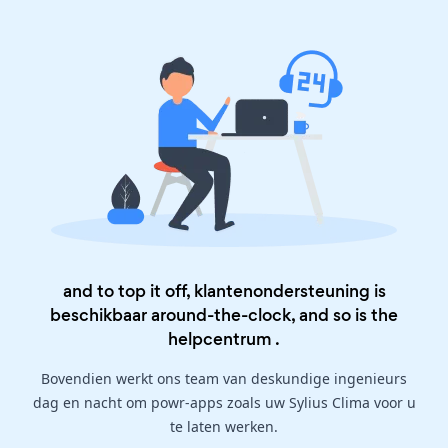
and to top it off, klantenondersteuning is
beschikbaar around-the-clock, and so is the
helpcentrum
.
Bovendien werkt ons team van deskundige ingenieurs
dag en nacht om powr-apps zoals uw Sylius Clima voor u
te laten werken.