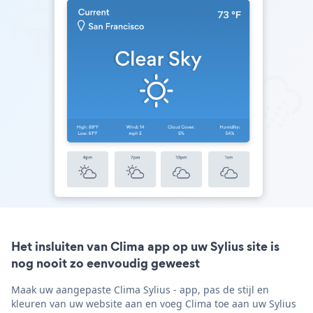
Het insluiten van Clima app op uw Sylius site is
nog nooit zo eenvoudig geweest
Maak uw aangepaste Clima Sylius - app, pas de stijl en
kleuren van uw website aan en voeg Clima toe aan uw Sylius