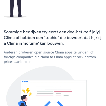
Sommige bedrijven try eerst een doe-het-zelf (diy)
Clima of hebben een "techie" die beweert dat hij/zij
a Clima in 'no time' kan bouwen.
Anderen proberen open source Clima apps te vinden, of
foreign companies die claim to Clima apps at rock-bottom
prices aanbieden.