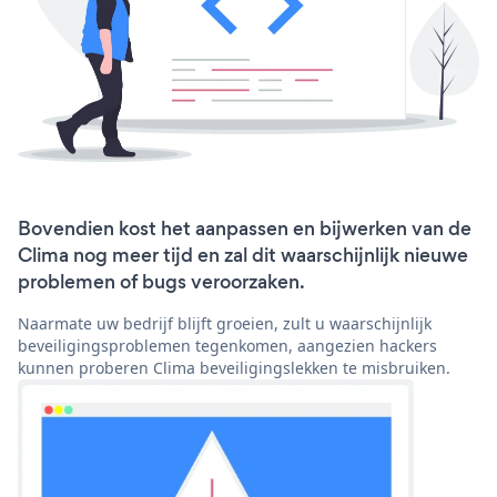
Bovendien kost het aanpassen en bijwerken van de
Clima nog meer tijd en zal dit waarschijnlijk nieuwe
problemen of bugs veroorzaken.
Naarmate uw bedrijf blijft groeien, zult u waarschijnlijk
beveiligingsproblemen tegenkomen, aangezien hackers
kunnen proberen Clima beveiligingslekken te misbruiken.