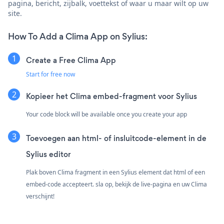
pagina, bericht, zijbalk, voettekst of waar u maar wilt op uw
site.
How To Add a Clima App on Sylius:
Create a Free Clima App
Start for free now
Kopieer het Clima embed-fragment voor Sylius
Your code block will be available once you create your app
Toevoegen aan html- of insluitcode-element in de
Sylius editor
Plak boven Clima fragment in een Sylius element dat html of een
embed-code accepteert. sla op, bekijk de live-pagina en uw Clima
verschijnt!