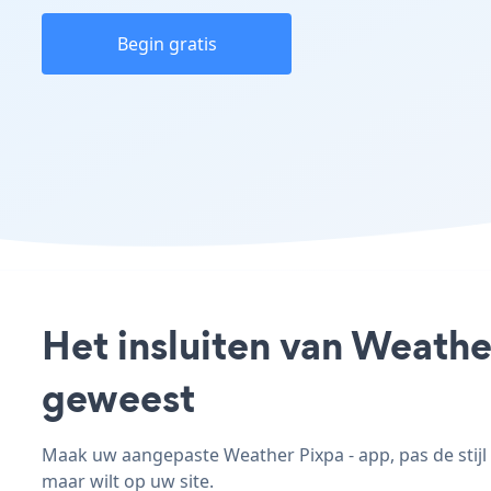
Begin gratis
Het insluiten van Weathe
geweest
Maak uw aangepaste Weather Pixpa - app, pas de stijl 
maar wilt op uw site.