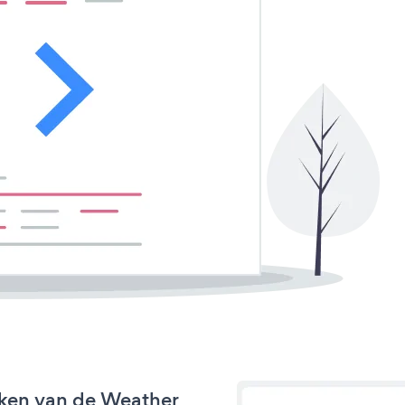
rken van de Weather