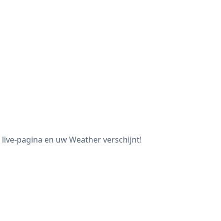
 live-pagina en uw Weather verschijnt!