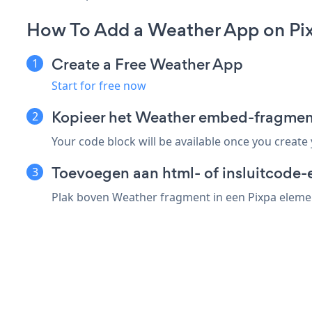
How To Add a Weather App on Pi
Create a Free Weather App
Start for free now
Kopieer het Weather embed-fragmen
Your code block will be available once you create
Toevoegen aan html- of insluitcode-e
Plak boven Weather fragment in een Pixpa element