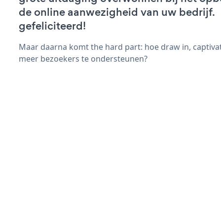
de online aanwezigheid van uw bedrijf.
gefeliciteerd!
Maar daarna komt the hard part: hoe draw in, captivat
meer bezoekers te ondersteunen?