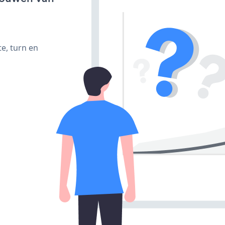
e, turn en