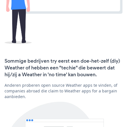
Sommige bedrijven try eerst een doe-het-zelf (diy)
Weather of hebben een "techie" die beweert dat
hij/zij a Weather in 'no time' kan bouwen.
Anderen proberen open source Weather apps te vinden, of
companies abroad die claim to Weather apps for a bargain
aanbieden.