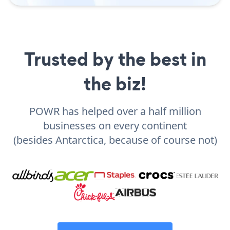
Trusted by the best in
the biz!
POWR has helped over a half million
businesses on every continent
(besides Antarctica, because of course not)