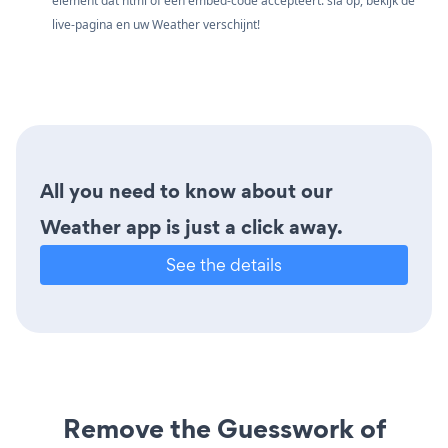
element dat html of een embed-code accepteert. sla op, bekijk de
live-pagina en uw Weather verschijnt!
All you need to know about our
Weather app is just a click away.
See the details
Remove the Guesswork of