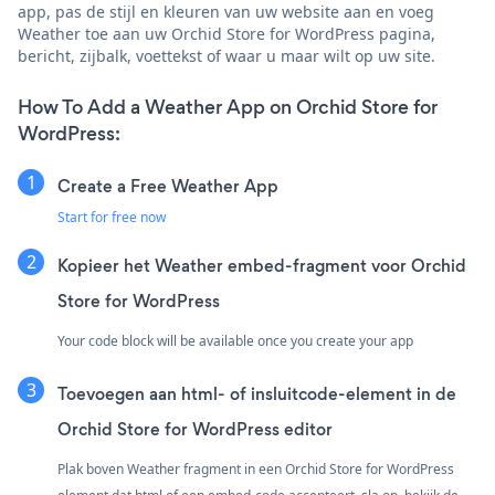
app, pas de stijl en kleuren van uw website aan en voeg
Weather toe aan uw Orchid Store for WordPress pagina,
bericht, zijbalk, voettekst of waar u maar wilt op uw site.
How To Add a Weather App on Orchid Store for
WordPress:
Create a Free Weather App
Start for free now
Kopieer het Weather embed-fragment voor Orchid
Store for WordPress
Your code block will be available once you create your app
Toevoegen aan html- of insluitcode-element in de
Orchid Store for WordPress editor
Plak boven Weather fragment in een Orchid Store for WordPress