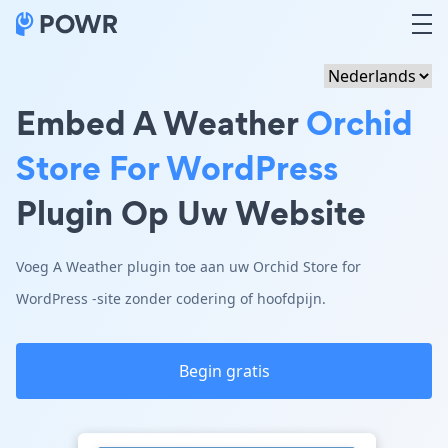
Embed A Weather
Orchid
Store For WordPress
Plugin Op Uw Website
Voeg A Weather plugin toe aan uw Orchid Store for
WordPress -site zonder codering of hoofdpijn.
Begin gratis