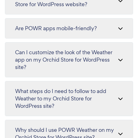
Store for WordPress website?
Are POWR apps mobile-friendly?
Can I customize the look of the Weather
app on my Orchid Store for WordPress
site?
What steps do I need to follow to add
Weather to my Orchid Store for
WordPress site?
Why should I use POWR Weather on my
Orchid Store for WordPress site?