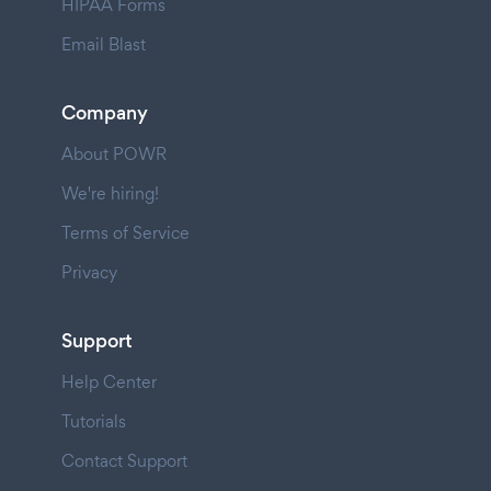
HIPAA Forms
Email Blast
Company
About POWR
We're hiring!
Terms of Service
Privacy
Support
Help Center
Tutorials
Contact Support