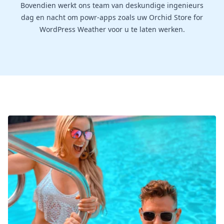
Bovendien werkt ons team van deskundige ingenieurs
dag en nacht om powr-apps zoals uw Orchid Store for
WordPress Weather voor u te laten werken.