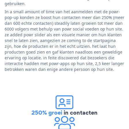
gebruiken.
In a small amount of time van het aanmelden met de powr-
pop-up konden ze boost hun contacten meer dan 250% (meer
dan 600 echte contacten) steadily laten groeien tot meer dan
6000 volgers met behulp van powr social voeden op hun site.
ze added powr slider als een visuele manier om hun klanten
snel te laten zien, aangezien ze coming to de startpagina
zijn, hoe de producten er in het echt uitzien. het laat hun
producten goed zien en gaf klanten naadloos een geweldige
ervaring op locatie. in feite discovered dat bezoekers die
interactie hadden met powr-apps op hun site, 2,5 keer langer
betrokken waren dan enige andere persoon op hun site.
250% groei
in contacten