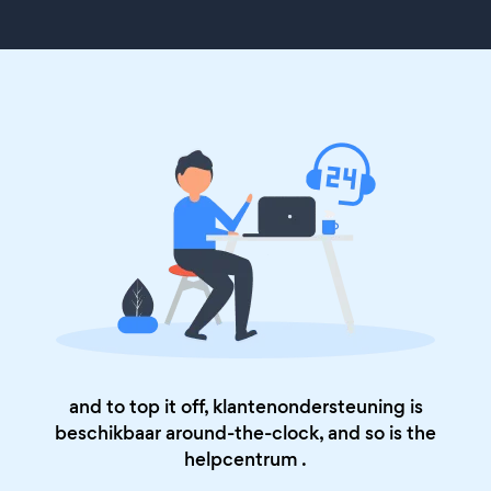
and to top it off, klantenondersteuning is
beschikbaar around-the-clock, and so is the
helpcentrum
.