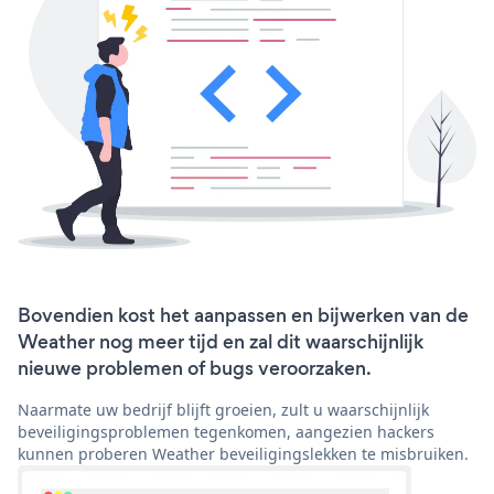
Bovendien kost het aanpassen en bijwerken van de
Weather nog meer tijd en zal dit waarschijnlijk
nieuwe problemen of bugs veroorzaken.
Naarmate uw bedrijf blijft groeien, zult u waarschijnlijk
beveiligingsproblemen tegenkomen, aangezien hackers
kunnen proberen Weather beveiligingslekken te misbruiken.