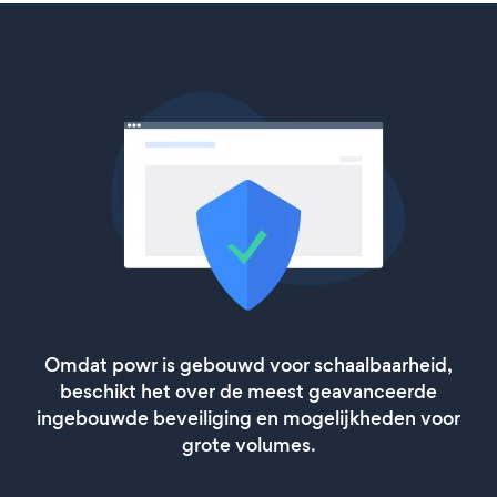
Omdat powr is gebouwd voor schaalbaarheid,
beschikt het over de meest geavanceerde
ingebouwde beveiliging en mogelijkheden voor
grote volumes.