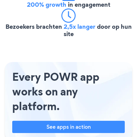
200% growth
in engagement
Bezoekers brachten
2,5x langer
door op hun
site
Every POWR app
works on any
platform.
See apps in action