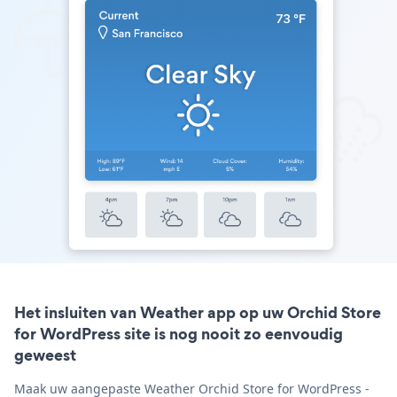
Het insluiten van Weather app op uw Orchid Store
for WordPress site is nog nooit zo eenvoudig
geweest
Maak uw aangepaste Weather Orchid Store for WordPress -