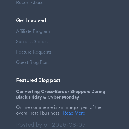
Report Abuse
Get Involved
Affiliate Program
Success Stories
Feature Requests
Guest Blog Post
Featured Blog post
Converting Cross-Border Shoppers During
Black Friday & Cyber Monday
Online commerce is an integral part of the
overall retail business.
Read More
Posted by on
2026-08-07