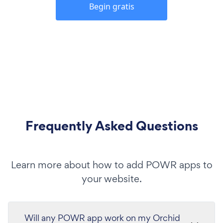
Begin gratis
Frequently Asked Questions
Learn more about how to add POWR apps to
your website.
Will any POWR app work on my Orchid