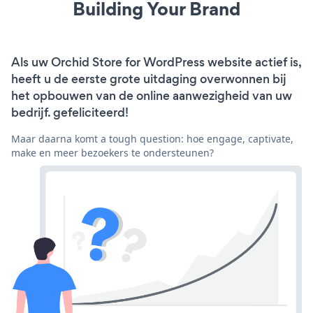
Building Your Brand
Als uw Orchid Store for WordPress website actief is,
heeft u de eerste grote uitdaging overwonnen bij
het opbouwen van de online aanwezigheid van uw
bedrijf. gefeliciteerd!
Maar daarna komt a tough question: hoe engage, captivate,
make en meer bezoekers te ondersteunen?