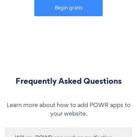
Begin gratis
Frequently Asked Questions
Learn more about how to add POWR apps to
your website.