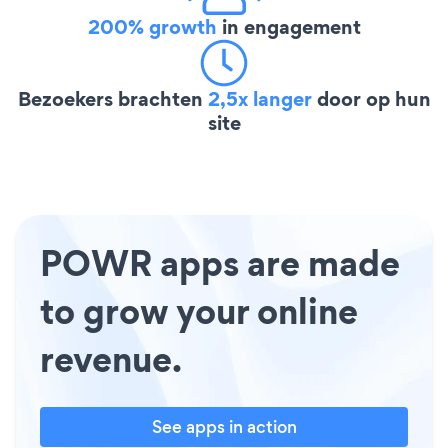
200% growth
in engagement
Bezoekers brachten
2,5x langer
door op hun
site
POWR apps are made
to grow your online
revenue.
See apps in action