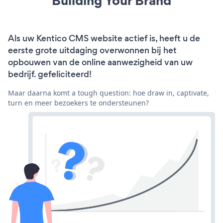
Building Your Brand
Als uw Kentico CMS website actief is, heeft u de
eerste grote uitdaging overwonnen bij het
opbouwen van de online aanwezigheid van uw
bedrijf. gefeliciteerd!
Maar daarna komt a tough question: hoe draw in, captivate,
turn en meer bezoekers te ondersteunen?