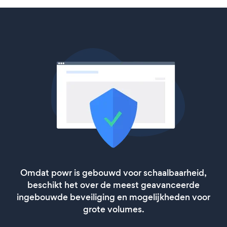
Omdat powr is gebouwd voor schaalbaarheid,
beschikt het over de meest geavanceerde
ingebouwde beveiliging en mogelijkheden voor
grote volumes.