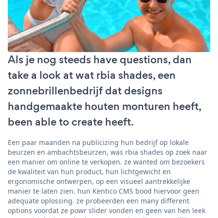
Als je nog steeds have questions, dan
take a look at wat rbia shades, een
zonnebrillenbedrijf dat designs
handgemaakte houten monturen heeft,
been able to create heeft.
Een paar maanden na publicizing hun bedrijf op lokale
beurzen en ambachtsbeurzen, was rbia shades op zoek naar
een manier om online te verkopen. ze wanted om bezoekers
de kwaliteit van hun product, hun lichtgewicht en
ergonomische ontwerpen, op een visueel aantrekkelijke
manier te laten zien. hun Kentico CMS bood hiervoor geen
adequate oplossing. ze probeerden een many different
options voordat ze powr slider vonden en geen van hen leek