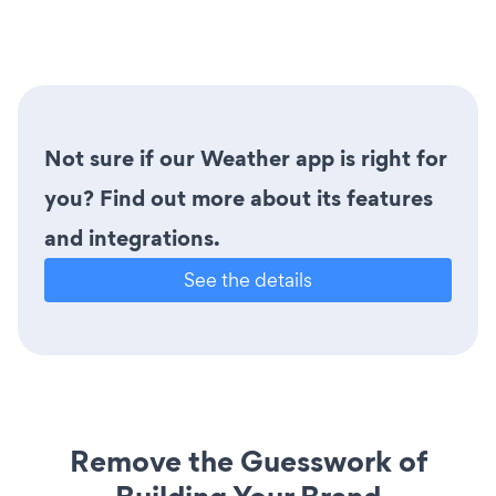
Not sure if our Weather app is right for
you? Find out more about its features
and integrations.
See the details
Remove the Guesswork of