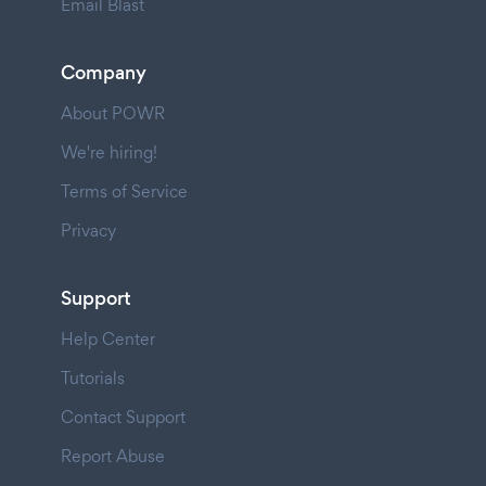
Email Blast
Company
About POWR
We're hiring!
Terms of Service
Privacy
Support
Help Center
Tutorials
Contact Support
Report Abuse