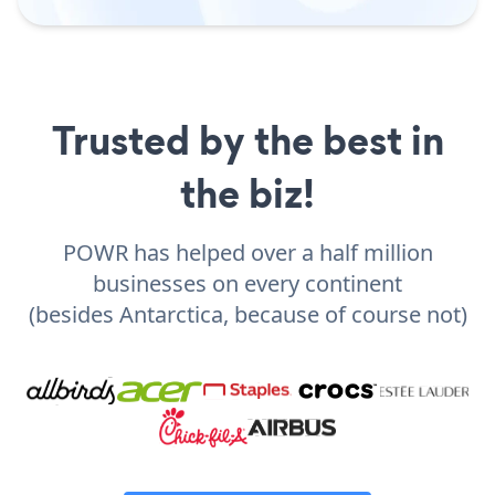
Trusted by the best in
the biz!
POWR has helped over a half million
businesses on every continent
(besides Antarctica, because of course not)