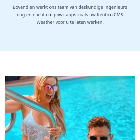
Bovendien werkt ons team van deskundige ingenieurs
dag en nacht om powr-apps zoals uw Kentico CMS
Weather voor u te laten werken.