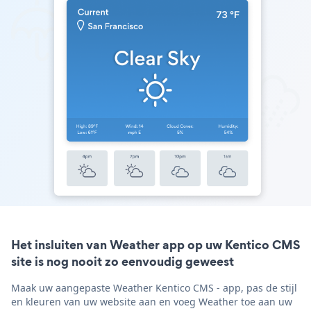
Het insluiten van Weather app op uw Kentico CMS
site is nog nooit zo eenvoudig geweest
Maak uw aangepaste Weather Kentico CMS - app, pas de stijl
en kleuren van uw website aan en voeg Weather toe aan uw