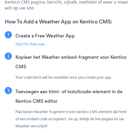
Kentico CMS pagina, bericht, zijbalk, voettekst of waar u maar
wilt op uw site.
How To Add a Weather App on Kentico CMS:
Create a Free Weather App
Start for free now
Kopieer het Weather embed-fragment voor Kentico
CMS
Your code block will be available once you create your app
Toevoegen aan html- of insluitcode-element in de
Kentico CMS editor
Plak boven Weather fragment in een Kentico CMS element dat html
of een embed-code accepteert. sla op, bekijk de live-pagina en uw
Weather verschijnt!