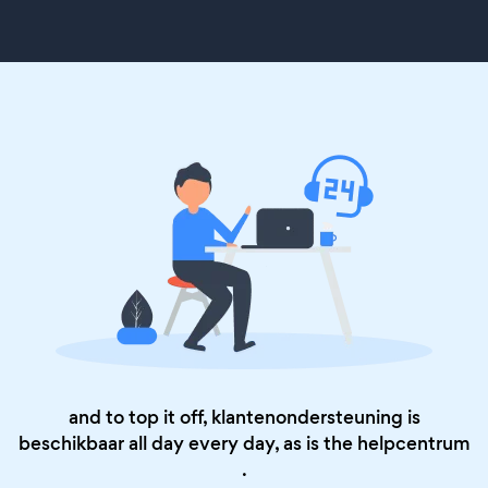
and to top it off, klantenondersteuning is
beschikbaar all day every day, as is the
helpcentrum
.