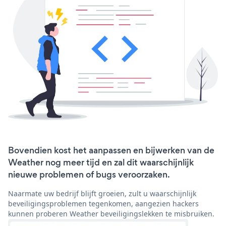
Bovendien kost het aanpassen en bijwerken van de
Weather nog meer tijd en zal dit waarschijnlijk
nieuwe problemen of bugs veroorzaken.
Naarmate uw bedrijf blijft groeien, zult u waarschijnlijk
beveiligingsproblemen tegenkomen, aangezien hackers
kunnen proberen Weather beveiligingslekken te misbruiken.