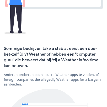
Sommige bedrijven take a stab at eerst een doe-
het-zelf (diy) Weather of hebben een "computer
guru" die beweert dat hij/zij a Weather in 'no time'
kan bouwen.
Anderen proberen open source Weather apps te vinden, of
foreign companies die allegedly Weather apps for a bargain
aanbieden.