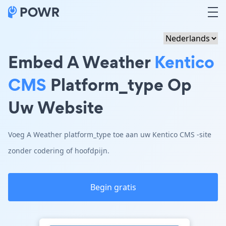
Embed A Weather
Kentico
CMS
Platform_type Op
Uw Website
Voeg A Weather platform_type toe aan uw Kentico CMS -site
zonder codering of hoofdpijn.
Begin gratis