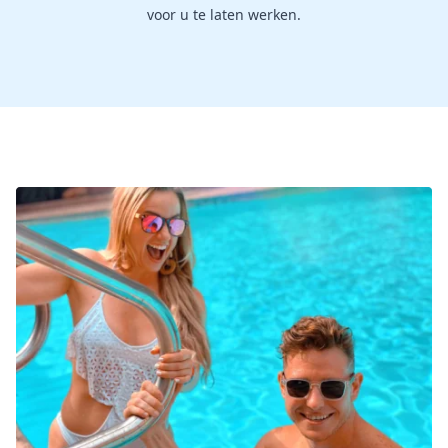
voor u te laten werken.