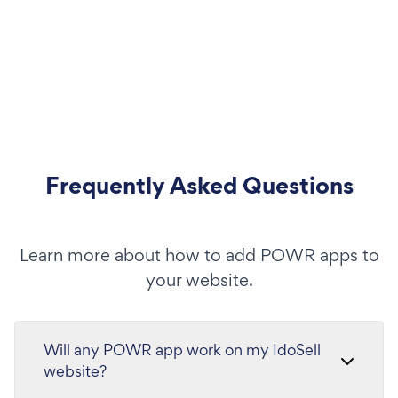
Frequently Asked Questions
Learn more about how to add POWR apps to
your website.
Will any POWR app work on my IdoSell
website?