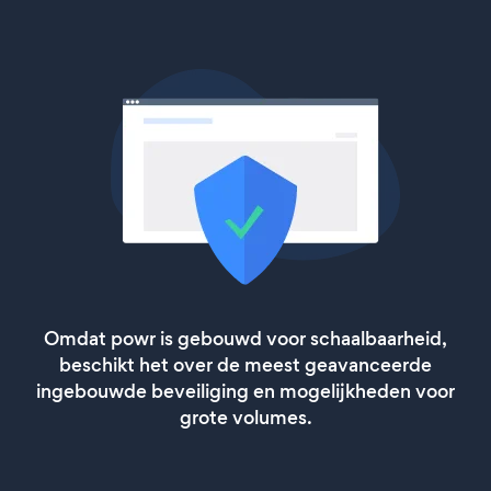
Omdat powr is gebouwd voor schaalbaarheid,
beschikt het over de meest geavanceerde
ingebouwde beveiliging en mogelijkheden voor
grote volumes.