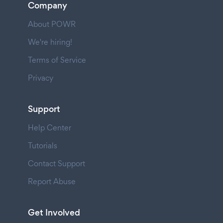
Company
About POWR
We're hiring!
Terms of Service
Privacy
Support
Help Center
Tutorials
Contact Support
Report Abuse
Get Involved