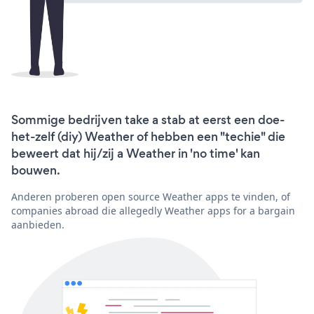
Sommige bedrijven take a stab at eerst een doe-
het-zelf (diy) Weather of hebben een "techie" die
beweert dat hij/zij a Weather in 'no time' kan
bouwen.
Anderen proberen open source Weather apps te vinden, of
companies abroad die allegedly Weather apps for a bargain
aanbieden.