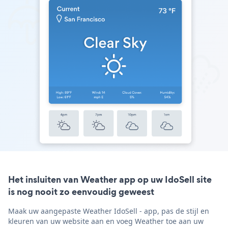
Het insluiten van Weather app op uw IdoSell site
is nog nooit zo eenvoudig geweest
Maak uw aangepaste Weather IdoSell - app, pas de stijl en
kleuren van uw website aan en voeg Weather toe aan uw