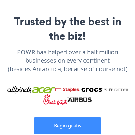
Trusted by the best in
the biz!
POWR has helped over a half million
businesses on every continent
(besides Antarctica, because of course not)
Begin gratis