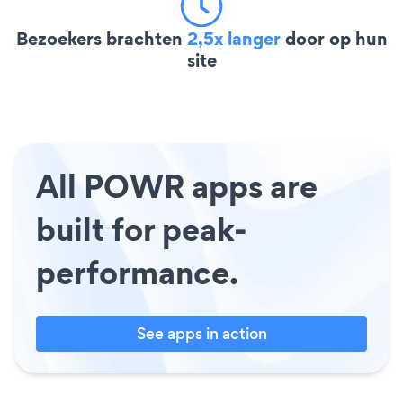
Bezoekers brachten
2,5x langer
door op hun
site
All POWR apps are
built for peak-
performance.
See apps in action