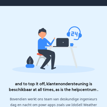
and to top it off, klantenondersteuning is
beschikbaar at all times, as is the
helpcentrum
.
Bovendien werkt ons team van deskundige ingenieurs
dag en nacht om powr-apps zoals uw IdoSell Weather