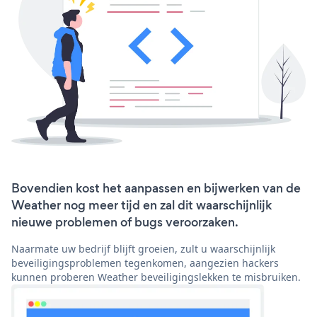
Bovendien kost het aanpassen en bijwerken van de
Weather nog meer tijd en zal dit waarschijnlijk
nieuwe problemen of bugs veroorzaken.
Naarmate uw bedrijf blijft groeien, zult u waarschijnlijk
beveiligingsproblemen tegenkomen, aangezien hackers
kunnen proberen Weather beveiligingslekken te misbruiken.