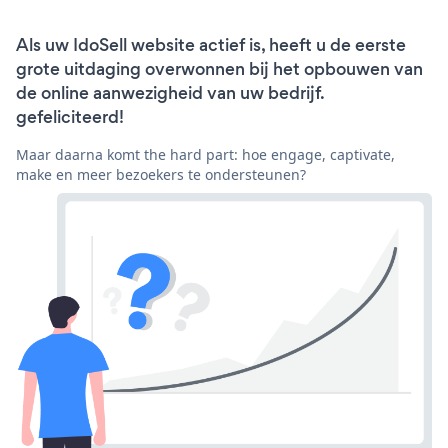
Als uw IdoSell website actief is, heeft u de eerste
grote uitdaging overwonnen bij het opbouwen van
de online aanwezigheid van uw bedrijf.
gefeliciteerd!
Maar daarna komt the hard part: hoe engage, captivate,
make en meer bezoekers te ondersteunen?