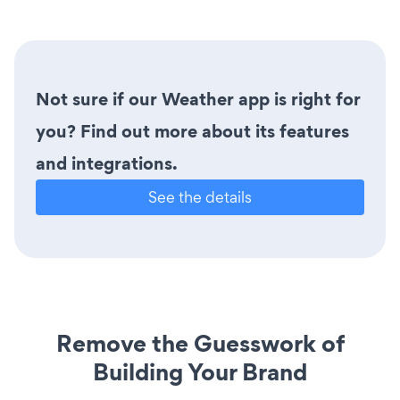
Not sure if our Weather app is right for
you? Find out more about its features
and integrations.
See the details
Remove the Guesswork of
Building Your Brand