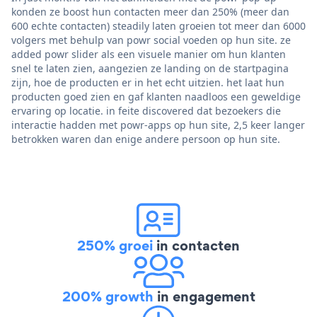
konden ze boost hun contacten meer dan 250% (meer dan
600 echte contacten) steadily laten groeien tot meer dan 6000
volgers met behulp van powr social voeden op hun site. ze
added powr slider als een visuele manier om hun klanten
snel te laten zien, aangezien ze landing on de startpagina
zijn, hoe de producten er in het echt uitzien. het laat hun
producten goed zien en gaf klanten naadloos een geweldige
ervaring op locatie. in feite discovered dat bezoekers die
interactie hadden met powr-apps op hun site, 2,5 keer langer
betrokken waren dan enige andere persoon op hun site.
250% groei
in contacten
200% growth
in engagement