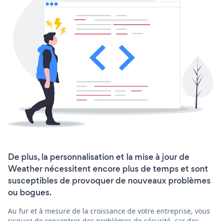
De plus, la personnalisation et la mise à jour de
Weather nécessitent encore plus de temps et sont
susceptibles de provoquer de nouveaux problèmes
ou bogues.
Au fur et à mesure de la croissance de votre entreprise, vous
risquez de rencontrer des problèmes de sécurité, car des