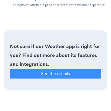
enregistrez, affichez la page en direct et votre Weather apparaîtra!
Not sure if our Weather app is right for
you? Find out more about its features
and integrations.
See the details