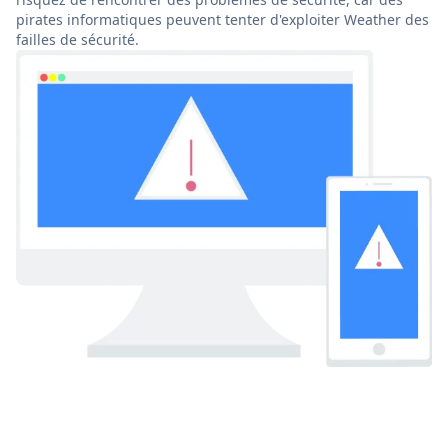
pirates informatiques peuvent tenter d'exploiter Weather des
failles de sécurité.