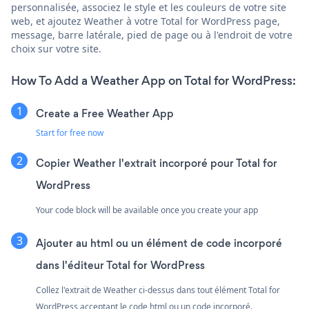
personnalisée, associez le style et les couleurs de votre site
web, et ajoutez Weather à votre Total for WordPress page,
message, barre latérale, pied de page ou à l'endroit de votre
choix sur votre site.
How To Add a Weather App on Total for WordPress:
Create a Free Weather App
Start for free now
Copier Weather l'extrait incorporé pour Total for
WordPress
Your code block will be available once you create your app
Ajouter au html ou un élément de code incorporé
dans l'éditeur Total for WordPress
Collez l'extrait de Weather ci-dessus dans tout élément Total for
WordPress acceptant le code html ou un code incorporé.