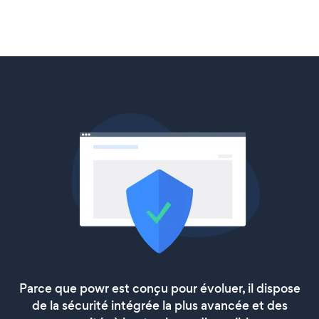
Parce que powr est conçu pour évoluer, il dispose
de la sécurité intégrée la plus avancée et des