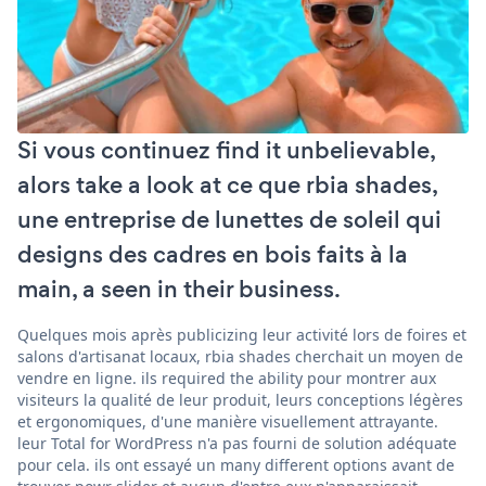
Si vous continuez find it unbelievable,
alors take a look at ce que rbia shades,
une entreprise de lunettes de soleil qui
designs des cadres en bois faits à la
main, a seen in their business.
Quelques mois après publicizing leur activité lors de foires et
salons d'artisanat locaux, rbia shades cherchait un moyen de
vendre en ligne. ils required the ability pour montrer aux
visiteurs la qualité de leur produit, leurs conceptions légères
et ergonomiques, d'une manière visuellement attrayante.
leur Total for WordPress n'a pas fourni de solution adéquate
pour cela. ils ont essayé un many different options avant de