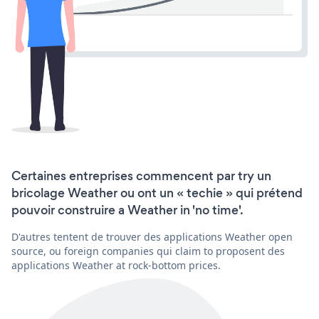
Certaines entreprises commencent par try un
bricolage Weather ou ont un « techie » qui prétend
pouvoir construire a Weather in 'no time'.
D'autres tentent de trouver des applications Weather open
source, ou foreign companies qui claim to proposent des
applications Weather at rock-bottom prices.