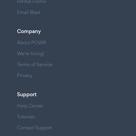
HIPAA Forms
Email Blast
Company
About POWR
We're hiring!
Terms of Service
Privacy
Support
Help Center
Tutorials
Contact Support