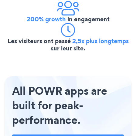
200% growth
in engagement
Les visiteurs ont passé
2,5x plus longtemps
sur leur site.
All POWR apps are
built for peak-
performance.