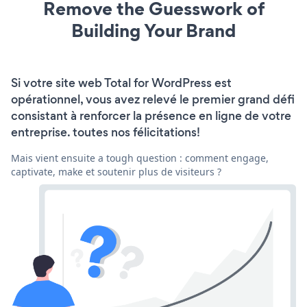
Remove the Guesswork of
Building Your Brand
Si votre site web Total for WordPress est
opérationnel, vous avez relevé le premier grand défi
consistant à renforcer la présence en ligne de votre
entreprise. toutes nos félicitations!
Mais vient ensuite a tough question : comment engage,
captivate, make et soutenir plus de visiteurs ?