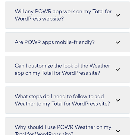
Will any POWR app work on my Total for
WordPress website?
Are POWR apps mobile-friendly?
Can I customize the look of the Weather
app on my Total for WordPress site?
What steps do I need to follow to add
Weather to my Total for WordPress site?
Why should I use POWR Weather on my
Total for WordPress site?