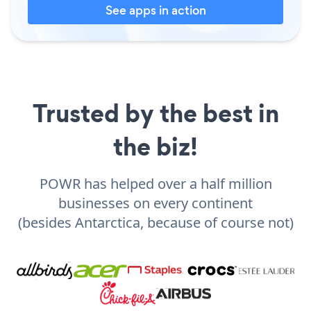
See apps in action
Trusted by the best in
the biz!
POWR has helped over a half million
businesses on every continent
(besides Antarctica, because of course not)