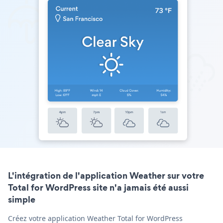
L'intégration de l'application Weather sur votre
Total for WordPress site n'a jamais été aussi
simple
Créez votre application Weather Total for WordPress