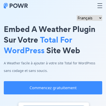
Embed A Weather Plugin
Sur Votre
Total For
WordPress
Site Web
A Weather facile à ajouter à votre site Total for WordPress
sans codage et sans soucis.
Commencez gratuitement