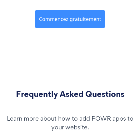
Commencez gratuitement
Frequently Asked Questions
Learn more about how to add POWR apps to
your website.