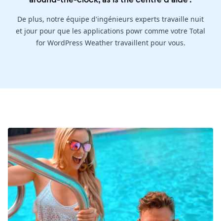
De plus, notre équipe d'ingénieurs experts travaille nuit
et jour pour que les applications powr comme votre Total
for WordPress Weather travaillent pour vous.