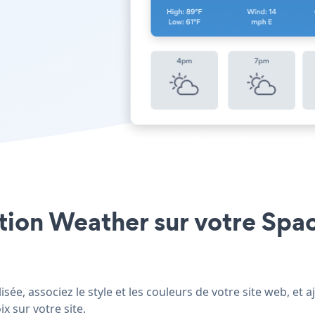
ation Weather sur votre Spac
ée, associez le style et les couleurs de votre site web, et
x sur votre site.