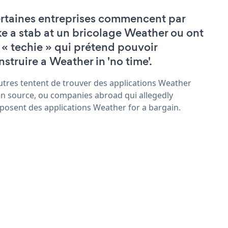
rtaines entreprises commencent par
ke a stab at un bricolage Weather ou ont
 « techie » qui prétend pouvoir
nstruire a Weather in 'no time'.
utres tentent de trouver des applications Weather
n source, ou companies abroad qui allegedly
posent des applications Weather for a bargain.