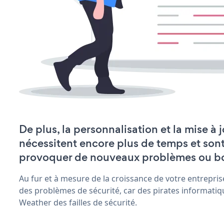
De plus, la personnalisation et la mise à
nécessitent encore plus de temps et son
provoquer de nouveaux problèmes ou b
Au fur et à mesure de la croissance de votre entrepris
des problèmes de sécurité, car des pirates informatiq
Weather des failles de sécurité.