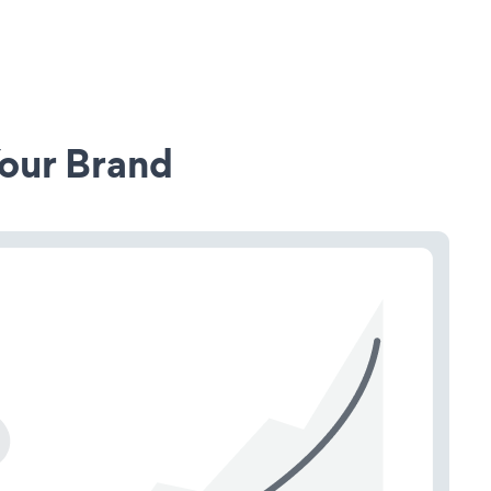
our Brand