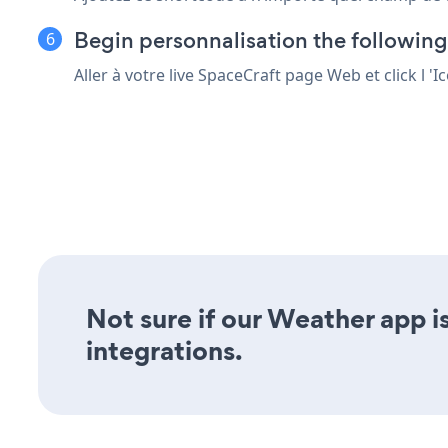
Begin personnalisation the followin
Aller à votre live SpaceCraft page Web et click l 
Not sure if our Weather app is
integrations.