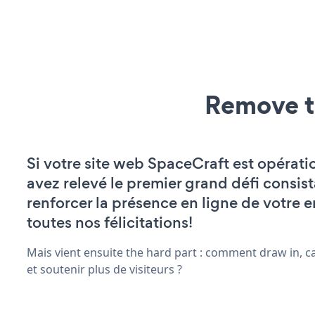
Remove t
Si votre site web SpaceCraft est opérati
avez relevé le premier grand défi consist
renforcer la présence en ligne de votre e
toutes nos félicitations!
Mais vient ensuite the hard part : comment draw in, c
et soutenir plus de visiteurs ?