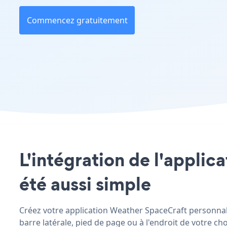
Commencez gratuitement
L'intégration de l'applic
été aussi simple
Créez votre application Weather SpaceCraft personnalis
barre latérale, pied de page ou à l'endroit de votre choi