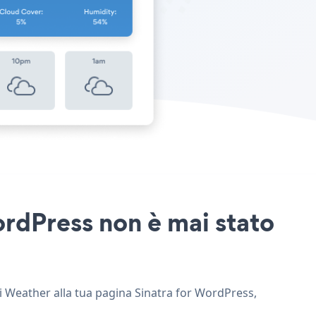
ordPress non è mai stato
gi Weather alla tua pagina Sinatra for WordPress,