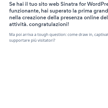
Se hai il tuo sito web Sinatra for WordPre
funzionante, hai superato la prima grand
nella creazione della presenza online del
attività. congratulazioni!
Ma poi arriva a tough question: come draw in, captiva
supportare più visitatori?