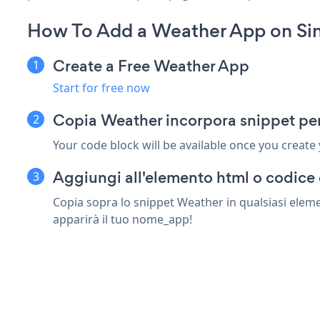
How To Add a Weather App on Sin
Create a Free Weather App
Start for free now
Copia Weather incorpora snippet per
Your code block will be available once you create
Aggiungi all'elemento html o codice 
Copia sopra lo snippet Weather in qualsiasi eleme
apparirà il tuo nome_app!