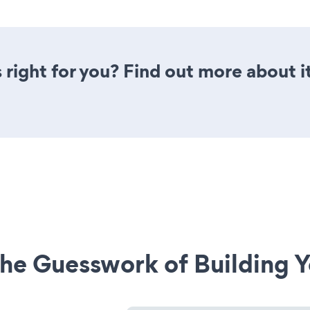
 right for you? Find out more about i
he Guesswork of Building Y