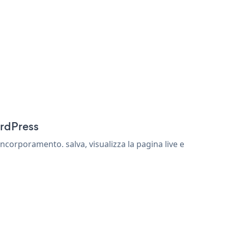
ordPress
ncorporamento. salva, visualizza la pagina live e