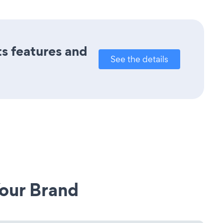
ts features and
See the details
our Brand