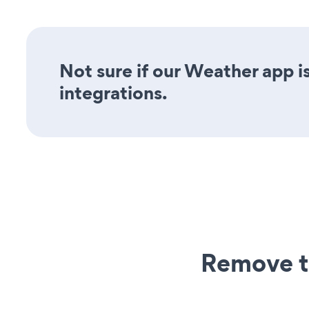
Not sure if our Weather app is
integrations.
Remove t