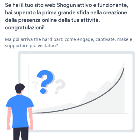
Se hai il tuo sito web Shogun attivo e funzionante,
hai superato la prima grande sfida nella creazione
della presenza online della tua attività.
congratulazioni!
Ma poi arriva the hard part: come engage, captivate, make e
supportare più visitatori?