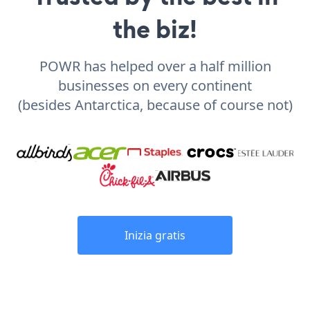
the biz!
POWR has helped over a half million
businesses on every continent
(besides Antarctica, because of course not)
Inizia gratis