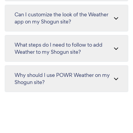
Can I customize the look of the Weather
app on my Shogun site?
What steps do I need to follow to add
Weather to my Shogun site?
Why should I use POWR Weather on my
Shogun site?