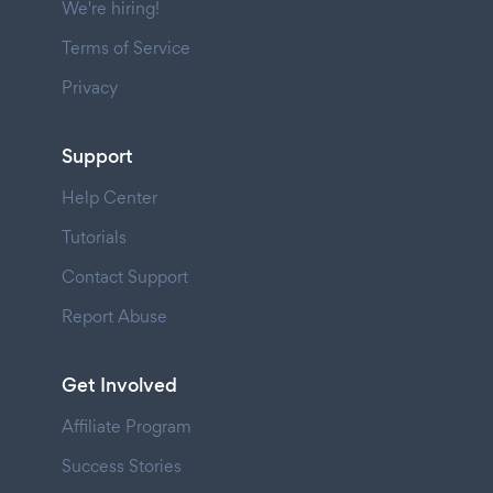
We're hiring!
Terms of Service
Privacy
Support
Help Center
Tutorials
Contact Support
Report Abuse
Get Involved
Affiliate Program
Success Stories