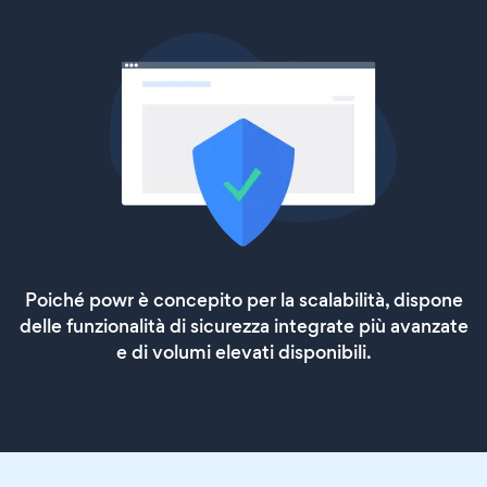
Poiché powr è concepito per la scalabilità, dispone
delle funzionalità di sicurezza integrate più avanzate
e di volumi elevati disponibili.