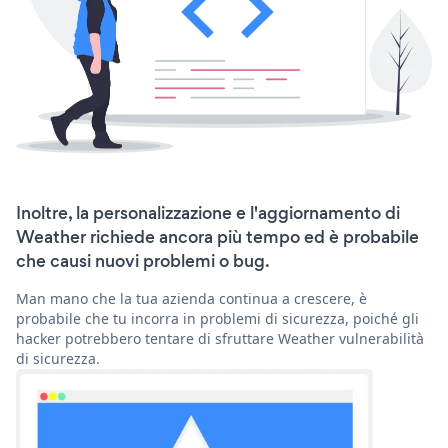
Inoltre, la personalizzazione e l'aggiornamento di
Weather richiede ancora più tempo ed è probabile
che causi nuovi problemi o bug.
Man mano che la tua azienda continua a crescere, è
probabile che tu incorra in problemi di sicurezza, poiché gli
hacker potrebbero tentare di sfruttare Weather vulnerabilità
di sicurezza.