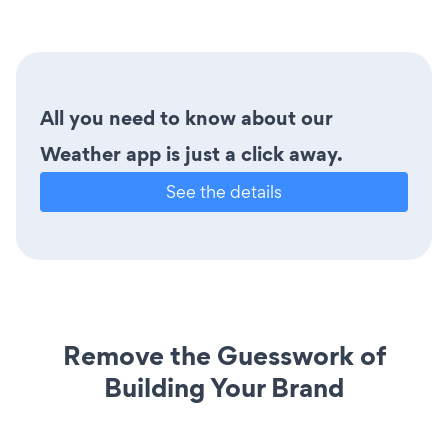
All you need to know about our
Weather app is just a click away.
See the details
Remove the Guesswork of
Building Your Brand