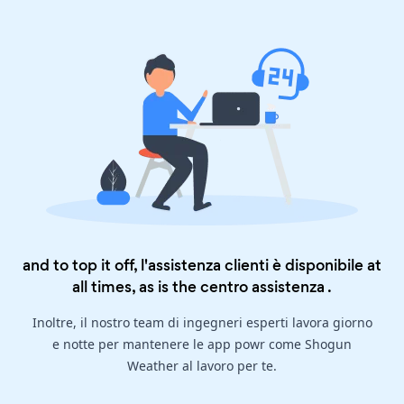
and to top it off, l'assistenza clienti è disponibile at
all times, as is the
centro assistenza
.
Inoltre, il nostro team di ingegneri esperti lavora giorno
e notte per mantenere le app powr come Shogun
Weather al lavoro per te.