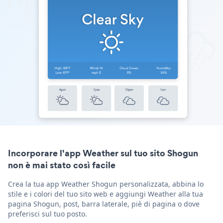
Incorporare l'app Weather sul tuo sito Shogun
non è mai stato così facile
Crea la tua app Weather Shogun personalizzata, abbina lo
stile e i colori del tuo sito web e aggiungi Weather alla tua
pagina Shogun, post, barra laterale, piè di pagina o dove
preferisci sul tuo posto.