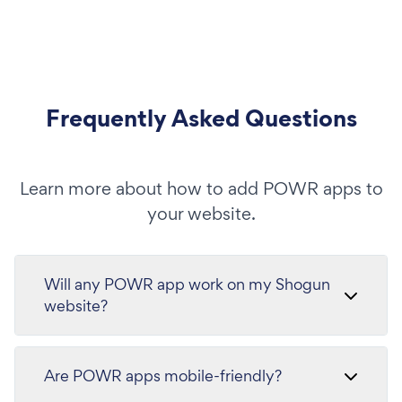
Frequently Asked Questions
Learn more about how to add POWR apps to
your website.
Will any POWR app work on my Shogun
website?
Are POWR apps mobile-friendly?