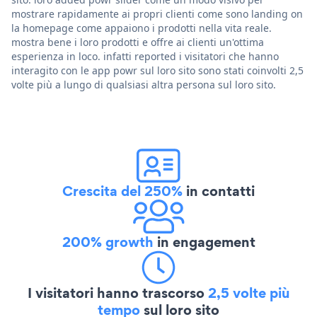
mostrare rapidamente ai propri clienti come sono landing on
la homepage come appaiono i prodotti nella vita reale.
mostra bene i loro prodotti e offre ai clienti un'ottima
esperienza in loco. infatti reported i visitatori che hanno
interagito con le app powr sul loro sito sono stati coinvolti 2,5
volte più a lungo di qualsiasi altra persona sul loro sito.
Crescita del 250%
in contatti
200% growth
in engagement
I visitatori hanno trascorso
2,5 volte più
tempo
sul loro sito