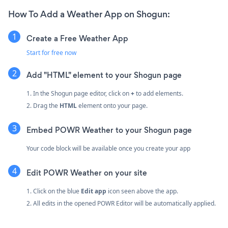
How To Add a Weather App on Shogun:
Create a Free Weather App
Start for free now
Add "HTML" element to your Shogun page
1. In the Shogun page editor, click on
+
to add elements.
2. Drag the
HTML
element onto your page.
Embed POWR Weather to your Shogun page
Your code block will be available once you create your app
Edit POWR Weather on your site
1. Click on the blue
Edit app
icon seen above the app.
2. All edits in the opened POWR Editor will be automatically applied.