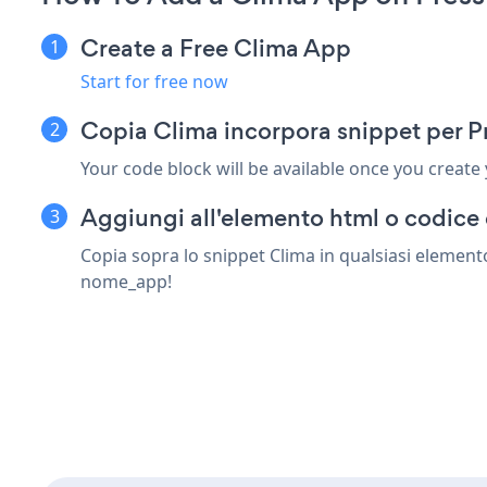
Create a Free Clima App
Start for free now
Copia Clima incorpora snippet per P
Your code block will be available once you create
Aggiungi all'elemento html o codice 
Copia sopra lo snippet Clima in qualsiasi elemento
nome_app!