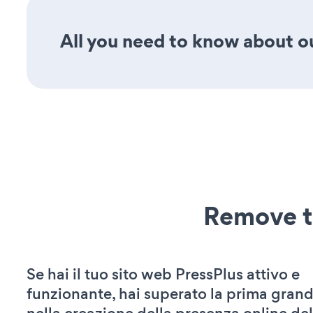
All you need to know about our
Remove t
Se hai il tuo sito web PressPlus attivo e
funzionante, hai superato la prima grand