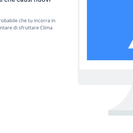
obabile che tu incorra in
ntare di sfruttare Clima