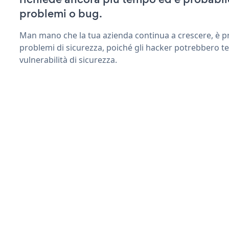
problemi o bug.
Man mano che la tua azienda continua a crescere, è pr
problemi di sicurezza, poiché gli hacker potrebbero te
vulnerabilità di sicurezza.