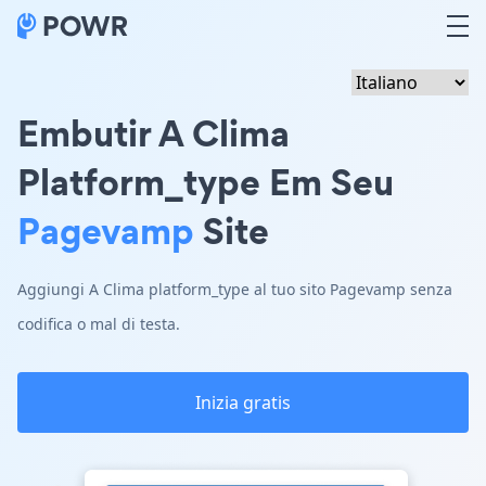
Embutir A Clima
Platform_type Em Seu
Pagevamp
Site
Aggiungi A Clima platform_type al tuo sito Pagevamp senza
codifica o mal di testa.
Inizia gratis