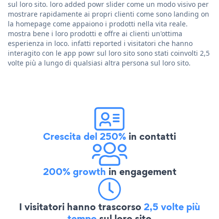
sul loro sito. loro added powr slider come un modo visivo per
mostrare rapidamente ai propri clienti come sono landing on
la homepage come appaiono i prodotti nella vita reale.
mostra bene i loro prodotti e offre ai clienti un'ottima
esperienza in loco. infatti reported i visitatori che hanno
interagito con le app powr sul loro sito sono stati coinvolti 2,5
volte più a lungo di qualsiasi altra persona sul loro sito.
Crescita del 250%
in contatti
200% growth
in engagement
I visitatori hanno trascorso
2,5 volte più
tempo
sul loro sito