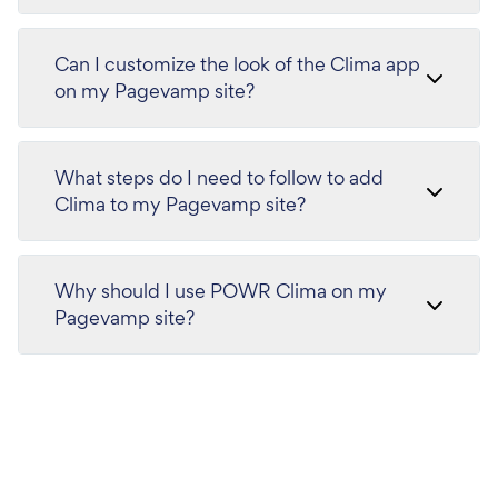
Can I customize the look of the Clima app
on my Pagevamp site?
What steps do I need to follow to add
Clima to my Pagevamp site?
Why should I use POWR Clima on my
Pagevamp site?