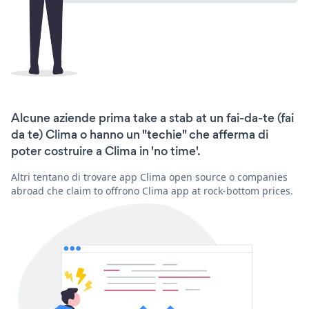
Alcune aziende prima take a stab at un fai-da-te (fai
da te) Clima o hanno un "techie" che afferma di
poter costruire a Clima in 'no time'.
Altri tentano di trovare app Clima open source o companies
abroad che claim to offrono Clima app at rock-bottom prices.