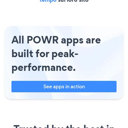
All POWR apps are
built for peak-
performance.
See apps in action