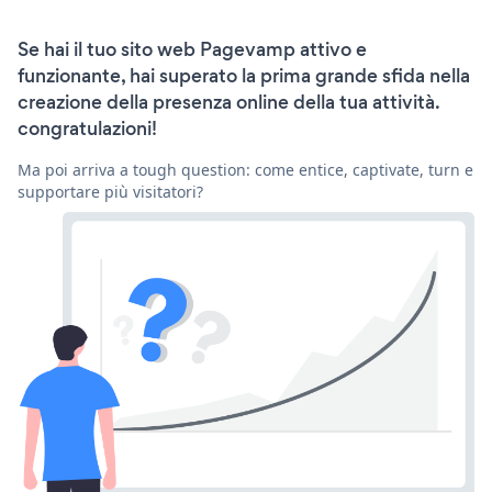
Se hai il tuo sito web Pagevamp attivo e
funzionante, hai superato la prima grande sfida nella
creazione della presenza online della tua attività.
congratulazioni!
Ma poi arriva a tough question: come entice, captivate, turn e
supportare più visitatori?