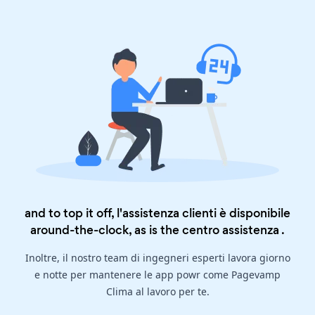
and to top it off, l'assistenza clienti è disponibile
around-the-clock, as is the
centro assistenza
.
Inoltre, il nostro team di ingegneri esperti lavora giorno
e notte per mantenere le app powr come Pagevamp
Clima al lavoro per te.