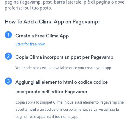
pagina Pagevamp, post, barra laterale, piè di pagina o dove
preferisci sul tuo posto.
How To Add a Clima App on Pagevamp:
Create a Free Clima App
Start for free now
Copia Clima incorpora snippet per Pagevamp
Your code block will be available once you create your app
Aggiungi all'elemento html o codice codice
incorporato nell'editor Pagevamp
Copia sopra lo snippet Clima in qualsiasi elemento Pagevamp che
accetta html o un codice di incorporamento. salva, visualizza la
pagina live e apparirà il tuo nome_app!