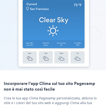
Incorporare l'app Clima sul tuo sito Pagevamp
non è mai stato così facile
Crea la tua app Clima Pagevamp personalizzata, abbina lo
stile e i colori del tuo sito web e aggiungi Clima alla tua