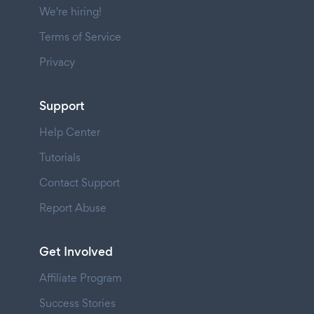
We're hiring!
Terms of Service
Privacy
Support
Help Center
Tutorials
Contact Support
Report Abuse
Get Involved
Affiliate Program
Success Stories