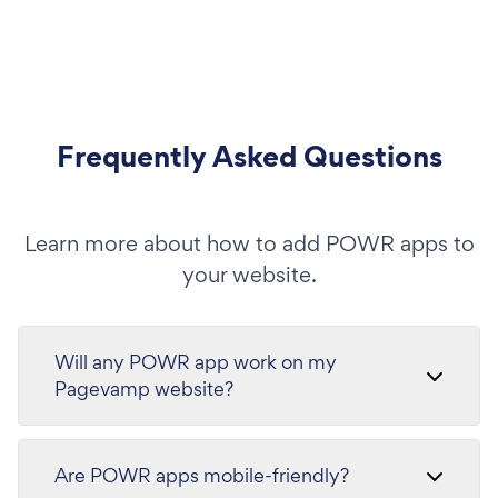
Frequently Asked Questions
Learn more about how to add POWR apps to
your website.
Will any POWR app work on my
Pagevamp website?
Are POWR apps mobile-friendly?