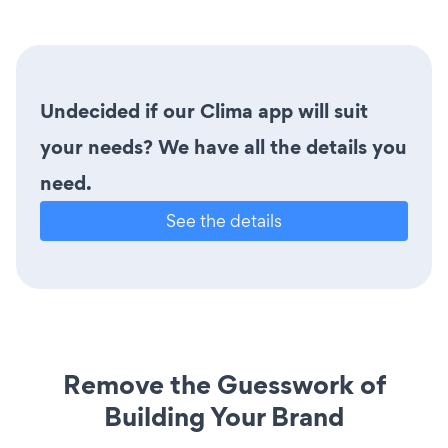
Undecided if our Clima app will suit
your needs? We have all the details you
need.
See the details
Remove the Guesswork of
Building Your Brand