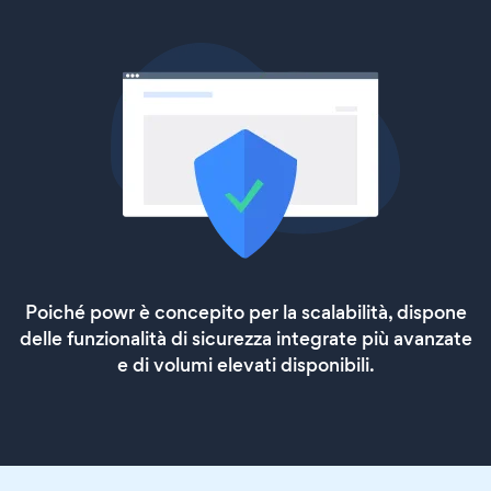
Poiché powr è concepito per la scalabilità, dispone
delle funzionalità di sicurezza integrate più avanzate
e di volumi elevati disponibili.