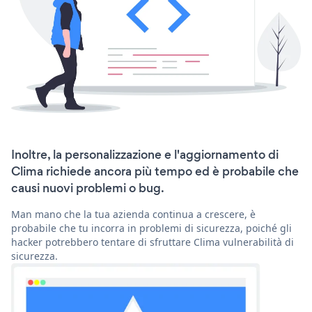
Inoltre, la personalizzazione e l'aggiornamento di
Clima richiede ancora più tempo ed è probabile che
causi nuovi problemi o bug.
Man mano che la tua azienda continua a crescere, è
probabile che tu incorra in problemi di sicurezza, poiché gli
hacker potrebbero tentare di sfruttare Clima vulnerabilità di
sicurezza.