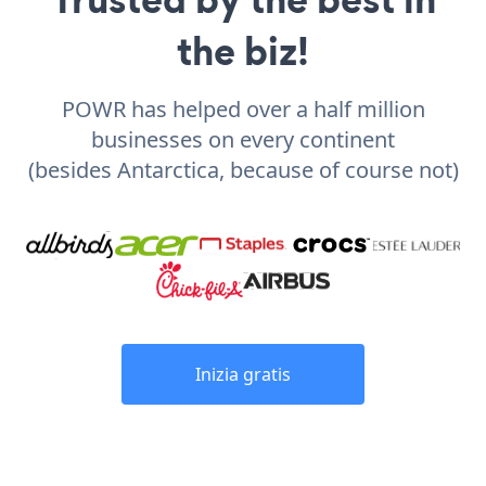
the biz!
POWR has helped over a half million
businesses on every continent
(besides Antarctica, because of course not)
Inizia gratis