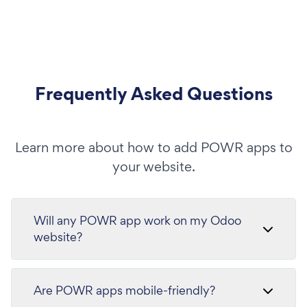
Frequently Asked Questions
Learn more about how to add POWR apps to
your website.
Will any POWR app work on my Odoo
website?
Are POWR apps mobile-friendly?