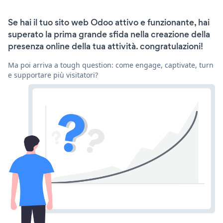
Se hai il tuo sito web Odoo attivo e funzionante, hai
superato la prima grande sfida nella creazione della
presenza online della tua attività. congratulazioni!
Ma poi arriva a tough question: come engage, captivate, turn
e supportare più visitatori?