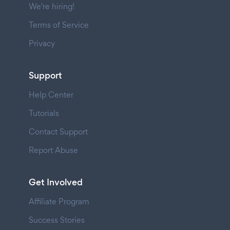
We're hiring!
Terms of Service
Privacy
Support
Help Center
Tutorials
Contact Support
Report Abuse
Get Involved
Affiliate Program
Success Stories