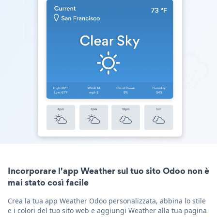
Incorporare l'app Weather sul tuo sito Odoo non è
mai stato così facile
Crea la tua app Weather Odoo personalizzata, abbina lo stile
e i colori del tuo sito web e aggiungi Weather alla tua pagina