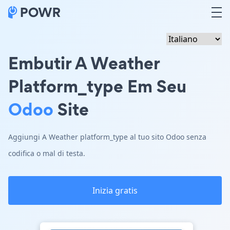
Embutir A Weather
Platform_type Em Seu
Odoo
Site
Aggiungi A Weather platform_type al tuo sito Odoo senza
codifica o mal di testa.
Inizia gratis