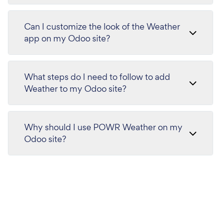
Can I customize the look of the Weather
app on my Odoo site?
What steps do I need to follow to add
Weather to my Odoo site?
Why should I use POWR Weather on my
Odoo site?