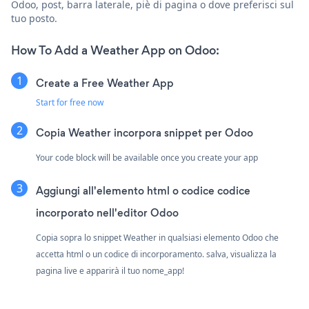
Odoo, post, barra laterale, piè di pagina o dove preferisci sul
tuo posto.
How To Add a Weather App on Odoo:
Create a Free Weather App
Start for free now
Copia Weather incorpora snippet per Odoo
Your code block will be available once you create your app
Aggiungi all'elemento html o codice codice
incorporato nell'editor Odoo
Copia sopra lo snippet Weather in qualsiasi elemento Odoo che
accetta html o un codice di incorporamento. salva, visualizza la
pagina live e apparirà il tuo nome_app!