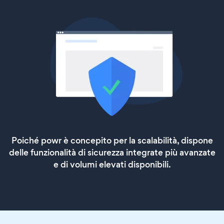
Poiché powr è concepito per la scalabilità, dispone
delle funzionalità di sicurezza integrate più avanzate
e di volumi elevati disponibili.