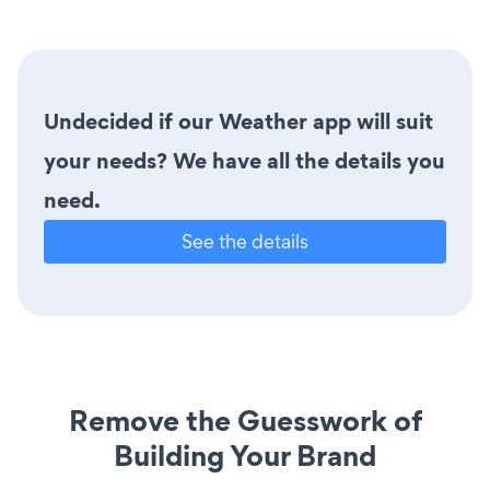
Undecided if our Weather app will suit
your needs? We have all the details you
need.
See the details
Remove the Guesswork of
Building Your Brand