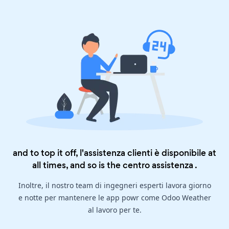
and to top it off, l'assistenza clienti è disponibile at
all times, and so is the
centro assistenza
.
Inoltre, il nostro team di ingegneri esperti lavora giorno
e notte per mantenere le app powr come Odoo Weather
al lavoro per te.