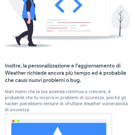
Inoltre, la personalizzazione e l'aggiornamento di
Weather richiede ancora più tempo ed è probabile
che causi nuovi problemi o bug.
Man mano che la tua azienda continua a crescere, è
probabile che tu incorra in problemi di sicurezza, poiché gli
hacker potrebbero tentare di sfruttare Weather vulnerabilità
di sicurezza.