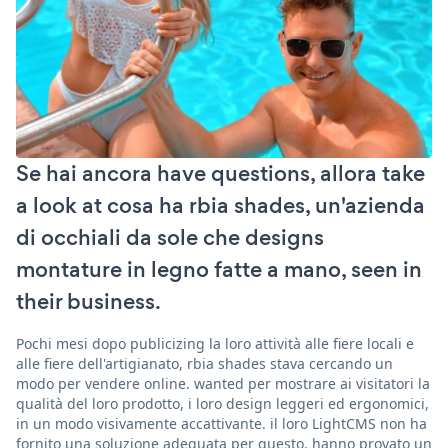
Se hai ancora have questions, allora take
a look at cosa ha rbia shades, un'azienda
di occhiali da sole che designs
montature in legno fatte a mano, seen in
their business.
Pochi mesi dopo publicizing la loro attività alle fiere locali e
alle fiere dell'artigianato, rbia shades stava cercando un
modo per vendere online. wanted per mostrare ai visitatori la
qualità del loro prodotto, i loro design leggeri ed ergonomici,
in un modo visivamente accattivante. il loro LightCMS non ha
fornito una soluzione adeguata per questo. hanno provato un