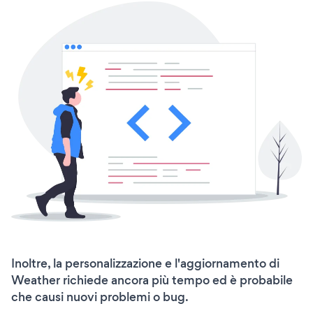
Inoltre, la personalizzazione e l'aggiornamento di
Weather richiede ancora più tempo ed è probabile
che causi nuovi problemi o bug.