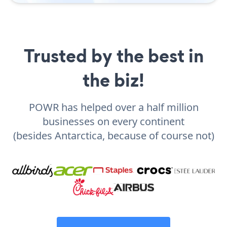
Trusted by the best in
the biz!
POWR has helped over a half million
businesses on every continent
(besides Antarctica, because of course not)