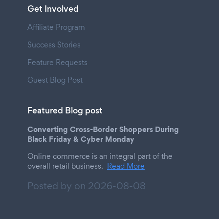
Get Involved
Affiliate Program
Success Stories
Feature Requests
Guest Blog Post
Featured Blog post
Converting Cross-Border Shoppers During
Black Friday & Cyber Monday
Online commerce is an integral part of the
overall retail business.
Read More
Posted by on
2026-08-08