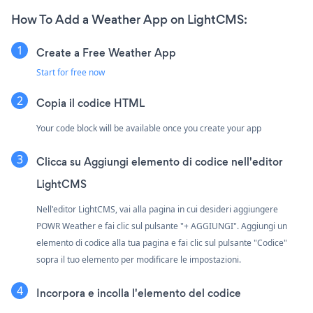
How To Add a Weather App on LightCMS:
Create a Free Weather App
Start for free now
Copia il codice HTML
Your code block will be available once you create your app
Clicca su
Aggiungi elemento di codice nell'editor
LightCMS
Nell'editor LightCMS, vai alla pagina in cui desideri aggiungere
POWR Weather e fai clic sul pulsante "+ AGGIUNGI". Aggiungi un
elemento di codice alla tua pagina e fai clic sul pulsante "Codice"
sopra il tuo elemento per modificare le impostazioni.
Incorpora e incolla l'elemento del codice