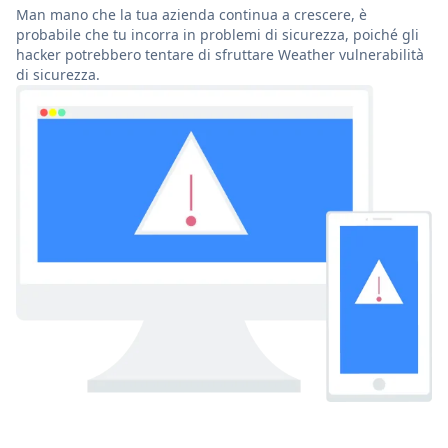
Man mano che la tua azienda continua a crescere, è
probabile che tu incorra in problemi di sicurezza, poiché gli
hacker potrebbero tentare di sfruttare Weather vulnerabilità
di sicurezza.