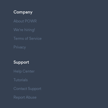
Company
About POWR
We're hiring!
Terms of Service
Privacy
Support
Help Center
Tutorials
Contact Support
Report Abuse