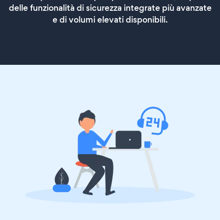
delle funzionalità di sicurezza integrate più avanzate
e di volumi elevati disponibili.