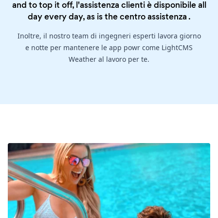
and to top it off, l'assistenza clienti è disponibile all
day every day, as is the
centro assistenza
.
Inoltre, il nostro team di ingegneri esperti lavora giorno
e notte per mantenere le app powr come LightCMS
Weather al lavoro per te.