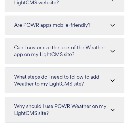
LightCMS website?
Are POWR apps mobile-friendly?
Can I customize the look of the Weather
app on my LightCMS site?
What steps do I need to follow to add
Weather to my LightCMS site?
Why should I use POWR Weather on my
LightCMS site?