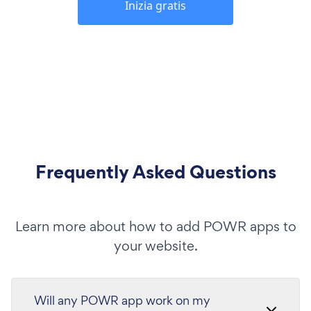
Inizia gratis
Frequently Asked Questions
Learn more about how to add POWR apps to
your website.
Will any POWR app work on my