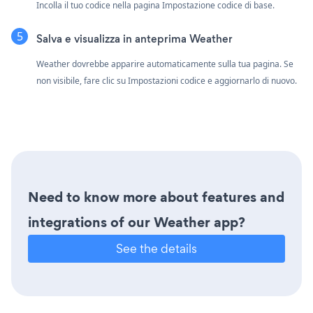
Incolla il tuo codice nella pagina Impostazione codice di base.
Salva e visualizza in anteprima Weather
Weather dovrebbe apparire automaticamente sulla tua pagina. Se
non visibile, fare clic su Impostazioni codice e aggiornarlo di nuovo.
Need to know more about features and
integrations of our Weather app?
See the details