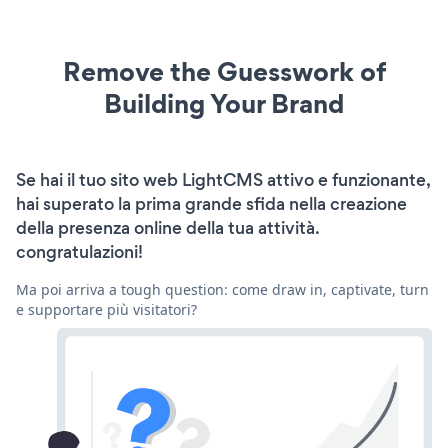
Remove the Guesswork of
Building Your Brand
Se hai il tuo sito web LightCMS attivo e funzionante,
hai superato la prima grande sfida nella creazione
della presenza online della tua attività.
congratulazioni!
Ma poi arriva a tough question: come draw in, captivate, turn
e supportare più visitatori?