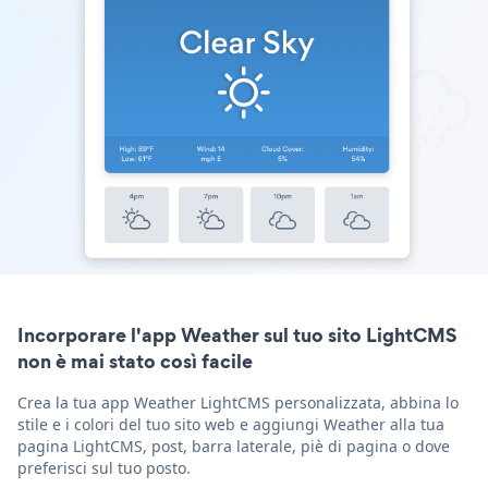
Incorporare l'app Weather sul tuo sito LightCMS
non è mai stato così facile
Crea la tua app Weather LightCMS personalizzata, abbina lo
stile e i colori del tuo sito web e aggiungi Weather alla tua
pagina LightCMS, post, barra laterale, piè di pagina o dove
preferisci sul tuo posto.