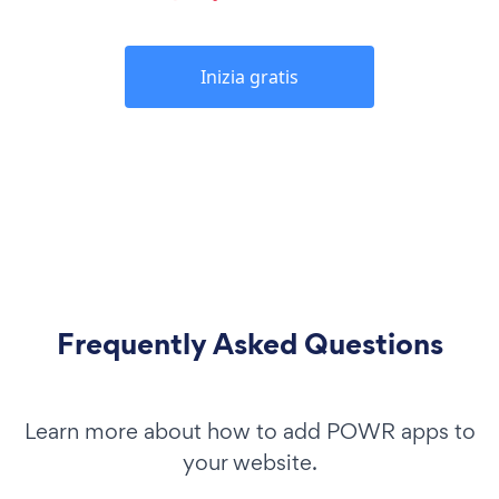
Inizia gratis
Frequently Asked Questions
Learn more about how to add POWR apps to
your website.