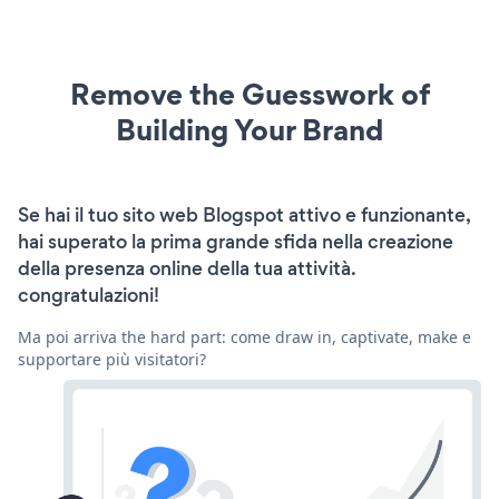
Remove the Guesswork of
Building Your Brand
Se hai il tuo sito web Blogspot attivo e funzionante,
hai superato la prima grande sfida nella creazione
della presenza online della tua attività.
congratulazioni!
Ma poi arriva the hard part: come draw in, captivate, make e
supportare più visitatori?