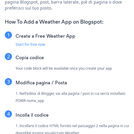
pagina Blogspot, post, barra laterale, piè di pagina o dove
preferisci sul tuo posto.
How To Add a Weather App on Blogspot:
Create a Free Weather App
Start for free now
Copia codice
Your code block will be available once you create your app
Modifica pagina / Posta
1. Nell'editor di Blogger, vai alla pagina / post in cui verrà installato
POWR nome_app
Incolla il codice
1. Incollare il codice HTML fornito nel passaggio 2 nella pagina in cui
dovrebbe essere visualizzato Weather