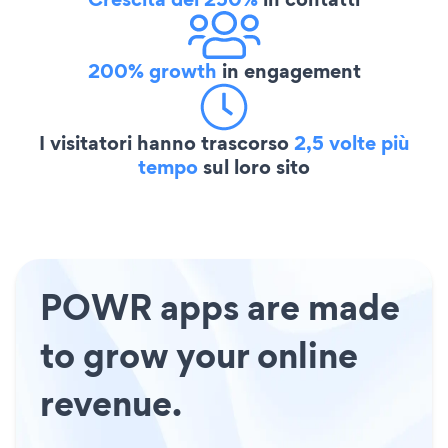
200% growth
in engagement
I visitatori hanno trascorso
2,5 volte più
tempo
sul loro sito
POWR apps are made
to grow your online
revenue.