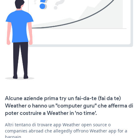
Alcune aziende prima try un fai-da-te (fai da te)
Weather o hanno un "computer guru" che afferma di
poter costruire a Weather in 'no time'.
Altri tentano di trovare app Weather open source o
companies abroad che allegedly offrono Weather app for a
bargain.