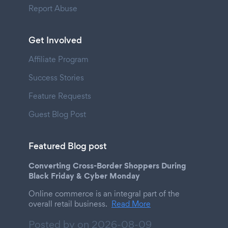
Report Abuse
Get Involved
Affiliate Program
Success Stories
Feature Requests
Guest Blog Post
Featured Blog post
Converting Cross-Border Shoppers During
Black Friday & Cyber Monday
Online commerce is an integral part of the
overall retail business.
Read More
Posted by on
2026-08-09