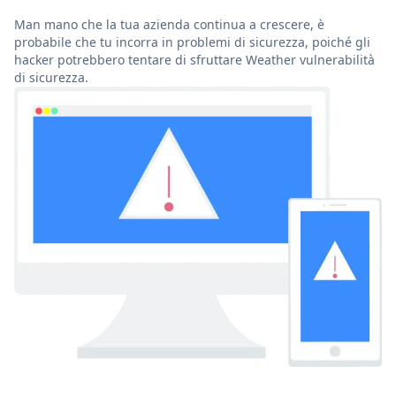
Man mano che la tua azienda continua a crescere, è
probabile che tu incorra in problemi di sicurezza, poiché gli
hacker potrebbero tentare di sfruttare Weather vulnerabilità
di sicurezza.