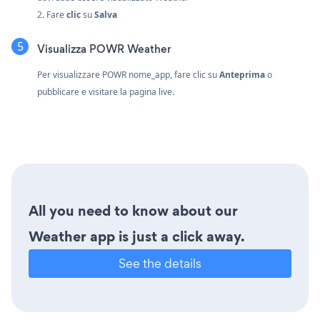
2. Fare
clic
su
Salva
Visualizza POWR Weather
Per visualizzare POWR nome_app, fare clic su
Anteprima
o
pubblicare e visitare la pagina live.
All you need to know about our
Weather app is just a click away.
See the details