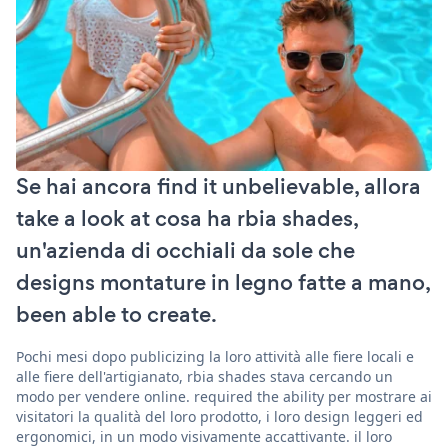
Se hai ancora find it unbelievable, allora
take a look at cosa ha rbia shades,
un'azienda di occhiali da sole che
designs montature in legno fatte a mano,
been able to create.
Pochi mesi dopo publicizing la loro attività alle fiere locali e
alle fiere dell'artigianato, rbia shades stava cercando un
modo per vendere online. required the ability per mostrare ai
visitatori la qualità del loro prodotto, i loro design leggeri ed
ergonomici, in un modo visivamente accattivante. il loro