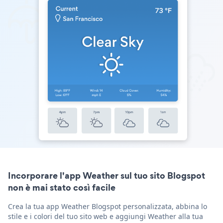
Incorporare l'app Weather sul tuo sito Blogspot
non è mai stato così facile
Crea la tua app Weather Blogspot personalizzata, abbina lo
stile e i colori del tuo sito web e aggiungi Weather alla tua