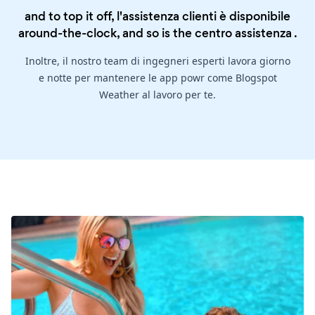
and to top it off, l'assistenza clienti è disponibile
around-the-clock, and so is the
centro assistenza
.
Inoltre, il nostro team di ingegneri esperti lavora giorno
e notte per mantenere le app powr come Blogspot
Weather al lavoro per te.