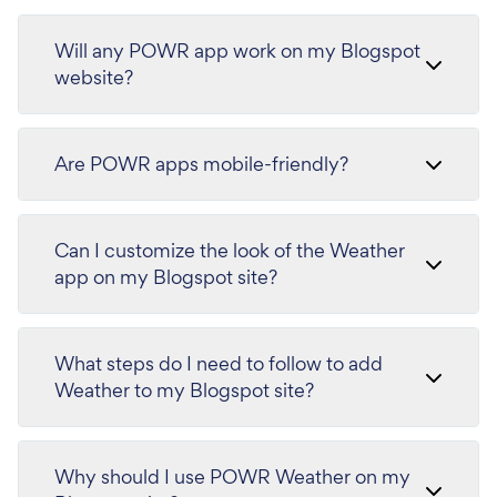
Will any POWR app work on my Blogspot
website?
Are POWR apps mobile-friendly?
Can I customize the look of the Weather
app on my Blogspot site?
What steps do I need to follow to add
Weather to my Blogspot site?
Why should I use POWR Weather on my