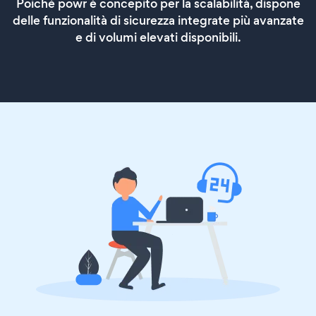
Poiché powr è concepito per la scalabilità, dispone
delle funzionalità di sicurezza integrate più avanzate
e di volumi elevati disponibili.