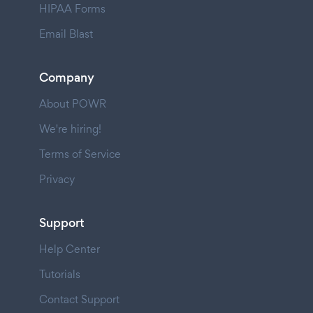
HIPAA Forms
Email Blast
Company
About POWR
We're hiring!
Terms of Service
Privacy
Support
Help Center
Tutorials
Contact Support