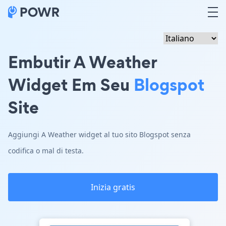
Embutir A Weather
Widget Em Seu
Blogspot
Site
Aggiungi A Weather widget al tuo sito Blogspot senza
codifica o mal di testa.
Inizia gratis