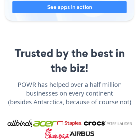
See apps in action
Trusted by the best in
the biz!
POWR has helped over a half million
businesses on every continent
(besides Antarctica, because of course not)