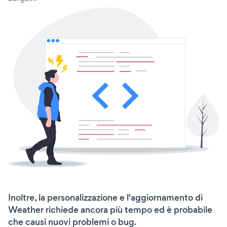
Inoltre, la personalizzazione e l'aggiornamento di
Weather richiede ancora più tempo ed è probabile
che causi nuovi problemi o bug.