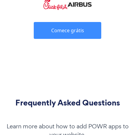
Comece grátis
Frequently Asked Questions
Learn more about how to add POWR apps to
your website.