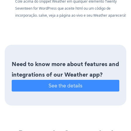
Cole acima do snippet Weather em qualquer elemento Twenty
Seventeen for WordPress que aceite html ou um código de
incorporação. salve, veja a página ao vivo e seu Weather aparecerá!
Need to know more about features and
integrations of our Weather app?
See the details