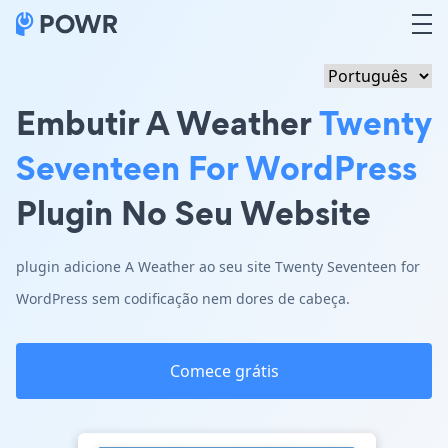
Embutir A Weather
Twenty
Seventeen For WordPress
Plugin No Seu Website
plugin adicione A Weather ao seu site Twenty Seventeen for
WordPress sem codificação nem dores de cabeça.
Comece grátis