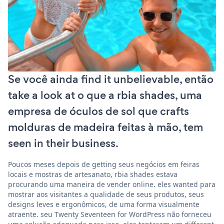
Se você ainda find it unbelievable, então
take a look at o que a rbia shades, uma
empresa de óculos de sol que crafts
molduras de madeira feitas à mão, tem
seen in their business.
Poucos meses depois de getting seus negócios em feiras
locais e mostras de artesanato, rbia shades estava
procurando uma maneira de vender online. eles wanted para
mostrar aos visitantes a qualidade de seus produtos, seus
designs leves e ergonômicos, de uma forma visualmente
atraente. seu Twenty Seventeen for WordPress não forneceu