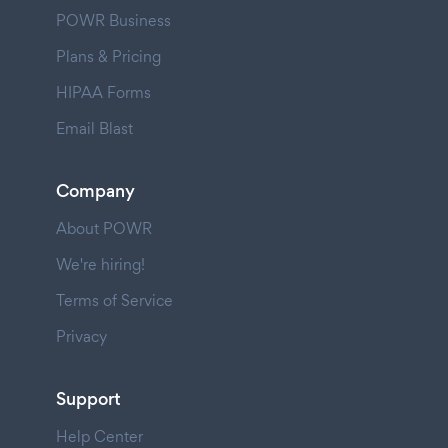
POWR Business
Plans & Pricing
HIPAA Forms
Email Blast
Company
About POWR
We're hiring!
Terms of Service
Privacy
Support
Help Center