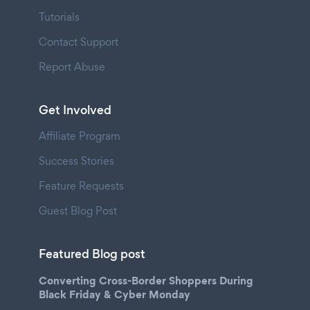
Tutorials
Contact Support
Report Abuse
Get Involved
Affiliate Program
Success Stories
Feature Requests
Guest Blog Post
Featured Blog post
Converting Cross-Border Shoppers During
Black Friday & Cyber Monday