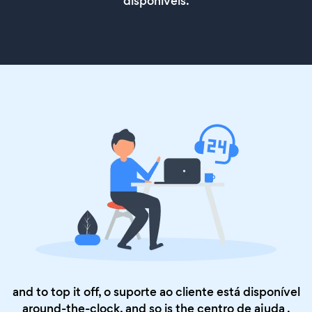
disponíveis.
and to top it off, o suporte ao cliente está disponível
around-the-clock, and so is the
centro de ajuda
.