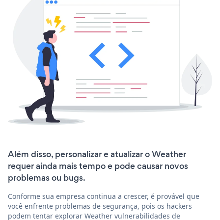
Além disso, personalizar e atualizar o Weather
requer ainda mais tempo e pode causar novos
problemas ou bugs.
Conforme sua empresa continua a crescer, é provável que
você enfrente problemas de segurança, pois os hackers
podem tentar explorar Weather vulnerabilidades de