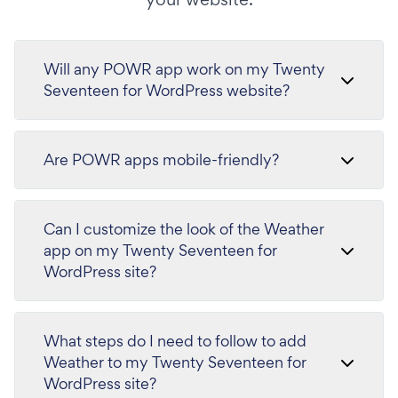
Will any POWR app work on my Twenty
Seventeen for WordPress website?
Are POWR apps mobile-friendly?
Can I customize the look of the Weather
app on my Twenty Seventeen for
WordPress site?
What steps do I need to follow to add
Weather to my Twenty Seventeen for
WordPress site?