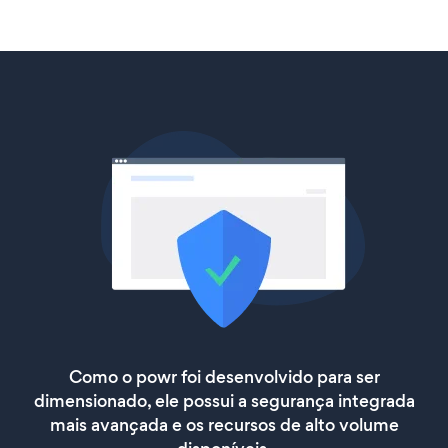
Como o powr foi desenvolvido para ser
dimensionado, ele possui a segurança integrada
mais avançada e os recursos de alto volume