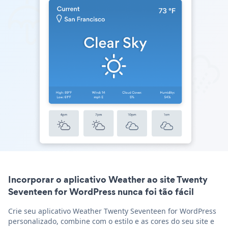
Incorporar o aplicativo Weather ao site Twenty
Seventeen for WordPress nunca foi tão fácil
Crie seu aplicativo Weather Twenty Seventeen for WordPress
personalizado, combine com o estilo e as cores do seu site e