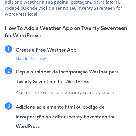
adicione Weather à sua página, postagem, barra lateral,
rodapé ou onde você quiser no seu Twenty Seventeen for
WordPress local.
How To Add a Weather App on Twenty Seventeen
for WordPress:
Create a Free Weather App
Start for free now
Copie o snippet de incorporação Weather para
Twenty Seventeen for WordPress
Your code block will be available once you create your app
Adicione ao elemento html ou código de
incorporação no editor Twenty Seventeen for
WordPress