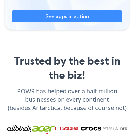
See apps in action
Trusted by the best in
the biz!
POWR has helped over a half million
businesses on every continent
(besides Antarctica, because of course not)