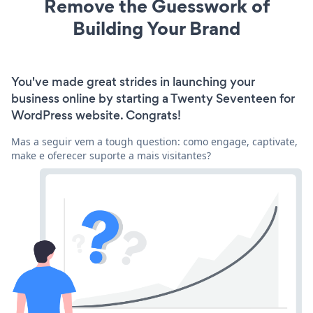
Remove the Guesswork of
Building Your Brand
You've made great strides in launching your
business online by starting a Twenty Seventeen for
WordPress website. Congrats!
Mas a seguir vem a tough question: como engage, captivate,
make e oferecer suporte a mais visitantes?