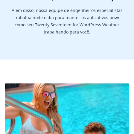
Além disso, nossa equipe de engenheiros especialistas
trabalha noite e dia para manter os aplicativos powr
como seu Twenty Seventeen for WordPress Weather
trabalhando para você.