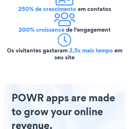
250% de crescimento
em contatos
200% croissance
de l'engagement
Os visitantes gastaram
2,5x mais tempo
em
seu site
POWR apps are made
to grow your online
revenue.