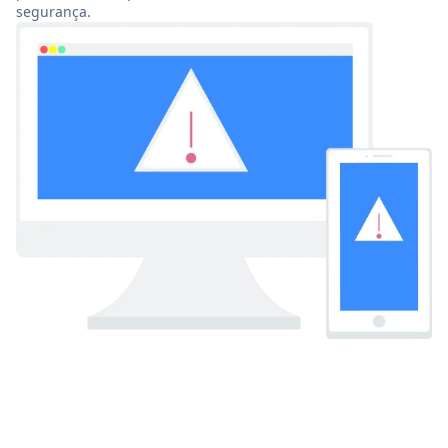
segurança.