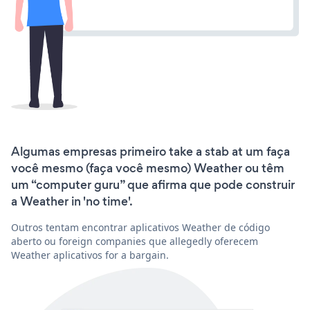
Algumas empresas primeiro take a stab at um faça
você mesmo (faça você mesmo) Weather ou têm
um “computer guru” que afirma que pode construir
a Weather in 'no time'.
Outros tentam encontrar aplicativos Weather de código
aberto ou foreign companies que allegedly oferecem
Weather aplicativos for a bargain.