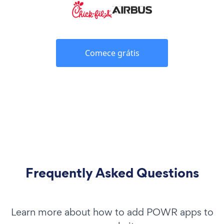
Comece grátis
Frequently Asked Questions
Learn more about how to add POWR apps to