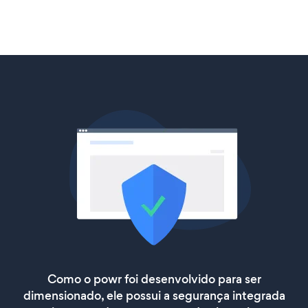
Como o powr foi desenvolvido para ser
dimensionado, ele possui a segurança integrada