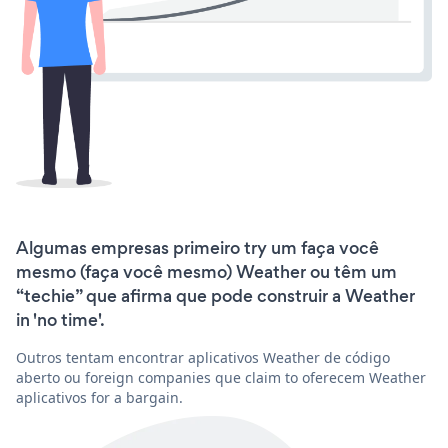
Algumas empresas primeiro try um faça você
mesmo (faça você mesmo) Weather ou têm um
“techie” que afirma que pode construir a Weather
in 'no time'.
Outros tentam encontrar aplicativos Weather de código
aberto ou foreign companies que claim to oferecem Weather
aplicativos for a bargain.