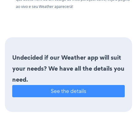
ao vivo e seu Weather aparecerá!
Undecided if our Weather app will suit
your needs? We have all the details you
need.
See the details