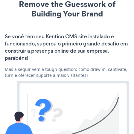
Remove the Guesswork of
Building Your Brand
Se você tem seu Kentico CMS site instalado e
funcionando, superou o primeiro grande desafio em
construir a presença online de sua empresa.
parabéns!
Mas a seguir vem a tough question: como draw in, captivate,
turn e oferecer suporte a mais visitantes?