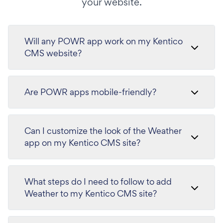
your website.
Will any POWR app work on my Kentico
CMS website?
Are POWR apps mobile-friendly?
Can I customize the look of the Weather
app on my Kentico CMS site?
What steps do I need to follow to add
Weather to my Kentico CMS site?