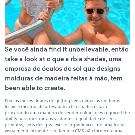
Se você ainda find it unbelievable, então
take a look at o que a rbia shades, uma
empresa de óculos de sol que designs
molduras de madeira feitas à mão, tem
been able to create.
Poucos meses depois de getting seus negócios em feiras
locais e mostras de artesanato, rbia shades estava
procurando uma maneira de vender online. eles required the
ability para mostrar aos visitantes a qualidade de seus
produtos, seus designs leves e ergonômicos, de uma forma
visualmente atraente. seu Kentico CMS não forneceu uma