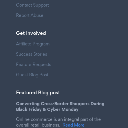
Contact Support
Report Abuse
Get Involved
Affiliate Program
Success Stories
Feature Requests
Guest Blog Post
Featured Blog post
Converting Cross-Border Shoppers During
Black Friday & Cyber Monday
Online commerce is an integral part of the
overall retail business.
Read More