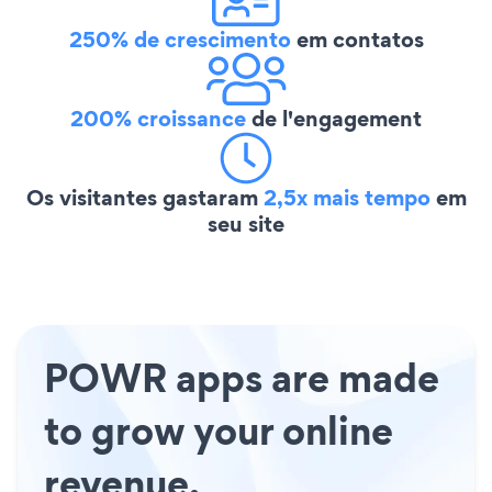
250% de crescimento
em contatos
200% croissance
de l'engagement
Os visitantes gastaram
2,5x mais tempo
em
seu site
POWR apps are made
to grow your online
revenue.