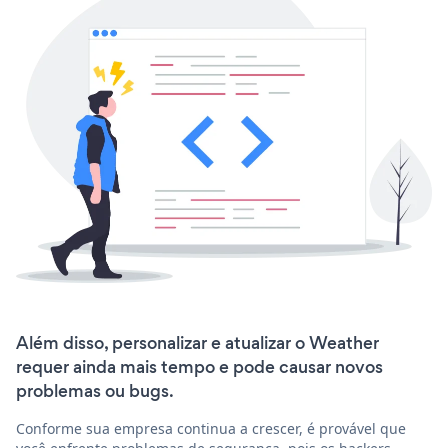
Além disso, personalizar e atualizar o Weather
requer ainda mais tempo e pode causar novos
problemas ou bugs.
Conforme sua empresa continua a crescer, é provável que