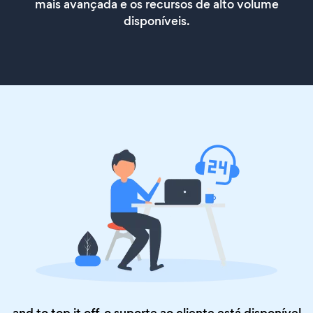
mais avançada e os recursos de alto volume
disponíveis.