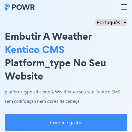
Embutir A Weather
Kentico CMS
Platform_type No Seu
Website
platform_type adicione A Weather ao seu site Kentico CMS
sem codificação nem dores de cabeça.
Comece grátis