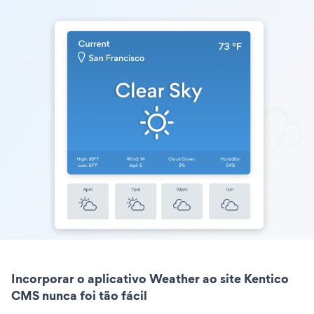
Incorporar o aplicativo Weather ao site Kentico
CMS nunca foi tão fácil