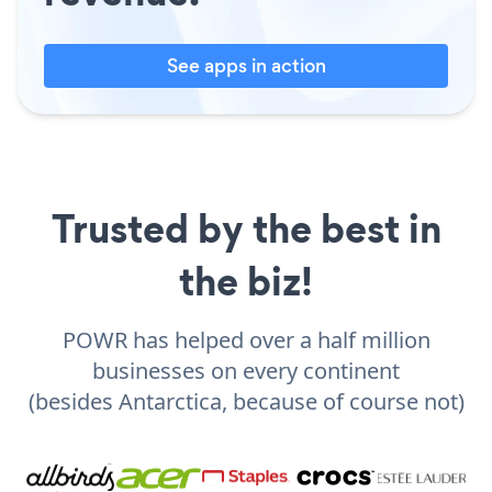
See apps in action
Trusted by the best in
the biz!
POWR has helped over a half million
businesses on every continent
(besides Antarctica, because of course not)