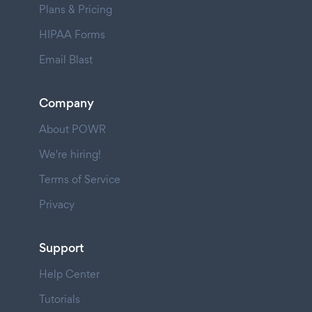
Plans & Pricing
HIPAA Forms
Email Blast
Company
About POWR
We're hiring!
Terms of Service
Privacy
Support
Help Center
Tutorials