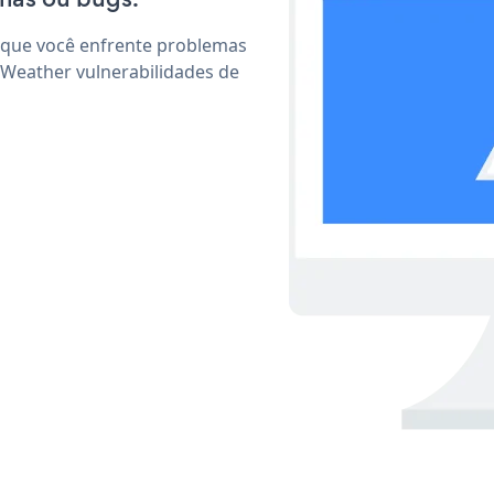
 que você enfrente problemas
 Weather vulnerabilidades de