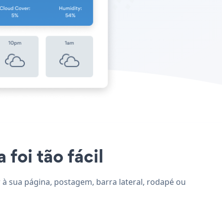
 foi tão fácil
r à sua página, postagem, barra lateral, rodapé ou