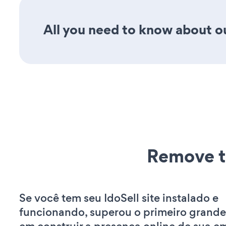
All you need to know about ou
Remove t
Se você tem seu IdoSell site instalado e
funcionando, superou o primeiro grande