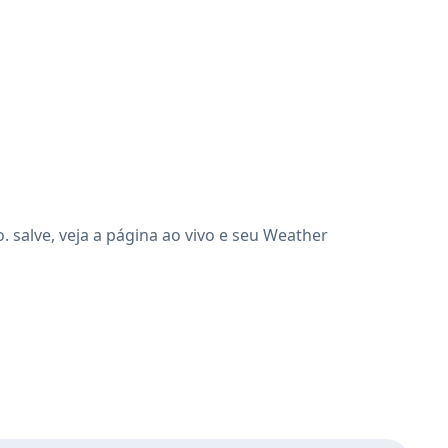
salve, veja a página ao vivo e seu Weather