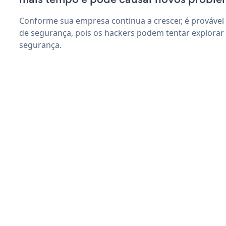
Conforme sua empresa continua a crescer, é provável
de segurança, pois os hackers podem tentar explorar
segurança.