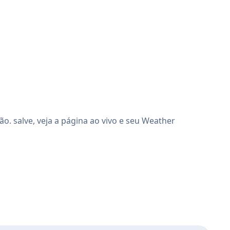
. salve, veja a página ao vivo e seu Weather