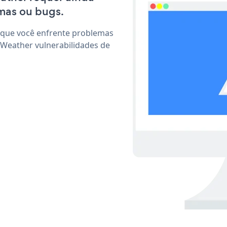
mas ou bugs.
 que você enfrente problemas
 Weather vulnerabilidades de