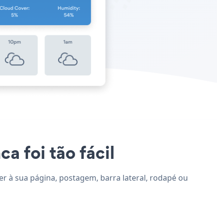
a foi tão fácil
er à sua página, postagem, barra lateral, rodapé ou