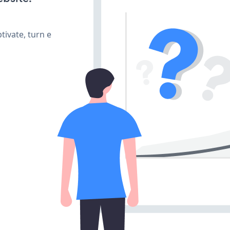
ivate, turn e