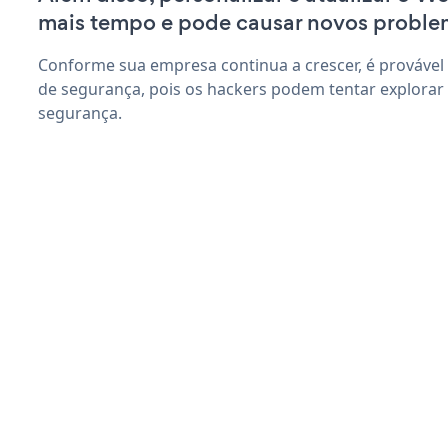
mais tempo e pode causar novos proble
Conforme sua empresa continua a crescer, é provável
de segurança, pois os hackers podem tentar explorar
segurança.