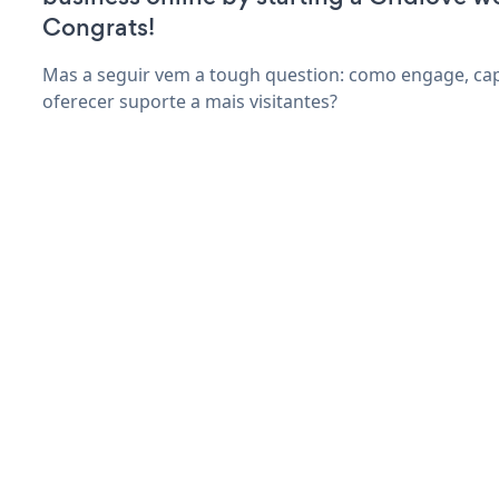
Congrats!
Mas a seguir vem a tough question: como engage, capt
oferecer suporte a mais visitantes?