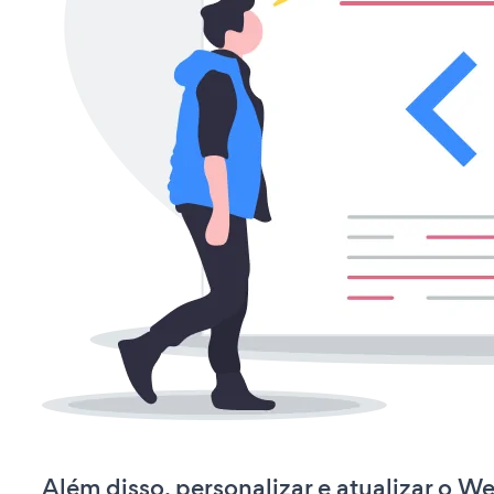
Além disso, personalizar e atualizar o W