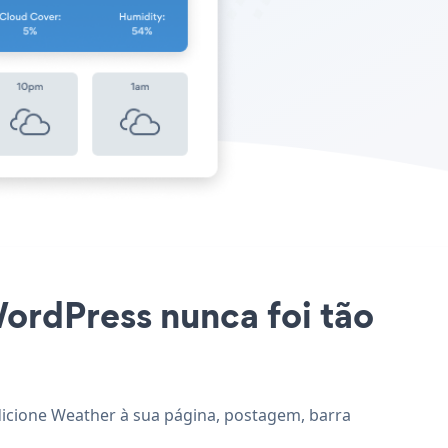
WordPress nunca foi tão
adicione Weather à sua página, postagem, barra