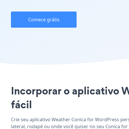
Comece grátis
Incorporar o aplicativo 
fácil
Crie seu aplicativo Weather Conica for WordPress per
lateral, rodapé ou onde você quiser no seu Conica for