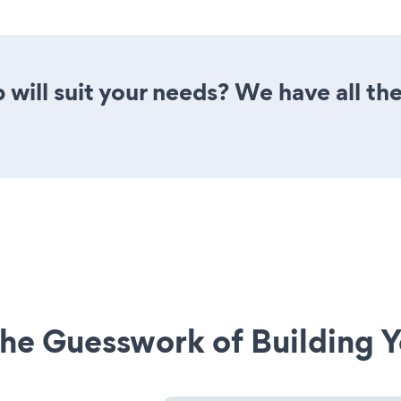
will suit your needs? We have all the
he Guesswork of Building Y