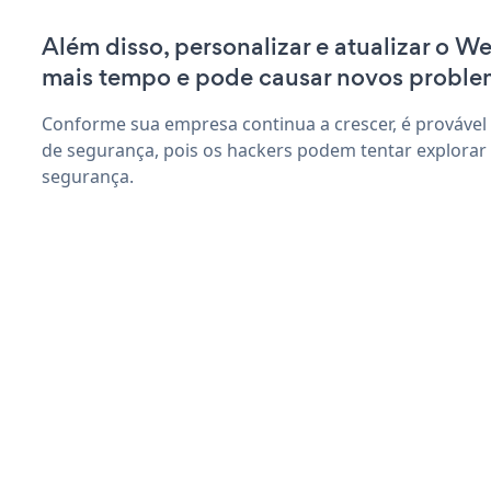
Além disso, personalizar e atualizar o W
mais tempo e pode causar novos proble
Conforme sua empresa continua a crescer, é provável
de segurança, pois os hackers podem tentar explorar
segurança.