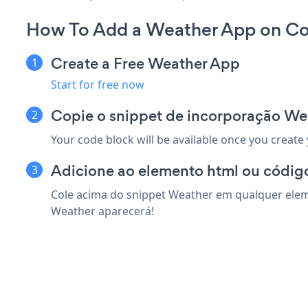
How To Add a Weather App on Co
Create a Free Weather App
Start for free now
Copie o snippet de incorporação We
Your code block will be available once you create
Adicione ao elemento html ou código
Cole acima do snippet Weather em qualquer eleme
Weather aparecerá!