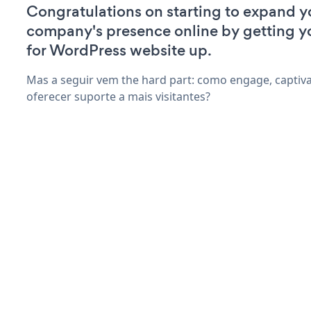
Congratulations on starting to expand y
company's presence online by getting y
for WordPress website up.
Mas a seguir vem the hard part: como engage, captiv
oferecer suporte a mais visitantes?