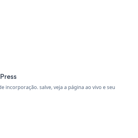
dPress
incorporação. salve, veja a página ao vivo e seu