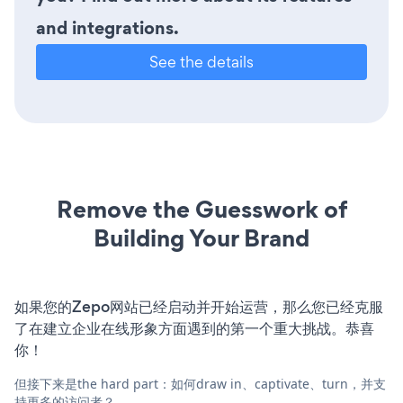
and integrations.
See the details
Remove the Guesswork of
Building Your Brand
如果您的Zepo网站已经启动并开始运营，那么您已经克服
了在建立企业在线形象方面遇到的第一个重大挑战。恭喜
你！
但接下来是the hard part：如何draw in、captivate、turn，并支
持更多的访问者？