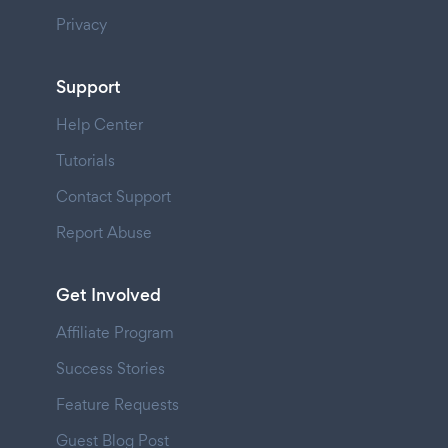
Privacy
Support
Help Center
Tutorials
Contact Support
Report Abuse
Get Involved
Affiliate Program
Success Stories
Feature Requests
Guest Blog Post