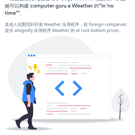
她可以构建 computer guru a Weather 的“in 'no
time'”。
其他人试图找到开源 Weather 应用程序，或 foreign companies
提供 allegedly 应用程序 Weather 的 at rock-bottom prices。