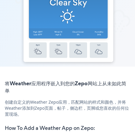
将Weather应用程序嵌入到您的Zepo网站上从未如此简
单
创建自定义的Weather Zepo应用，匹配网站的样式和颜色，并将
Weather添加到Zepo页面，帖子，侧边栏，页脚或您喜欢的任何位
置现场。
How To Add a Weather App on Zepo: