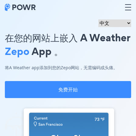
在您的网站上嵌入 A Weather
Zepo
App 。
将A Weather app添加到您的Zepo网站，无需编码或头痛。
免费开始