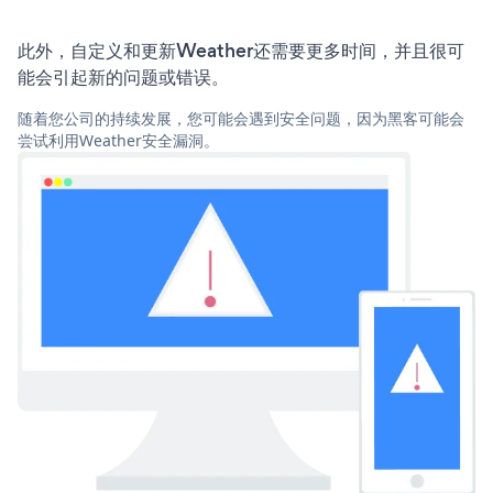
此外，自定义和更新Weather还需要更多时间，并且很可
能会引起新的问题或错误。
随着您公司的持续发展，您可能会遇到安全问题，因为黑客可能会
尝试利用Weather安全漏洞。