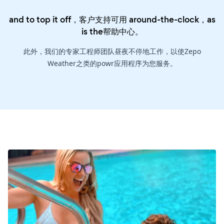
and to top it off，客户支持可用 around-the-clock，as
is the
帮助中心
。
此外，我们的专家工程师团队昼夜不停地工作，以使Zepo
Weather之类的powr应用程序为您服务。