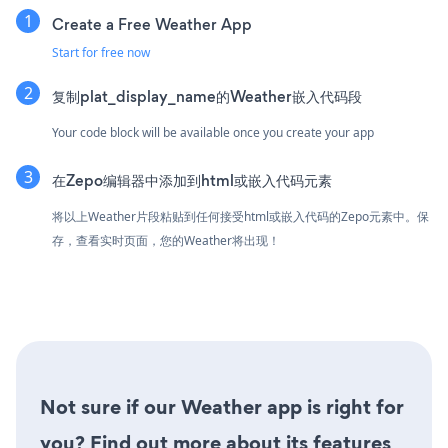
Create a Free Weather App
Start for free now
复制plat_display_name的Weather嵌入代码段
Your code block will be available once you create your app
在Zepo编辑器中添加到html或嵌入代码元素
将以上Weather片段粘贴到任何接受html或嵌入代码的Zepo元素中。保
存，查看实时页面，您的Weather将出现！
Not sure if our Weather app is right for
you? Find out more about its features