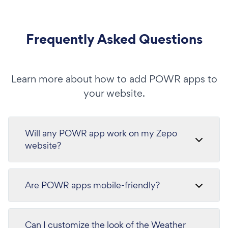
Frequently Asked Questions
Learn more about how to add POWR apps to
your website.
Will any POWR app work on my Zepo
website?
Are POWR apps mobile-friendly?
Can I customize the look of the Weather