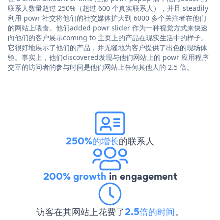
联系人数量超过 250%（超过 600 个真实联系人），并且 steadily
利用 powr 社交将他们的社交媒体扩大到 6000 多个关注者在他们
的网站上喂食。他们added powr slider 作为一种视觉方式来快速
向他们的客户展示coming to 主页上的产品在现实生活中的样子。
它很好地展示了他们的产品，并无缝地为客户提供了出色的现场体
验。事实上，他们discovered发现与他们网站上的 powr 应用程序
交互的访问者的参与时间是他们网站上任何其他人的 2.5 倍。
250%的增长
的联系人
200% growth
in engagement
访客在其网站上花费了
2.5倍的时间
。