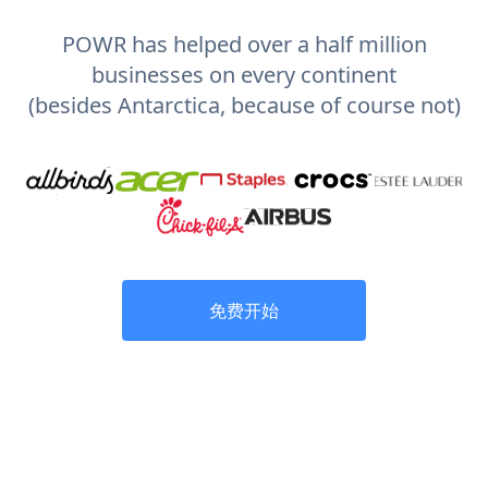
POWR has helped over a half million
businesses on every continent
(besides Antarctica, because of course not)
免费开始