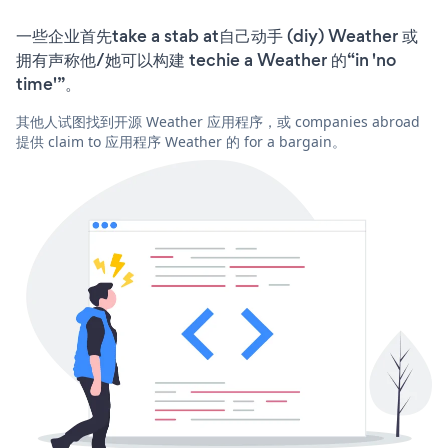
一些企业首先take a stab at自己动手 (diy) Weather 或
拥有声称他/她可以构建 techie a Weather 的“in 'no
time'”。
其他人试图找到开源 Weather 应用程序，或 companies abroad
提供 claim to 应用程序 Weather 的 for a bargain。