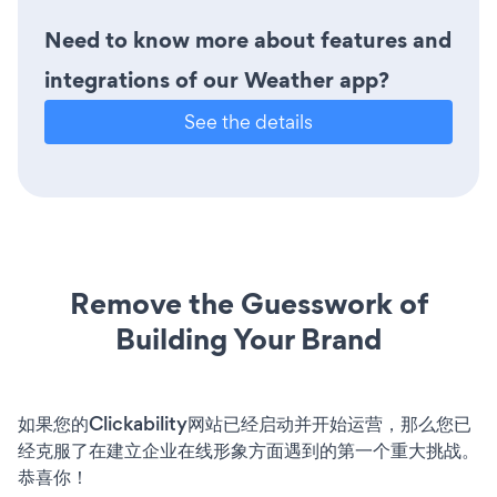
Need to know more about features and
integrations of our Weather app?
See the details
Remove the Guesswork of
Building Your Brand
如果您的Clickability网站已经启动并开始运营，那么您已
经克服了在建立企业在线形象方面遇到的第一个重大挑战。
恭喜你！