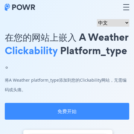
在您的网站上嵌入 A Weather
Clickability
Platform_type
。
将A Weather platform_type添加到您的Clickability网站，无需编
码或头痛。
免费开始