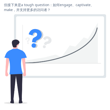
但接下来是a tough question：如何engage、captivate、
make，并支持更多的访问者？