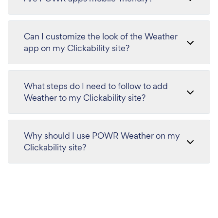
Can I customize the look of the Weather
app on my Clickability site?
What steps do I need to follow to add
Weather to my Clickability site?
Why should I use POWR Weather on my
Clickability site?