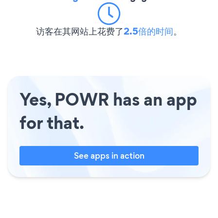
访客在其网站上花费了
2.5倍的时间
。
Yes, POWR has an app
for that.
See apps in action