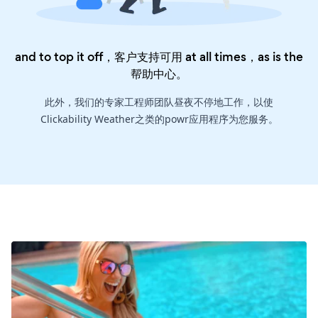
and to top it off，客户支持可用 at all times，as is the
帮助中心
。
此外，我们的专家工程师团队昼夜不停地工作，以使
Clickability Weather之类的powr应用程序为您服务。