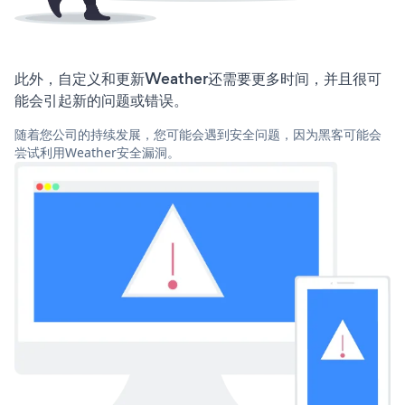
此外，自定义和更新Weather还需要更多时间，并且很可
能会引起新的问题或错误。
随着您公司的持续发展，您可能会遇到安全问题，因为黑客可能会
尝试利用Weather安全漏洞。