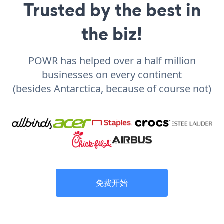
Trusted by the best in
the biz!
POWR has helped over a half million
businesses on every continent
(besides Antarctica, because of course not)
免费开始