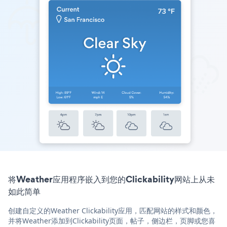
将Weather应用程序嵌入到您的Clickability网站上从未
如此简单
创建自定义的Weather Clickability应用，匹配网站的样式和颜色，
并将Weather添加到Clickability页面，帖子，侧边栏，页脚或您喜