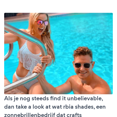
Als je nog steeds find it unbelievable,
dan take a look at wat rbia shades, een
zonnebrillenbedrijf dat crafts