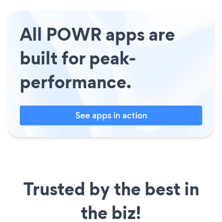
All POWR apps are
built for peak-
performance.
See apps in action
Trusted by the best in
the biz!