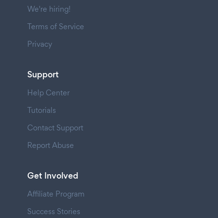
We're hiring!
Terms of Service
Privacy
Support
Help Center
Tutorials
Contact Support
Report Abuse
Get Involved
Affiliate Program
Success Stories