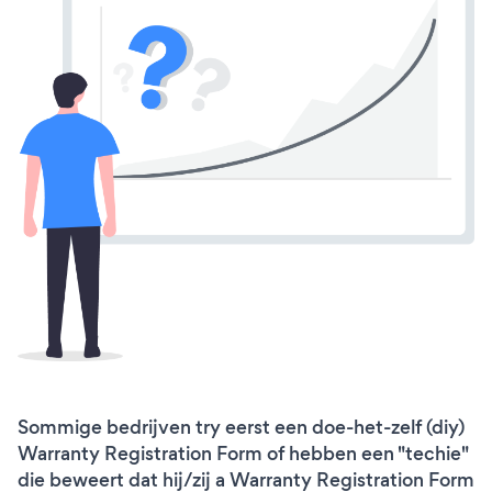
Sommige bedrijven try eerst een doe-het-zelf (diy)
Warranty Registration Form of hebben een "techie"
die beweert dat hij/zij a Warranty Registration Form