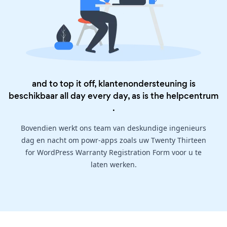
and to top it off, klantenondersteuning is
beschikbaar all day every day, as is the
helpcentrum
.
Bovendien werkt ons team van deskundige ingenieurs
dag en nacht om powr-apps zoals uw Twenty Thirteen
for WordPress Warranty Registration Form voor u te
laten werken.