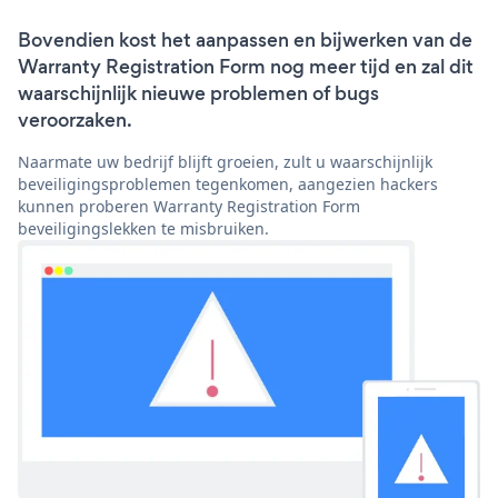
Bovendien kost het aanpassen en bijwerken van de
Warranty Registration Form nog meer tijd en zal dit
waarschijnlijk nieuwe problemen of bugs
veroorzaken.
Naarmate uw bedrijf blijft groeien, zult u waarschijnlijk
beveiligingsproblemen tegenkomen, aangezien hackers
kunnen proberen Warranty Registration Form
beveiligingslekken te misbruiken.