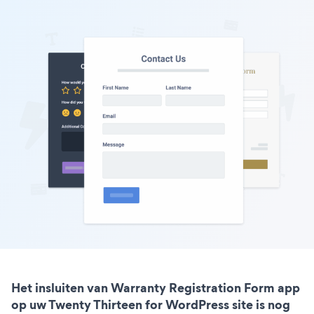
Het insluiten van Warranty Registration Form app
op uw Twenty Thirteen for WordPress site is nog