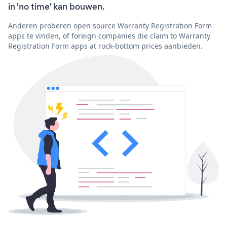
in 'no time' kan bouwen.
Anderen proberen open source Warranty Registration Form
apps te vinden, of foreign companies die claim to Warranty
Registration Form apps at rock-bottom prices aanbieden.