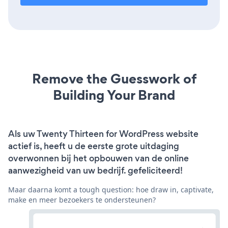
Remove the Guesswork of
Building Your Brand
Als uw Twenty Thirteen for WordPress website
actief is, heeft u de eerste grote uitdaging
overwonnen bij het opbouwen van de online
aanwezigheid van uw bedrijf. gefeliciteerd!
Maar daarna komt a tough question: hoe draw in, captivate,
make en meer bezoekers te ondersteunen?