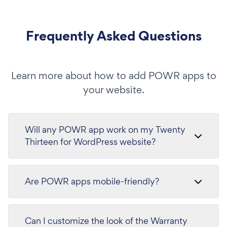
Frequently Asked Questions
Learn more about how to add POWR apps to
your website.
Will any POWR app work on my Twenty
Thirteen for WordPress website?
Are POWR apps mobile-friendly?
Can I customize the look of the Warranty