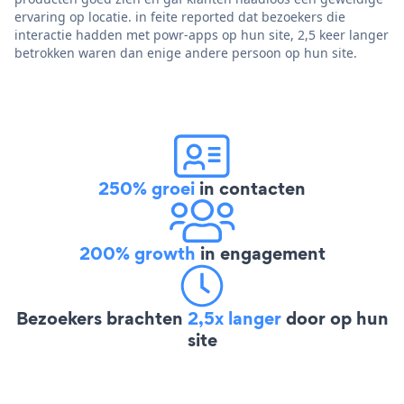
ervaring op locatie. in feite reported dat bezoekers die
interactie hadden met powr-apps op hun site, 2,5 keer langer
betrokken waren dan enige andere persoon op hun site.
250% groei
in contacten
200% growth
in engagement
Bezoekers brachten
2,5x langer
door op hun
site