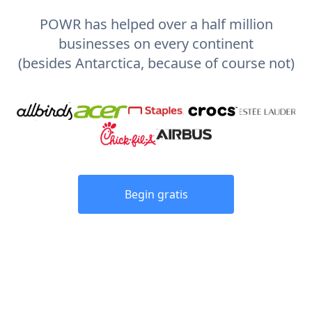
POWR has helped over a half million
businesses on every continent
(besides Antarctica, because of course not)
Begin gratis