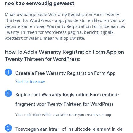
nooit zo eenvoudig geweest
Maak uw aangepaste Warranty Registration Form Twenty
Thirteen for WordPress - app, pas de stijl en kleuren van uw
website aan en voeg Warranty Registration Form toe aan uw
Twenty Thirteen for WordPress pagina, bericht, zijbalk,
voettekst of waar u maar wilt op uw site.
How To Add a Warranty Registration Form App on
Twenty Thirteen for WordPress:
Create a Free Warranty Registration Form App
Start for free now
Kopieer het Warranty Registration Form embed-
fragment voor Twenty Thirteen for WordPress
Your code block will be available once you create your app
Toevoegen aan html- of insluitcode-element in de