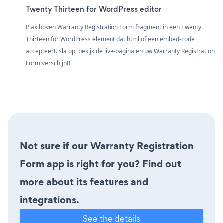
Twenty Thirteen for WordPress editor
Plak boven Warranty Registration Form fragment in een Twenty
Thirteen for WordPress element dat html of een embed-code
accepteert. sla op, bekijk de live-pagina en uw Warranty Registration
Form verschijnt!
Not sure if our Warranty Registration
Form app is right for you? Find out
more about its features and
integrations.
See the details