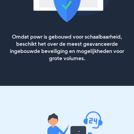
Omdat powr is gebouwd voor schaalbaarheid,
beschikt het over de meest geavanceerde
ingebouwde beveiliging en mogelijkheden voor
grote volumes.