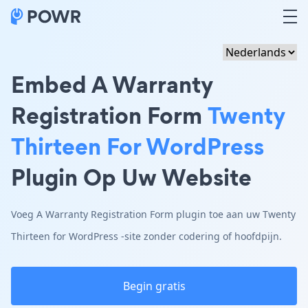
Embed A Warranty
Registration Form
Twenty
Thirteen For WordPress
Plugin Op Uw Website
Voeg A Warranty Registration Form plugin toe aan uw Twenty
Thirteen for WordPress -site zonder codering of hoofdpijn.
Begin gratis