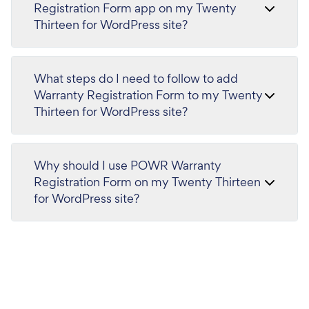
Registration Form app on my Twenty
Thirteen for WordPress site?
What steps do I need to follow to add
Warranty Registration Form to my Twenty
Thirteen for WordPress site?
Why should I use POWR Warranty
Registration Form on my Twenty Thirteen
for WordPress site?